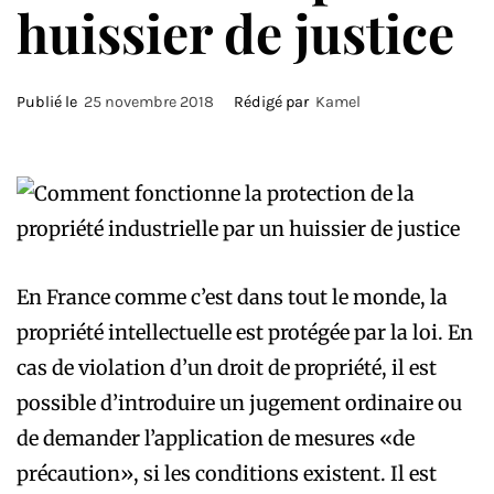
huissier de justice
Publié le
25 novembre 2018
Rédigé par
Kamel
En France comme c’est dans tout le monde, la
propriété intellectuelle est protégée par la loi. En
cas de violation d’un droit de propriété, il est
possible d’introduire un jugement ordinaire ou
de demander l’application de mesures «de
précaution», si les conditions existent. Il est