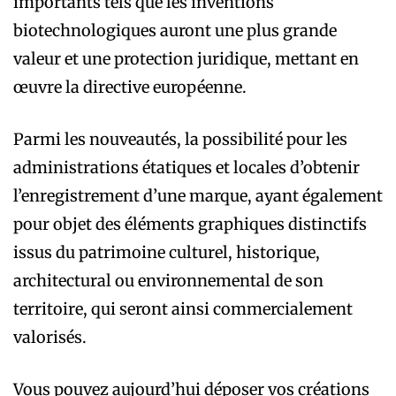
importants tels que les inventions
biotechnologiques auront une plus grande
valeur et une protection juridique, mettant en
œuvre la directive européenne.
Parmi les nouveautés, la possibilité pour les
administrations étatiques et locales d’obtenir
l’enregistrement d’une marque, ayant également
pour objet des éléments graphiques distinctifs
issus du patrimoine culturel, historique,
architectural ou environnemental de son
territoire, qui seront ainsi commercialement
valorisés.
Vous pouvez aujourd’hui déposer vos créations