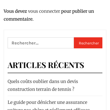
Vous devez
vous connecter
pour publier un
commentaire.
Rechercher :
ARTICLES RÉCENTS
Quels coûts oublier dans un devis
construction terrain de tennis ?
Le guide pour dénicher une assurance