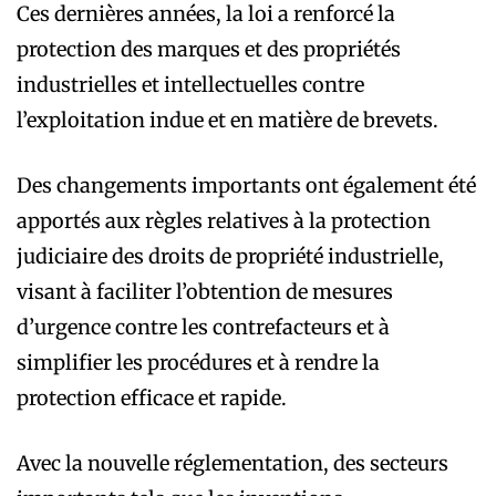
Ces dernières années, la loi a renforcé la
protection des marques et des propriétés
industrielles et intellectuelles contre
l’exploitation indue et en matière de brevets.
Des changements importants ont également été
apportés aux règles relatives à la protection
judiciaire des droits de propriété industrielle,
visant à faciliter l’obtention de mesures
d’urgence contre les contrefacteurs et à
simplifier les procédures et à rendre la
protection efficace et rapide.
Avec la nouvelle réglementation, des secteurs