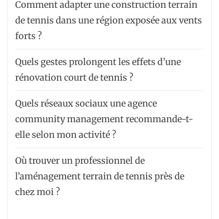
Comment adapter une construction terrain
de tennis dans une région exposée aux vents
forts ?
Quels gestes prolongent les effets d’une
rénovation court de tennis ?
Quels réseaux sociaux une agence
community management recommande-t-
elle selon mon activité ?
Où trouver un professionnel de
l’aménagement terrain de tennis près de
chez moi ?