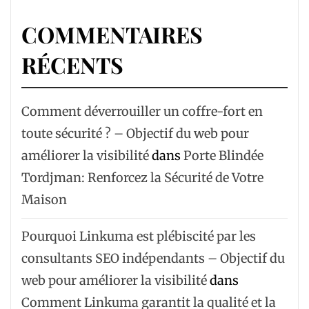
COMMENTAIRES
RÉCENTS
Comment déverrouiller un coffre-fort en
toute sécurité ? – Objectif du web pour
améliorer la visibilité
dans
Porte Blindée
Tordjman: Renforcez la Sécurité de Votre
Maison
Pourquoi Linkuma est plébiscité par les
consultants SEO indépendants – Objectif du
web pour améliorer la visibilité
dans
Comment Linkuma garantit la qualité et la