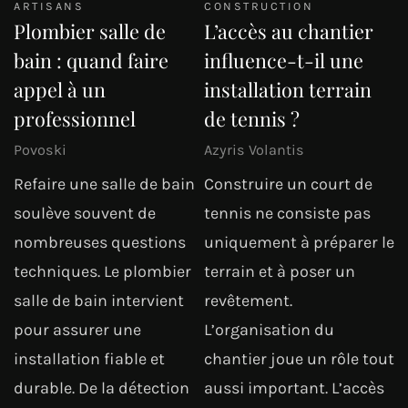
ARTISANS
CONSTRUCTION
Plombier salle de
L’accès au chantier
bain : quand faire
influence-t-il une
appel à un
installation terrain
professionnel
de tennis ?
Povoski
Azyris Volantis
Refaire une salle de bain
Construire un court de
soulève souvent de
tennis ne consiste pas
nombreuses questions
uniquement à préparer le
techniques. Le plombier
terrain et à poser un
salle de bain intervient
revêtement.
pour assurer une
L’organisation du
installation fiable et
chantier joue un rôle tout
durable. De la détection
aussi important. L’accès