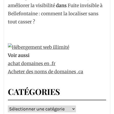
améliorer la visibilité
dans
Fuite invisible à
Bellefontaine : comment la localiser sans
tout casser ?
Voir aussi
achat domaines en .fr
Acheter des noms de domaines .ca
CATÉGORIES
Catégories