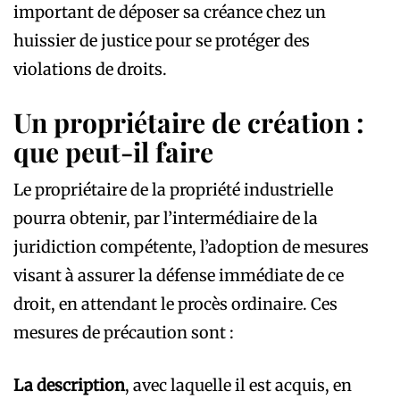
important de déposer sa créance chez un
huissier de justice pour se protéger des
violations de droits.
Un propriétaire de création :
que peut-il faire
Le propriétaire de la propriété industrielle
pourra obtenir, par l’intermédiaire de la
juridiction compétente, l’adoption de mesures
visant à assurer la défense immédiate de ce
droit, en attendant le procès ordinaire. Ces
mesures de précaution sont :
La description
, avec laquelle il est acquis, en