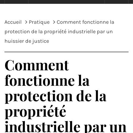
Accueil
Pratique
Comment fonctionne la
protection de la propriété industrielle par un
huissier de justice
Comment
fonctionne la
protection de la
propriété
industrielle par un