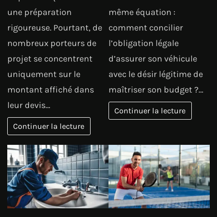
une préparation
même équation :
rigoureuse. Pourtant, de
comment concilier
nombreux porteurs de
l’obligation légale
projet se concentrent
d’assurer son véhicule
uniquement sur le
avec le désir légitime de
montant affiché dans
maîtriser son budget ?…
leur devis…
Continuer la lecture
Continuer la lecture