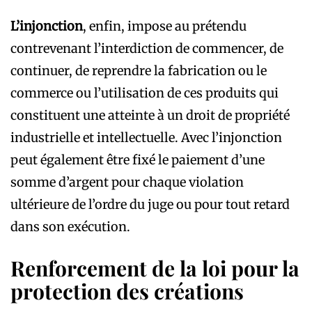
L’injonction
, enfin, impose au prétendu
contrevenant l’interdiction de commencer, de
continuer, de reprendre la fabrication ou le
commerce ou l’utilisation de ces produits qui
constituent une atteinte à un droit de propriété
industrielle et intellectuelle. Avec l’injonction
peut également être fixé le paiement d’une
somme d’argent pour chaque violation
ultérieure de l’ordre du juge ou pour tout retard
dans son exécution.
Renforcement de la loi pour la
protection des créations