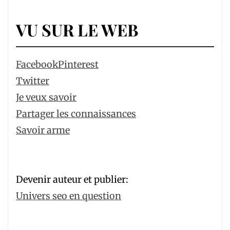
VU SUR LE WEB
Facebook
Pinterest
Twitter
Je veux savoir
Partager les connaissances
Savoir arme
Devenir auteur et publier:
Univers seo en question