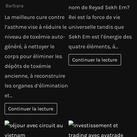
Barbara
nom de Reyad Sekh Em?
La meilleure cure contre
Rei est la force de vie
l’asthme vise à réduire le
universelle tandis que
niveau de toxémie auto-
Sekh Em est l’énergie des
généré, à nettoyer le
quatre éléments, à…
corps pour éliminer les
Continuer la lecture
dépôts de toxémie
ancienne, à reconstruire
les organes d’élimination
et…
Continuer la lecture