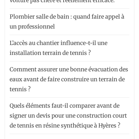
voiture pas chère et réellement efficace.
Plombier salle de bain : quand faire appel à
un professionnel
L’accès au chantier influence-t-il une
installation terrain de tennis ?
Comment assurer une bonne évacuation des
eaux avant de faire construire un terrain de
tennis ?
Quels éléments faut-il comparer avant de
signer un devis pour une construction court
de tennis en résine synthétique à Hyères ?