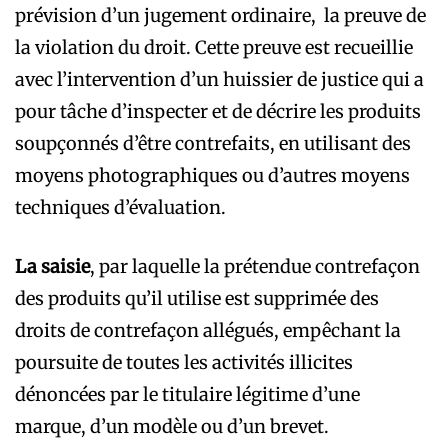
prévision d’un jugement ordinaire, la preuve de
la violation du droit. Cette preuve est recueillie
avec l’intervention d’un huissier de justice qui a
pour tâche d’inspecter et de décrire les produits
soupçonnés d’être contrefaits, en utilisant des
moyens photographiques ou d’autres moyens
techniques d’évaluation.
La saisie
, par laquelle la prétendue contrefaçon
des produits qu’il utilise est supprimée des
droits de contrefaçon allégués, empêchant la
poursuite de toutes les activités illicites
dénoncées par le titulaire légitime d’une
marque, d’un modèle ou d’un brevet.