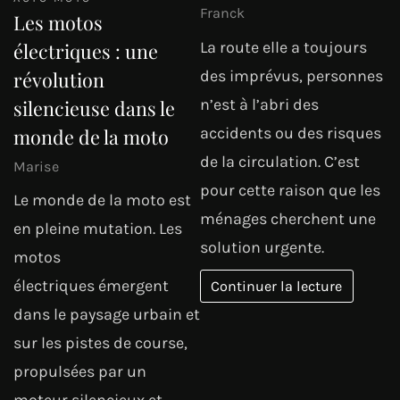
Franck
Les motos
La route elle a toujours
électriques : une
des imprévus, personnes
révolution
n’est à l’abri des
silencieuse dans le
accidents ou des risques
monde de la moto
de la circulation. C’est
Marise
pour cette raison que les
Le monde de la moto est
ménages cherchent une
en pleine mutation. Les
solution urgente.
motos
électriques émergent
Continuer la lecture
dans le paysage urbain et
sur les pistes de course,
propulsées par un