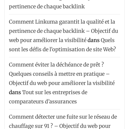
pertinence de chaque backlink
Comment Linkuma garantit la qualité et la
pertinence de chaque backlink – Objectif du
web pour améliorer la visibilité
dans
Quels
sont les défis de l’optimisation de site Web?
Comment éviter la déchéance de prêt ?
Quelques conseils à mettre en pratique –
Objectif du web pour améliorer la visibilité
dans
Tout sur les entreprises de
comparateurs d’assurances
Comment détecter une fuite sur le réseau de
chauffage sur 91 ? – Objectif du web pour