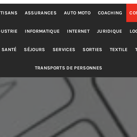
TISANS
ASSURANCES
AUTO MOTO
COACHING
CO
DUSTRIE
INFORMATIQUE
INTERNET
JURIDIQUE
LO
SANTÉ
SÉJOURS
SERVICES
SORTIES
TEXTILE
TRANSPORTS DE PERSONNES