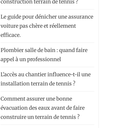
construction terrain de tennis ?
Le guide pour dénicher une assurance
voiture pas chère et réellement
efficace.
Plombier salle de bain : quand faire
appel à un professionnel
L’accès au chantier influence-t-il une
installation terrain de tennis ?
Comment assurer une bonne
évacuation des eaux avant de faire
construire un terrain de tennis ?