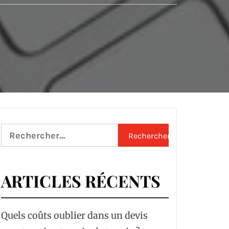
Rechercher :
ARTICLES RÉCENTS
Quels coûts oublier dans un devis