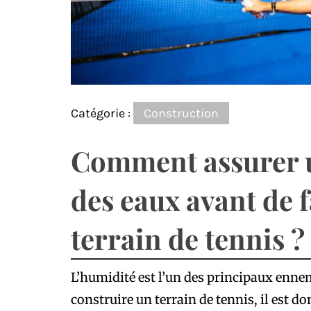
Catégorie :
Construction
Comment assurer 
des eaux avant de 
terrain de tennis ?
L’humidité est l’un des principaux ennem
construire un terrain de tennis, il est 