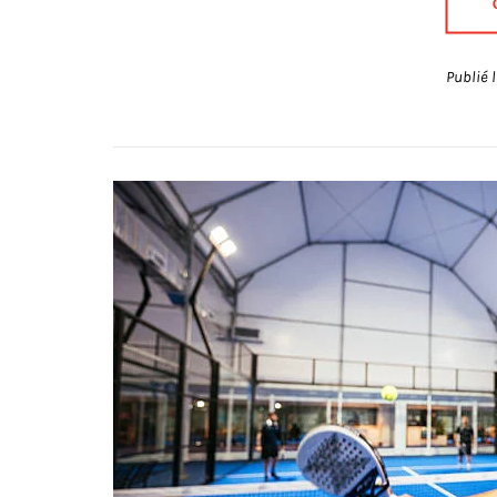
Publié 