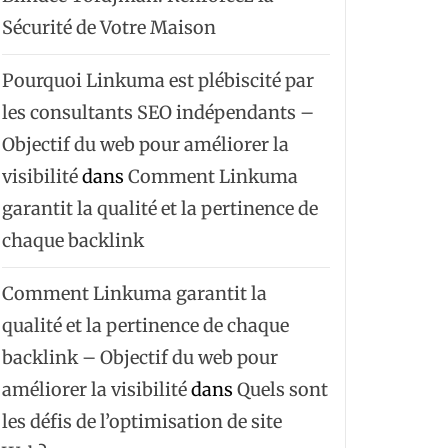
Sécurité de Votre Maison
Pourquoi Linkuma est plébiscité par
les consultants SEO indépendants –
Objectif du web pour améliorer la
visibilité
dans
Comment Linkuma
garantit la qualité et la pertinence de
chaque backlink
Comment Linkuma garantit la
qualité et la pertinence de chaque
backlink – Objectif du web pour
améliorer la visibilité
dans
Quels sont
les défis de l’optimisation de site