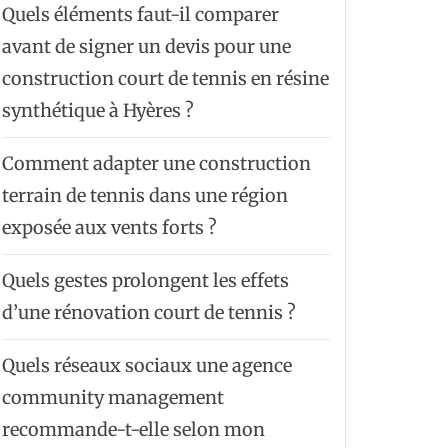
Quels éléments faut-il comparer
avant de signer un devis pour une
construction court de tennis en résine
synthétique à Hyères ?
Comment adapter une construction
terrain de tennis dans une région
exposée aux vents forts ?
Quels gestes prolongent les effets
d’une rénovation court de tennis ?
Quels réseaux sociaux une agence
community management
recommande-t-elle selon mon