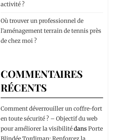
activité ?
Où trouver un professionnel de
l’aménagement terrain de tennis près
de chez moi ?
COMMENTAIRES
RÉCENTS
Comment déverrouiller un coffre-fort
en toute sécurité ? – Objectif du web
pour améliorer la visibilité
dans
Porte
Blindée Tordjman: Renforcez la