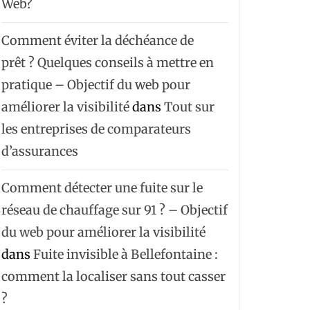
Web?
Comment éviter la déchéance de
prêt ? Quelques conseils à mettre en
pratique – Objectif du web pour
améliorer la visibilité
dans
Tout sur
les entreprises de comparateurs
d’assurances
Comment détecter une fuite sur le
réseau de chauffage sur 91 ? – Objectif
du web pour améliorer la visibilité
dans
Fuite invisible à Bellefontaine :
comment la localiser sans tout casser
?