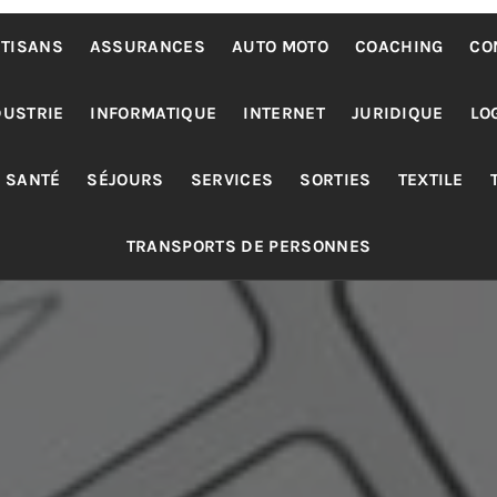
TISANS
ASSURANCES
AUTO MOTO
COACHING
CO
DUSTRIE
INFORMATIQUE
INTERNET
JURIDIQUE
LO
SANTÉ
SÉJOURS
SERVICES
SORTIES
TEXTILE
TRANSPORTS DE PERSONNES