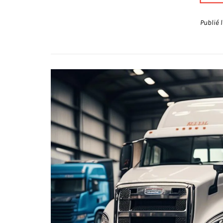
Publié 