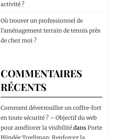
activité ?
Où trouver un professionnel de
l’aménagement terrain de tennis près
de chez moi ?
COMMENTAIRES
RÉCENTS
Comment déverrouiller un coffre-fort
en toute sécurité ? – Objectif du web
pour améliorer la visibilité
dans
Porte
Blindée Tordjman: Renforcez la