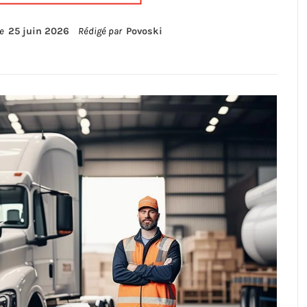
le
25 juin 2026
Rédigé par
Povoski