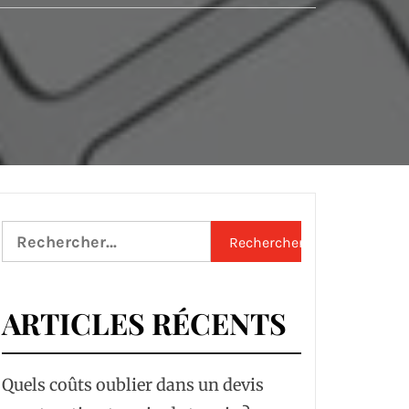
Rechercher :
ARTICLES RÉCENTS
Quels coûts oublier dans un devis