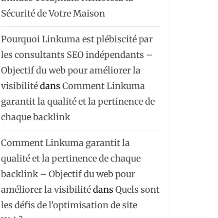
Sécurité de Votre Maison
Pourquoi Linkuma est plébiscité par
les consultants SEO indépendants –
Objectif du web pour améliorer la
visibilité
dans
Comment Linkuma
garantit la qualité et la pertinence de
chaque backlink
Comment Linkuma garantit la
qualité et la pertinence de chaque
backlink – Objectif du web pour
améliorer la visibilité
dans
Quels sont
les défis de l’optimisation de site