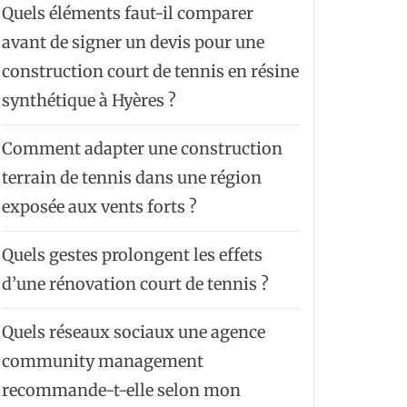
Quels éléments faut-il comparer
avant de signer un devis pour une
construction court de tennis en résine
synthétique à Hyères ?
Comment adapter une construction
terrain de tennis dans une région
exposée aux vents forts ?
Quels gestes prolongent les effets
d’une rénovation court de tennis ?
Quels réseaux sociaux une agence
community management
recommande-t-elle selon mon