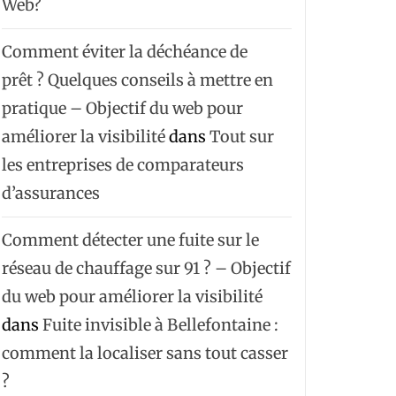
Web?
Comment éviter la déchéance de
prêt ? Quelques conseils à mettre en
pratique – Objectif du web pour
améliorer la visibilité
dans
Tout sur
les entreprises de comparateurs
d’assurances
Comment détecter une fuite sur le
réseau de chauffage sur 91 ? – Objectif
du web pour améliorer la visibilité
dans
Fuite invisible à Bellefontaine :
comment la localiser sans tout casser
?