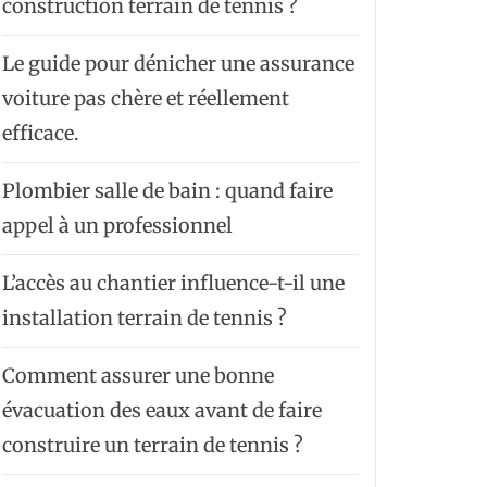
construction terrain de tennis ?
Le guide pour dénicher une assurance
voiture pas chère et réellement
efficace.
Plombier salle de bain : quand faire
appel à un professionnel
L’accès au chantier influence-t-il une
installation terrain de tennis ?
Comment assurer une bonne
évacuation des eaux avant de faire
construire un terrain de tennis ?