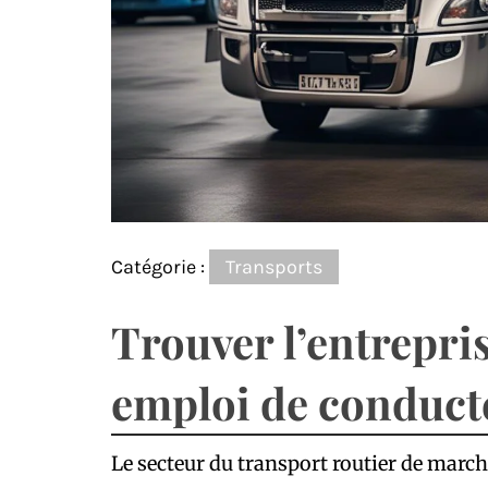
Catégorie :
Transports
Trouver l’entrepri
emploi de conduct
Le secteur du transport routier de mar