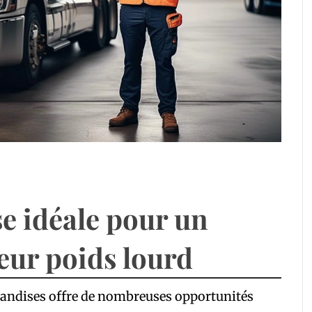
se idéale pour un
eur poids lourd
chandises offre de nombreuses opportunités