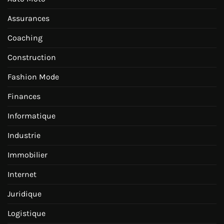
Assurances
Coaching
Construction
Fashion Mode
Finances
Informatique
Industrie
Immobilier
Internet
Juridique
Logistique