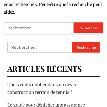
vous recherchez. Peut-être que la recherche peut
aider.
Rechercher :
Rechercher :
ARTICLES RÉCENTS
Quels coûts oublier dans un devis
construction terrain de tennis ?
Le guide pour dénicher une assurance