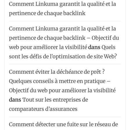
Comment Linkuma garantit la qualité et la
pertinence de chaque backlink
Comment Linkuma garantit la qualité et la
pertinence de chaque backlink – Objectif du
web pour améliorer la visibilité
dans
Quels
sont les défis de l’optimisation de site Web?
Comment éviter la déchéance de prêt ?
Quelques conseils à mettre en pratique –
Objectif du web pour améliorer la visibilité
dans
Tout sur les entreprises de
comparateurs d’assurances
Comment détecter une fuite sur le réseau de