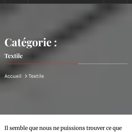
Catégorie :
Textile
Accueil
Textile
Il semble que nous ne puissions trouver ce que