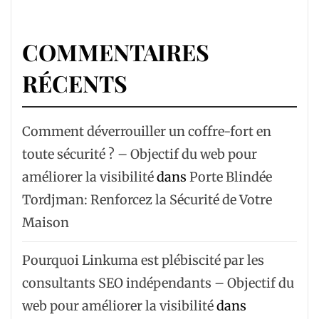
COMMENTAIRES
RÉCENTS
Comment déverrouiller un coffre-fort en
toute sécurité ? – Objectif du web pour
améliorer la visibilité
dans
Porte Blindée
Tordjman: Renforcez la Sécurité de Votre
Maison
Pourquoi Linkuma est plébiscité par les
consultants SEO indépendants – Objectif du
web pour améliorer la visibilité
dans