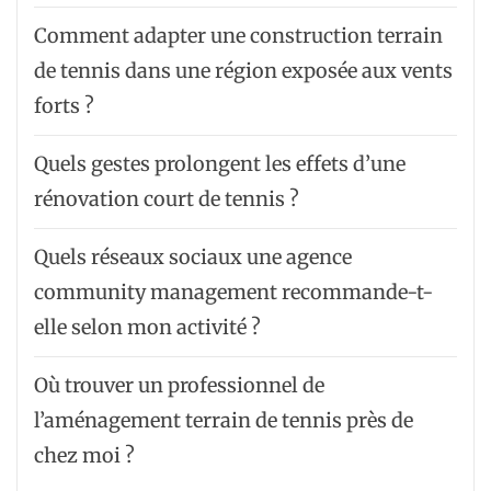
Comment adapter une construction terrain
de tennis dans une région exposée aux vents
forts ?
Quels gestes prolongent les effets d’une
rénovation court de tennis ?
Quels réseaux sociaux une agence
community management recommande-t-
elle selon mon activité ?
Où trouver un professionnel de
l’aménagement terrain de tennis près de
chez moi ?