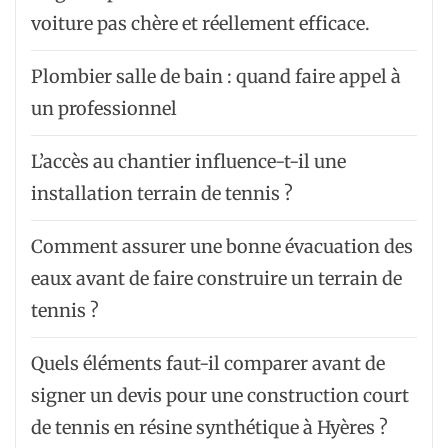
voiture pas chère et réellement efficace.
Plombier salle de bain : quand faire appel à
un professionnel
L’accès au chantier influence-t-il une
installation terrain de tennis ?
Comment assurer une bonne évacuation des
eaux avant de faire construire un terrain de
tennis ?
Quels éléments faut-il comparer avant de
signer un devis pour une construction court
de tennis en résine synthétique à Hyères ?