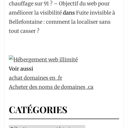
chauffage sur 91 ? – Objectif du web pour
améliorer la visibilité
dans
Fuite invisible à
Bellefontaine : comment la localiser sans
tout casser ?
Voir aussi
achat domaines en .fr
Acheter des noms de domaines .ca
CATÉGORIES