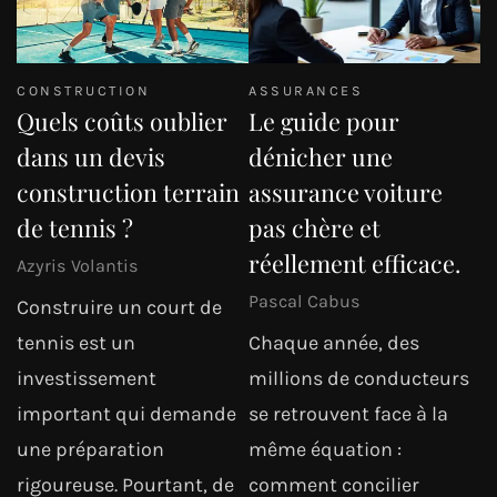
CONSTRUCTION
ASSURANCES
Quels coûts oublier
Le guide pour
dans un devis
dénicher une
construction terrain
assurance voiture
de tennis ?
pas chère et
réellement efficace.
Azyris Volantis
Pascal Cabus
Construire un court de
tennis est un
Chaque année, des
investissement
millions de conducteurs
important qui demande
se retrouvent face à la
une préparation
même équation :
rigoureuse. Pourtant, de
comment concilier