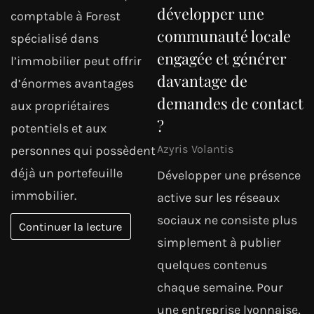
développer une
comptable à Forest
communauté locale
spécialisé dans
engagée et générer
l’immobilier peut offrir
davantage de
d’énormes avantages
demandes de contact
aux propriétaires
?
potentiels et aux
Azyris Volantis
personnes qui possèdent
déjà un portefeuille
Développer une présence
immobilier.
active sur les réseaux
sociaux ne consiste plus
Continuer la lecture
simplement à publier
quelques contenus
chaque semaine. Pour
une entreprise lyonnaise,