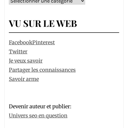
Catégories
VU SUR LE WEB
Facebook
Pinterest
Twitter
Je veux savoir
Partager les connaissances
Savoir arme
Devenir auteur et publier:
Univers seo en question