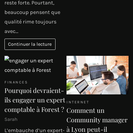
reste forte. Pourtant,
beaucoup pensent que
qualité rime toujours
avec…
Continuer la lecture
FINANCES
Pourquoi devraient-
ils engager un expert
INTERNET
comptable à Forest ?
Comment un
Community manager
Sarah
à Lyon peut-il
L’embauche d’un expert-