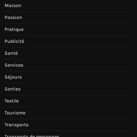
Maison
Passion
Pratique
Publicité
Santé
Services
Séjours
Sorties
Textile
Tourisme
Transports
Transports de personnes