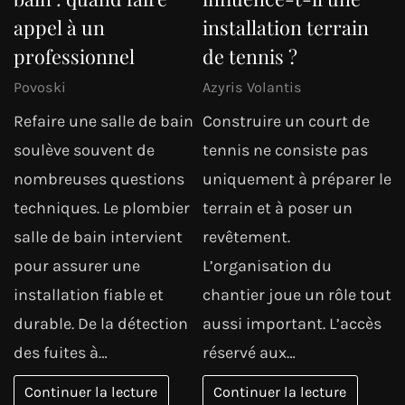
appel à un
installation terrain
professionnel
de tennis ?
Povoski
Azyris Volantis
Refaire une salle de bain
Construire un court de
soulève souvent de
tennis ne consiste pas
nombreuses questions
uniquement à préparer le
techniques. Le plombier
terrain et à poser un
salle de bain intervient
revêtement.
pour assurer une
L’organisation du
installation fiable et
chantier joue un rôle tout
durable. De la détection
aussi important. L’accès
des fuites à…
réservé aux…
Continuer la lecture
Continuer la lecture