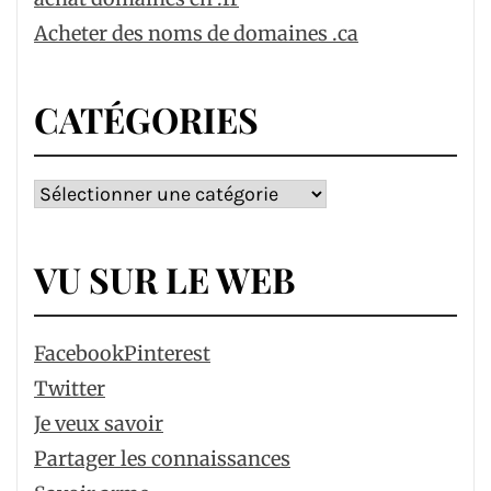
Acheter des noms de domaines .ca
CATÉGORIES
Catégories
VU SUR LE WEB
Facebook
Pinterest
Twitter
Je veux savoir
Partager les connaissances