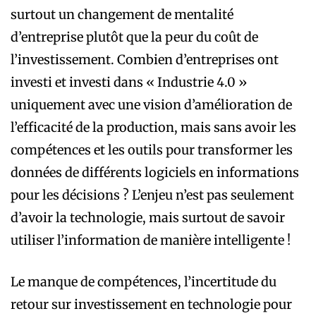
surtout un changement de mentalité
d’entreprise plutôt que la peur du coût de
l’investissement. Combien d’entreprises ont
investi et investi dans « Industrie 4.0 »
uniquement avec une vision d’amélioration de
l’efficacité de la production, mais sans avoir les
compétences et les outils pour transformer les
données de différents logiciels en informations
pour les décisions ? L’enjeu n’est pas seulement
d’avoir la technologie, mais surtout de savoir
utiliser l’information de manière intelligente !
Le manque de compétences, l’incertitude du
retour sur investissement en technologie pour