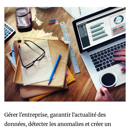
Gérer l’entreprise, garantir l’actualité des
données, détecter les anomalies et créer un