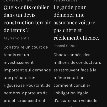
CONSTRUCTION
ASSURANCES
Quels coûts oublier
Le guide pour
dans un devis
dénicher une
construction terrain
assurance voiture
de tennis ?
pas chère et
réellement efficace.
Azyris Volantis
Pascal Cabus
Construire un court de
tennis est un
Chaque année, des
investissement
millions de conducteurs
important qui demande
se retrouvent face à la
une préparation
même équation :
rigoureuse. Pourtant, de
comment concilier
nombreux porteurs de
l’obligation légale
projet se concentrent
d’assurer son véhicule