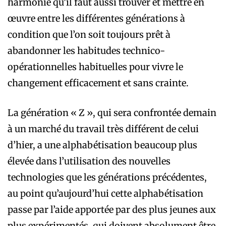
harmonie qu’il faut aussi trouver et mettre en
œuvre entre les différentes générations à
condition que l’on soit toujours prêt à
abandonner les habitudes technico-
opérationnelles habituelles pour vivre le
changement efficacement et sans crainte.
La génération « Z », qui sera confrontée demain
à un marché du travail très différent de celui
d’hier, a une alphabétisation beaucoup plus
élevée dans l’utilisation des nouvelles
technologies que les générations précédentes,
au point qu’aujourd’hui cette alphabétisation
passe par l’aide apportée par des plus jeunes aux
plus expérimentés, qui doivent absolument être