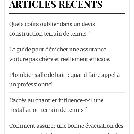
ARTICLES RÉCENTS
Quels coûts oublier dans un devis
construction terrain de tennis ?
Le guide pour dénicher une assurance
voiture pas chère et réellement efficace.
Plombier salle de bain : quand faire appel à
un professionnel
L’accès au chantier influence-t-il une
installation terrain de tennis ?
Comment assurer une bonne évacuation des