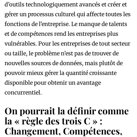
d’outils technologiquement avancés et créer et
gérer un processus culturel qui affecte toutes les
fonctions de l’entreprise. Le manque de talents
et de compétences rend les entreprises plus
vulnérables. Pour les entreprises de tout secteur
ou taille, le problème n’est pas de trouver de
nouvelles sources de données, mais plutôt de
pouvoir mieux gérer la quantité croissante
disponible pour obtenir un avantage
concurrentiel.
On pourrait la définir comme
la « règle des trois C » :
Changement, Compétences,