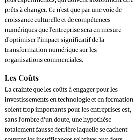
prêts à changer. Ce n’est que par une voie de
croissance culturelle et de compétences
numériques que l’entreprise sera en mesure
d’optimiser l’impact significatif de la
transformation numérique sur les
organisations commerciales.
Les Coûts
La crainte que les coûts à engager pour les
investissements en technologie et en formation
soient trop importants pour les entreprises est,
sans l’ombre d’un doute, une hypothèse
totalement fausse derrière laquelle se cachent
souvent les insuffisances relatives aux deux