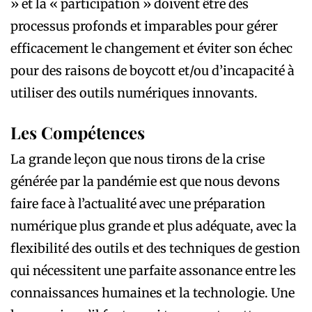
» et la « participation » doivent être des
processus profonds et imparables pour gérer
efficacement le changement et éviter son échec
pour des raisons de boycott et/ou d’incapacité à
utiliser des outils numériques innovants.
Les Compétences
La grande leçon que nous tirons de la crise
générée par la pandémie est que nous devons
faire face à l’actualité avec une préparation
numérique plus grande et plus adéquate, avec la
flexibilité des outils et des techniques de gestion
qui nécessitent une parfaite assonance entre les
connaissances humaines et la technologie. Une