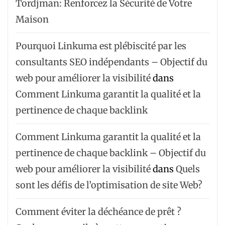
Tordjman: Renforcez la Sécurité de Votre
Maison
Pourquoi Linkuma est plébiscité par les
consultants SEO indépendants – Objectif du
web pour améliorer la visibilité
dans
Comment Linkuma garantit la qualité et la
pertinence de chaque backlink
Comment Linkuma garantit la qualité et la
pertinence de chaque backlink – Objectif du
web pour améliorer la visibilité
dans
Quels
sont les défis de l’optimisation de site Web?
Comment éviter la déchéance de prêt ?