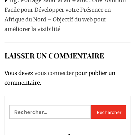
Ping :
Portage Salarial au Maroc : Une Solution
Facile pour Développer votre Présence en
Afrique du Nord – Objectif du web pour
améliorer la visibilité
LAISSER UN COMMENTAIRE
Vous devez
vous connecter
pour publier un
commentaire.
Rechercher :