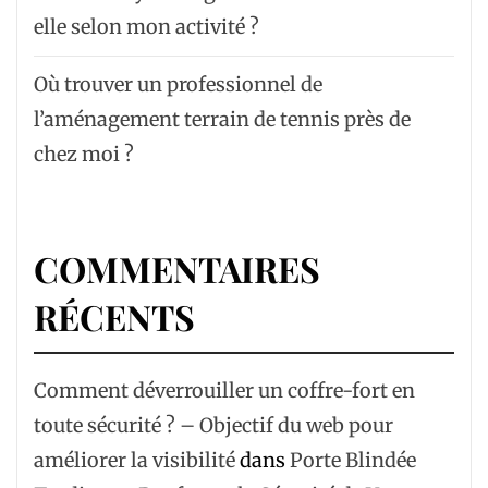
elle selon mon activité ?
Où trouver un professionnel de
l’aménagement terrain de tennis près de
chez moi ?
COMMENTAIRES
RÉCENTS
Comment déverrouiller un coffre-fort en
toute sécurité ? – Objectif du web pour
améliorer la visibilité
dans
Porte Blindée