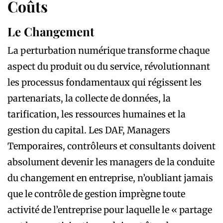
Coûts
Le Changement
La perturbation numérique transforme chaque
aspect du produit ou du service, révolutionnant
les processus fondamentaux qui régissent les
partenariats, la collecte de données, la
tarification, les ressources humaines et la
gestion du capital. Les DAF, Managers
Temporaires, contrôleurs et consultants doivent
absolument devenir les managers de la conduite
du changement en entreprise, n’oubliant jamais
que le contrôle de gestion imprègne toute
activité de l’entreprise pour laquelle le « partage