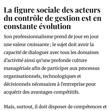
La figure sociale des acteurs
du contrôle de gestion est en
constante évolution
Son professionnalisme prend de jour en jour
une valeur croissante ; le sujet doit avoir la
capacité de dialoguer avec tous les domaines
d’activité ainsi qu’une profonde culture
managériale afin de participer aux processus
organisationnels, technologiques et
décisionnels nécessaires à l’entreprise pour
acquérir des avantages compétitifs.
Mais, surtout, il doit disposer de compétences et