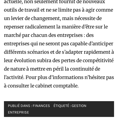
actuelle, non seulement fournit de nouveaux
outils de travail et ne se limite pas à agir comme
un levier de changement, mais nécessite de
repenser radicalement la manière d’être sur le
marché par chacun des entreprises : des
entreprises qui ne seront pas capable d’anticiper
différents scénarios et de s’adapter rapidement à
leur évolution subira des pertes de compétitivité
de nature à mettre en péril la continuité de
l’activité. Pour plus d’informations n’hésitez pas
à consulter le cabinet comptable.
PUBLIÉ DANS :
FINANCES
ÉTIQUETÉ :
GESTION
ENTREPRISE