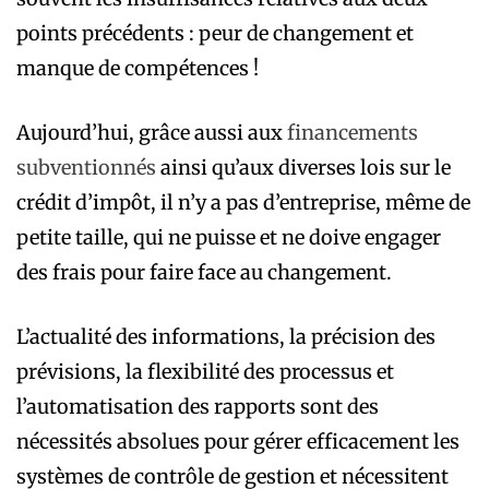
points précédents : peur de changement et
manque de compétences !
Aujourd’hui, grâce aussi aux
financements
subventionnés
ainsi qu’aux diverses lois sur le
crédit d’impôt, il n’y a pas d’entreprise, même de
petite taille, qui ne puisse et ne doive engager
des frais pour faire face au changement.
L’actualité des informations, la précision des
prévisions, la flexibilité des processus et
l’automatisation des rapports sont des
nécessités absolues pour gérer efficacement les
systèmes de contrôle de gestion et nécessitent