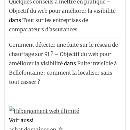
Quelques conseils à mettre en pratique –
Objectif du web pour améliorer la visibilité
dans
Tout sur les entreprises de
comparateurs d’assurances
Comment détecter une fuite sur le réseau de
chauffage sur 91 ? – Objectif du web pour
améliorer la visibilité
dans
Fuite invisible à
Bellefontaine : comment la localiser sans
tout casser ?
Voir aussi
achat domaines en .fr