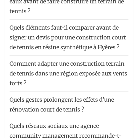
eaux avant de faire construire un terrain de
tennis ?
Quels éléments faut-il comparer avant de
signer un devis pour une construction court
de tennis en résine synthétique à Hyères ?
Comment adapter une construction terrain
de tennis dans une région exposée aux vents
forts ?
Quels gestes prolongent les effets d’une
rénovation court de tennis ?
Quels réseaux sociaux une agence
community management recommande-t-