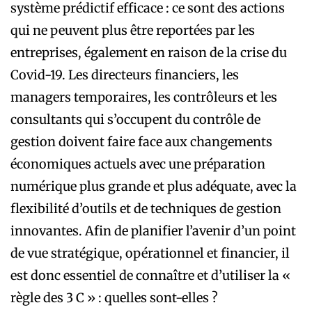
système prédictif efficace : ce sont des actions
qui ne peuvent plus être reportées par les
entreprises, également en raison de la crise du
Covid-19. Les directeurs financiers, les
managers temporaires, les contrôleurs et les
consultants qui s’occupent du contrôle de
gestion doivent faire face aux changements
économiques actuels avec une préparation
numérique plus grande et plus adéquate, avec la
flexibilité d’outils et de techniques de gestion
innovantes. Afin de planifier l’avenir d’un point
de vue stratégique, opérationnel et financier, il
est donc essentiel de connaître et d’utiliser la «
règle des 3 C » : quelles sont-elles ?