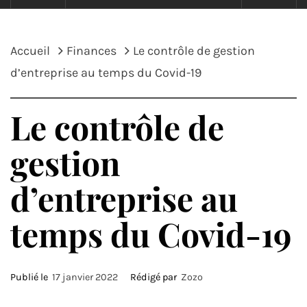
Accueil
Finances
Le contrôle de gestion
d’entreprise au temps du Covid-19
Le contrôle de
gestion
d’entreprise au
temps du Covid-19
Publié le
17 janvier 2022
Rédigé par
Zozo