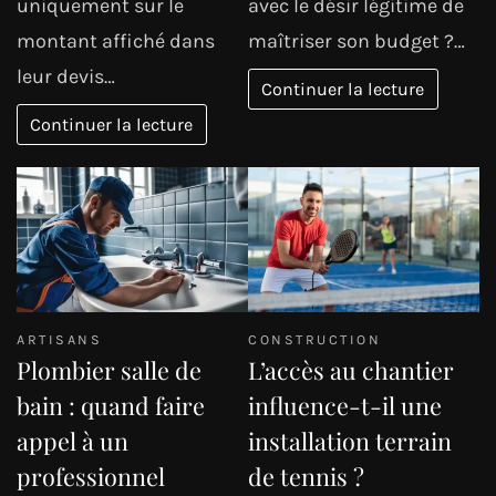
uniquement sur le
avec le désir légitime de
montant affiché dans
maîtriser son budget ?…
leur devis…
Continuer la lecture
Continuer la lecture
ARTISANS
CONSTRUCTION
Plombier salle de
L’accès au chantier
bain : quand faire
influence-t-il une
appel à un
installation terrain
professionnel
de tennis ?