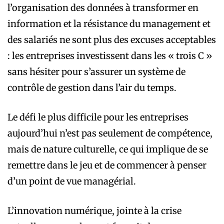
l’organisation des données à transformer en
information et la résistance du management et
des salariés ne sont plus des excuses acceptables
: les entreprises investissent dans les « trois C »
sans hésiter pour s’assurer un système de
contrôle de gestion dans l’air du temps.
Le défi le plus difficile pour les entreprises
aujourd’hui n’est pas seulement de compétence,
mais de nature culturelle, ce qui implique de se
remettre dans le jeu et de commencer à penser
d’un point de vue managérial.
L’innovation numérique, jointe à la crise