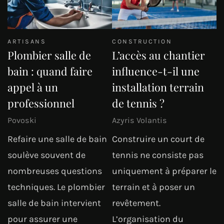
ARTISANS
CONSTRUCTION
Plombier salle de
L’accès au chantier
bain : quand faire
influence-t-il une
appel à un
installation terrain
professionnel
de tennis ?
Povoski
Azyris Volantis
Refaire une salle de bain
Construire un court de
soulève souvent de
tennis ne consiste pas
nombreuses questions
uniquement à préparer le
techniques. Le plombier
terrain et à poser un
salle de bain intervient
revêtement.
pour assurer une
L’organisation du