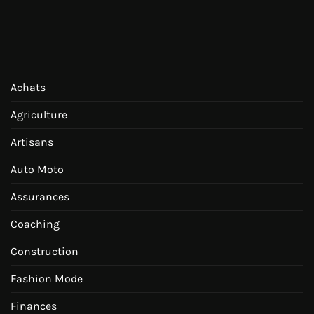
Achats
Agriculture
Artisans
Auto Moto
Assurances
Coaching
Construction
Fashion Mode
Finances