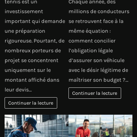
tennis est un
Chaque année, des
investissement
millions de conducteurs
important qui demande
se retrouvent face à la
une préparation
même équation :
rigoureuse. Pourtant, de
comment concilier
nombreux porteurs de
l’obligation légale
projet se concentrent
d’assurer son véhicule
uniquement sur le
avec le désir légitime de
montant affiché dans
maîtriser son budget ?…
leur devis…
Continuer la lecture
Continuer la lecture