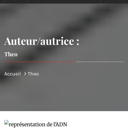
Auteur/autrice :
Theo
Accueil
Theo