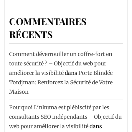
COMMENTAIRES
RÉCENTS
Comment déverrouiller un coffre-fort en
toute sécurité ? – Objectif du web pour
améliorer la visibilité
dans
Porte Blindée
Tordjman: Renforcez la Sécurité de Votre
Maison
Pourquoi Linkuma est plébiscité par les
consultants SEO indépendants – Objectif du
web pour améliorer la visibilité
dans