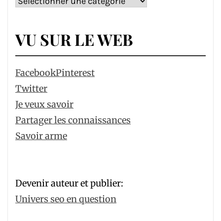
Catégories
VU SUR LE WEB
Facebook
Pinterest
Twitter
Je veux savoir
Partager les connaissances
Savoir arme
Devenir auteur et publier:
Univers seo en question