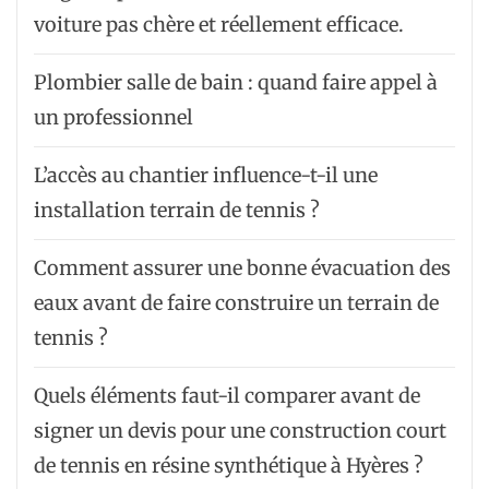
voiture pas chère et réellement efficace.
Plombier salle de bain : quand faire appel à
un professionnel
L’accès au chantier influence-t-il une
installation terrain de tennis ?
Comment assurer une bonne évacuation des
eaux avant de faire construire un terrain de
tennis ?
Quels éléments faut-il comparer avant de
signer un devis pour une construction court
de tennis en résine synthétique à Hyères ?