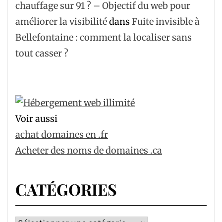
chauffage sur 91 ? – Objectif du web pour
améliorer la visibilité
dans
Fuite invisible à
Bellefontaine : comment la localiser sans
tout casser ?
Voir aussi
achat domaines en .fr
Acheter des noms de domaines .ca
CATÉGORIES