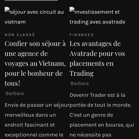
NON CLASSÉ
FINANCES
Confier son séjour à
Les avantages de
une agence de
Avatrade pour vos
voyages au Vietnam,
placements en
pour le bonheur de
Trading
tous !
Barbara
Barbara
Devenir Trader est à la
Envie de passer un séjour
portée de tout le monde.
merveilleux dans un
C’est un genre de
endroit fascinant et
placement en bourse, qui
exceptionnel comme le
ne nécessite pas