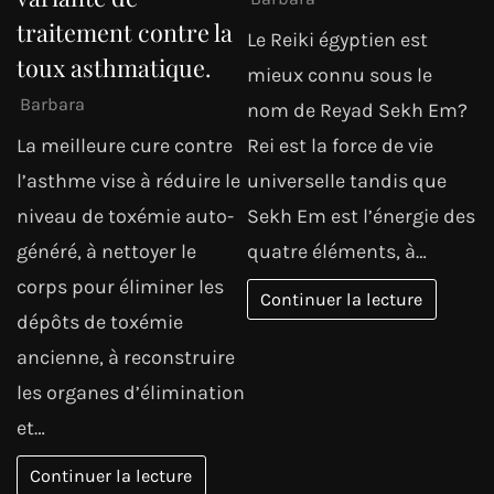
traitement contre la
Le Reiki égyptien est
toux asthmatique.
mieux connu sous le
Barbara
nom de Reyad Sekh Em?
La meilleure cure contre
Rei est la force de vie
l’asthme vise à réduire le
universelle tandis que
niveau de toxémie auto-
Sekh Em est l’énergie des
généré, à nettoyer le
quatre éléments, à…
corps pour éliminer les
Continuer la lecture
dépôts de toxémie
ancienne, à reconstruire
les organes d’élimination
et…
Continuer la lecture