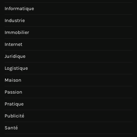
Informatique
Industrie
Immobilier
Internet
Juridique
Logistique
Maison
Passion
Pratique
Publicité
Santé