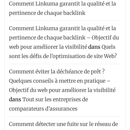
Comment Linkuma garantit la qualité et la
pertinence de chaque backlink
Comment Linkuma garantit la qualité et la
pertinence de chaque backlink – Objectif du
web pour améliorer la visibilité
dans
Quels
sont les défis de l’optimisation de site Web?
Comment éviter la déchéance de prêt ?
Quelques conseils à mettre en pratique –
Objectif du web pour améliorer la visibilité
dans
Tout sur les entreprises de
comparateurs d’assurances
Comment détecter une fuite sur le réseau de