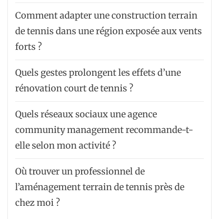
Comment adapter une construction terrain
de tennis dans une région exposée aux vents
forts ?
Quels gestes prolongent les effets d’une
rénovation court de tennis ?
Quels réseaux sociaux une agence
community management recommande-t-
elle selon mon activité ?
Où trouver un professionnel de
l’aménagement terrain de tennis près de
chez moi ?