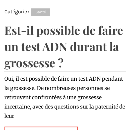
Catégorie :
Santé
Est-il possible de faire
un test ADN durant la
grossesse ?
Oui, il est possible de faire un test ADN pendant
la grossesse. De nombreuses personnes se
retrouvent confrontées à une grossesse
incertaine, avec des questions sur la paternité de
leur