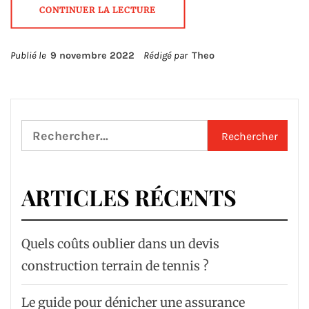
CONTINUER LA LECTURE
Publié le
9 novembre 2022
Rédigé par
Theo
Rechercher :
ARTICLES RÉCENTS
Quels coûts oublier dans un devis
construction terrain de tennis ?
Le guide pour dénicher une assurance