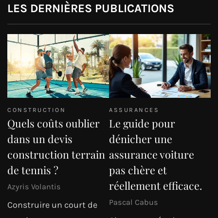
LES DERNIÈRES PUBLICATIONS
CONSTRUCTION
ASSURANCES
Quels coûts oublier
Le guide pour
dans un devis
dénicher une
construction terrain
assurance voiture
de tennis ?
pas chère et
réellement efficace.
Azyris Volantis
Pascal Cabus
Construire un court de