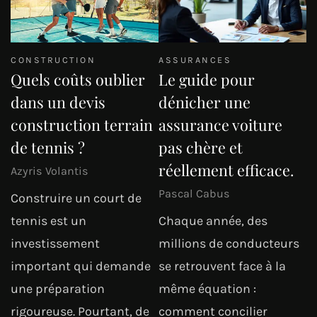
CONSTRUCTION
ASSURANCES
Quels coûts oublier
Le guide pour
dans un devis
dénicher une
construction terrain
assurance voiture
de tennis ?
pas chère et
réellement efficace.
Azyris Volantis
Pascal Cabus
Construire un court de
tennis est un
Chaque année, des
investissement
millions de conducteurs
important qui demande
se retrouvent face à la
une préparation
même équation :
rigoureuse. Pourtant, de
comment concilier