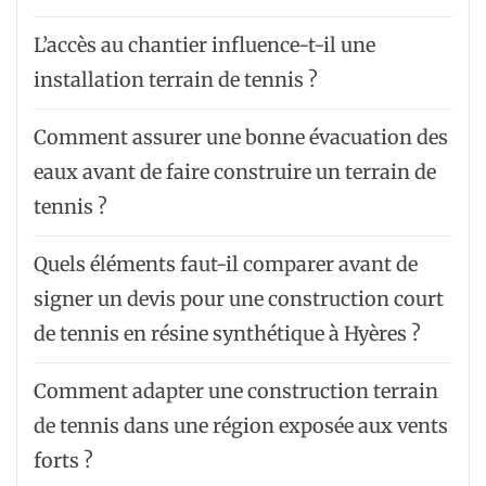
L’accès au chantier influence-t-il une
installation terrain de tennis ?
Comment assurer une bonne évacuation des
eaux avant de faire construire un terrain de
tennis ?
Quels éléments faut-il comparer avant de
signer un devis pour une construction court
de tennis en résine synthétique à Hyères ?
Comment adapter une construction terrain
de tennis dans une région exposée aux vents
forts ?