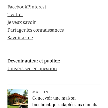
Facebook
Pinterest
Twitter
Je veux savoir
Partager les connaissances
Savoir arme
Devenir auteur et publier:
Univers seo en question
MAISON
Concevoir une maison
bioclimatique adaptée aux climats