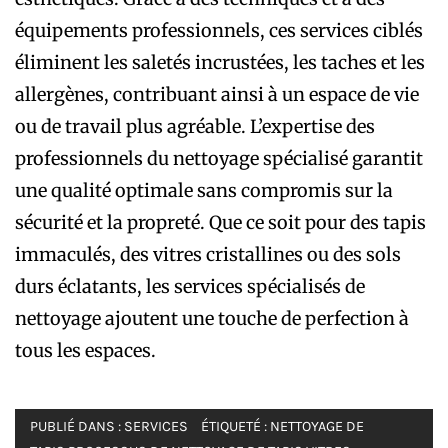
équipements professionnels, ces services ciblés
éliminent les saletés incrustées, les taches et les
allergènes, contribuant ainsi à un espace de vie
ou de travail plus agréable. L’expertise des
professionnels du nettoyage spécialisé garantit
une qualité optimale sans compromis sur la
sécurité et la propreté. Que ce soit pour des tapis
immaculés, des vitres cristallines ou des sols
durs éclatants, les services spécialisés de
nettoyage ajoutent une touche de perfection à
tous les espaces.
PUBLIÉ DANS :
SERVICES
ÉTIQUETÉ :
NETTOYAGE DE