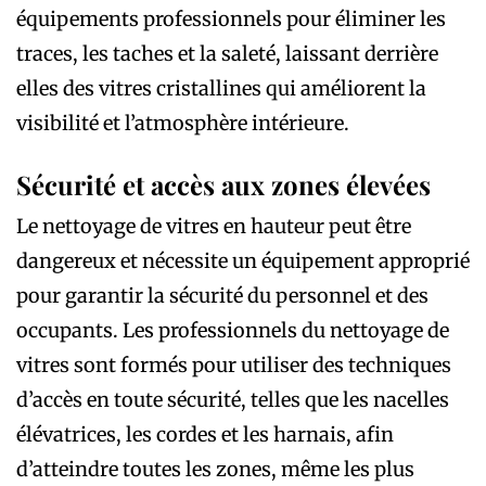
équipements professionnels pour éliminer les
traces, les taches et la saleté, laissant derrière
elles des vitres cristallines qui améliorent la
visibilité et l’atmosphère intérieure.
Sécurité et accès aux zones élevées
Le nettoyage de vitres en hauteur peut être
dangereux et nécessite un équipement approprié
pour garantir la sécurité du personnel et des
occupants. Les professionnels du nettoyage de
vitres sont formés pour utiliser des techniques
d’accès en toute sécurité, telles que les nacelles
élévatrices, les cordes et les harnais, afin
d’atteindre toutes les zones, même les plus