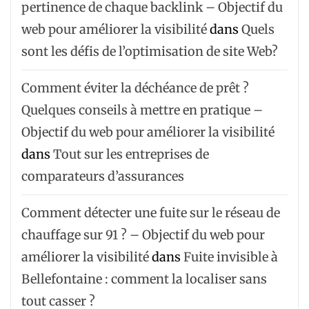
pertinence de chaque backlink – Objectif du
web pour améliorer la visibilité
dans
Quels
sont les défis de l’optimisation de site Web?
Comment éviter la déchéance de prêt ?
Quelques conseils à mettre en pratique –
Objectif du web pour améliorer la visibilité
dans
Tout sur les entreprises de
comparateurs d’assurances
Comment détecter une fuite sur le réseau de
chauffage sur 91 ? – Objectif du web pour
améliorer la visibilité
dans
Fuite invisible à
Bellefontaine : comment la localiser sans
tout casser ?