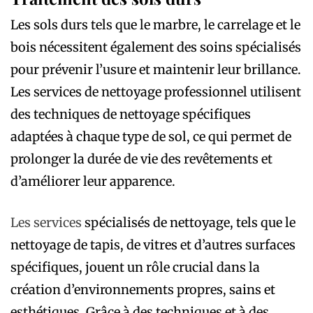
Les sols durs tels que le marbre, le carrelage et le
bois nécessitent également des soins spécialisés
pour prévenir l’usure et maintenir leur brillance.
Les services de nettoyage professionnel utilisent
des techniques de nettoyage spécifiques
adaptées à chaque type de sol, ce qui permet de
prolonger la durée de vie des revêtements et
d’améliorer leur apparence.
Les services
spécialisés de nettoyage, tels que le
nettoyage de tapis, de vitres et d’autres surfaces
spécifiques, jouent un rôle crucial dans la
création d’environnements propres, sains et
esthétiques. Grâce à des techniques et à des