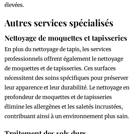
élevées.
Autres services spécialisés
Nettoyage de moquettes et tapisseries
En plus du nettoyage de tapis, les services
professionnels offrent également le nettoyage
de moquettes et de tapisseries. Ces surfaces
nécessitent des soins spécifiques pour préserver
leur apparence et leur durabilité. Le nettoyage en
profondeur de moquettes et de tapisseries
élimine les allergènes et les saletés incrustées,
contribuant ainsi à un environnement plus sain.
Traitement des sols durs