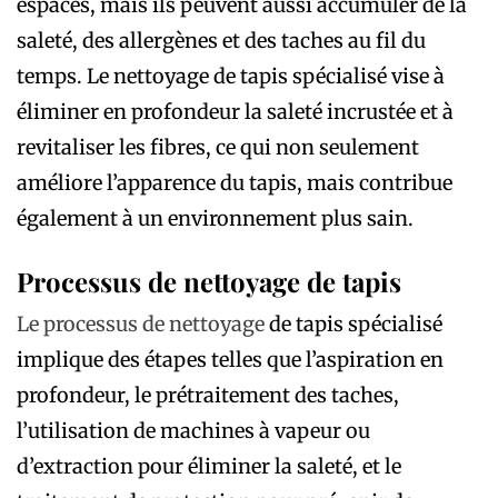
espaces, mais ils peuvent aussi accumuler de la
saleté, des allergènes et des taches au fil du
temps. Le nettoyage de tapis spécialisé vise à
éliminer en profondeur la saleté incrustée et à
revitaliser les fibres, ce qui non seulement
améliore l’apparence du tapis, mais contribue
également à un environnement plus sain.
Processus de nettoyage de tapis
Le processus de nettoyage
de tapis spécialisé
implique des étapes telles que l’aspiration en
profondeur, le prétraitement des taches,
l’utilisation de machines à vapeur ou
d’extraction pour éliminer la saleté, et le