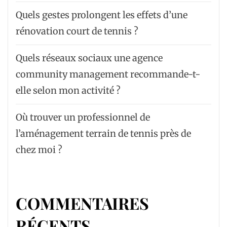
Quels gestes prolongent les effets d’une
rénovation court de tennis ?
Quels réseaux sociaux une agence
community management recommande-t-
elle selon mon activité ?
Où trouver un professionnel de
l’aménagement terrain de tennis près de
chez moi ?
COMMENTAIRES
RÉCENTS