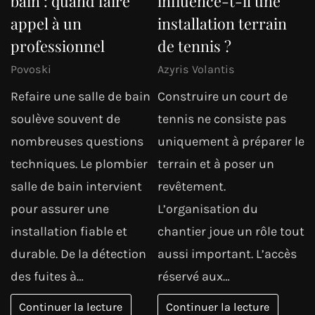
bain : quand faire
influence-t-il une
appel à un
installation terrain
professionnel
de tennis ?
Povoski
Azyris Volantis
Refaire une salle de bain
Construire un court de
soulève souvent de
tennis ne consiste pas
nombreuses questions
uniquement à préparer le
techniques. Le plombier
terrain et à poser un
salle de bain intervient
revêtement.
pour assurer une
L’organisation du
installation fiable et
chantier joue un rôle tout
durable. De la détection
aussi important. L’accès
des fuites à…
réservé aux…
Continuer la lecture
Continuer la lecture