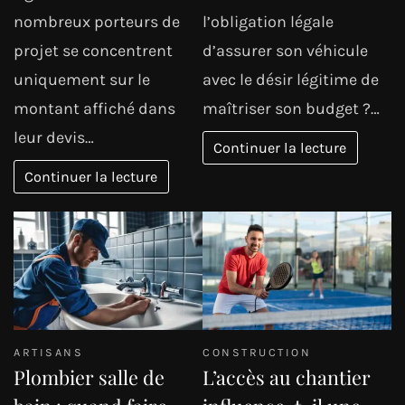
nombreux porteurs de
l’obligation légale
projet se concentrent
d’assurer son véhicule
uniquement sur le
avec le désir légitime de
montant affiché dans
maîtriser son budget ?…
leur devis…
Continuer la lecture
Continuer la lecture
ARTISANS
CONSTRUCTION
Plombier salle de
L’accès au chantier