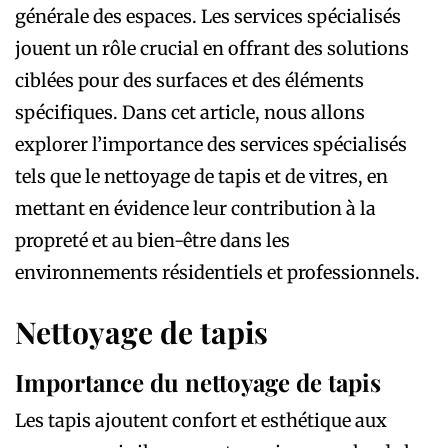
générale des espaces. Les services spécialisés
jouent un rôle crucial en offrant des solutions
ciblées pour des surfaces et des éléments
spécifiques. Dans cet article, nous allons
explorer l’importance des services spécialisés
tels que le nettoyage de tapis et de vitres, en
mettant en évidence leur contribution à la
propreté et au bien-être dans les
environnements résidentiels et professionnels.
Nettoyage de tapis
Importance du nettoyage de tapis
Les tapis ajoutent confort et esthétique aux