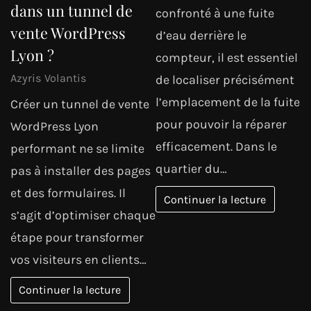
dans un tunnel de
confronté à une fuite
vente WordPress
d’eau derrière le
Lyon ?
compteur, il est essentiel
Azyris Volantis
de localiser précisément
l’emplacement de la fuite
Créer un tunnel de vente
pour pouvoir la réparer
WordPress Lyon
efficacement. Dans le
performant ne se limite
quartier du…
pas à installer des pages
et des formulaires. Il
Continuer la lecture
s’agit d’optimiser chaque
étape pour transformer
vos visiteurs en clients…
Continuer la lecture