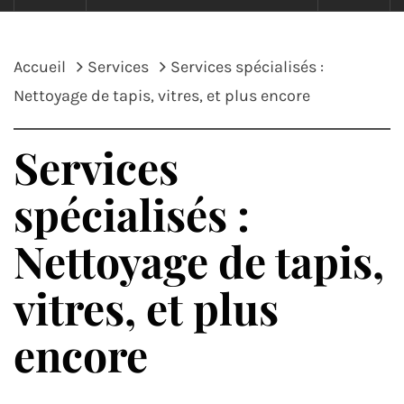
Accueil
Services
Services spécialisés :
Nettoyage de tapis, vitres, et plus encore
Services
spécialisés :
Nettoyage de tapis,
vitres, et plus
encore