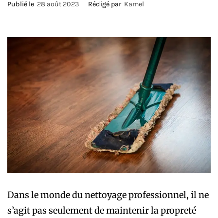
Publié le
28 août 2023
Rédigé par
Kamel
Dans le monde du nettoyage professionnel, il ne
s’agit pas seulement de maintenir la propreté