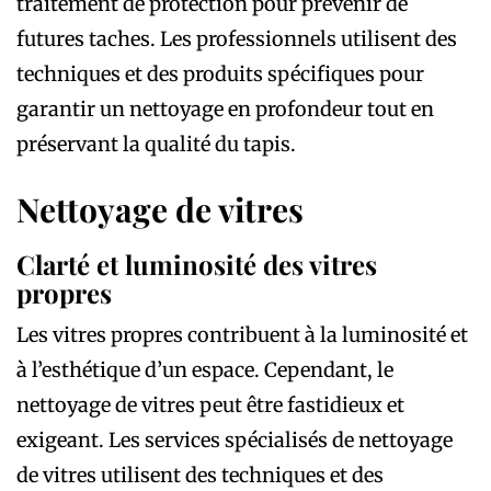
traitement de protection pour prévenir de
futures taches. Les professionnels utilisent des
techniques et des produits spécifiques pour
garantir un nettoyage en profondeur tout en
préservant la qualité du tapis.
Nettoyage de vitres
Clarté et luminosité des vitres
propres
Les vitres propres contribuent à la luminosité et
à l’esthétique d’un espace. Cependant, le
nettoyage de vitres peut être fastidieux et
exigeant. Les services spécialisés de nettoyage
de vitres utilisent des techniques et des