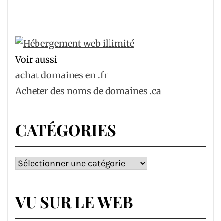
Voir aussi
achat domaines en .fr
Acheter des noms de domaines .ca
CATÉGORIES
Catégories
VU SUR LE WEB