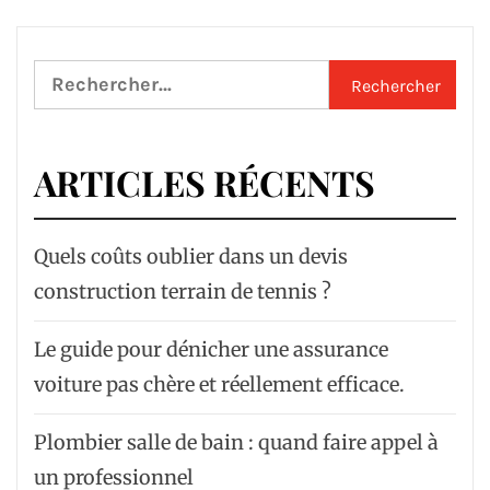
Rechercher :
ARTICLES RÉCENTS
Quels coûts oublier dans un devis
construction terrain de tennis ?
Le guide pour dénicher une assurance
voiture pas chère et réellement efficace.
Plombier salle de bain : quand faire appel à
un professionnel