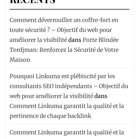
Comment déverrouiller un coffre-fort en
toute sécurité ? – Objectif du web pour
améliorer la visibilité
dans
Porte Blindée
Tordjman: Renforcez la Sécurité de Votre
Maison
Pourquoi Linkuma est plébiscité par les
consultants SEO indépendants – Objectif du
web pour améliorer la visibilité
dans
Comment Linkuma garantit la qualité et la
pertinence de chaque backlink
Comment Linkuma garantit la qualité et la