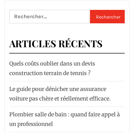
Rechercher :
ARTICLES RÉCENTS
Quels coûts oublier dans un devis
construction terrain de tennis ?
Le guide pour dénicher une assurance
voiture pas chère et réellement efficace.
Plombier salle de bain : quand faire appel à
un professionnel