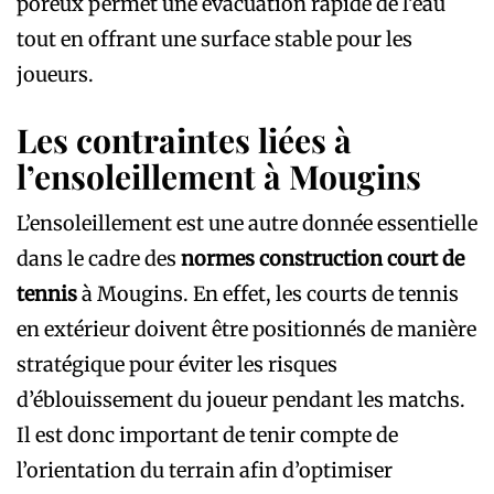
poreux permet une évacuation rapide de l’eau
tout en offrant une surface stable pour les
joueurs.
Les contraintes liées à
l’ensoleillement à Mougins
L’ensoleillement est une autre donnée essentielle
dans le cadre des
normes construction court de
tennis
à Mougins. En effet, les courts de tennis
en extérieur doivent être positionnés de manière
stratégique pour éviter les risques
d’éblouissement du joueur pendant les matchs.
Il est donc important de tenir compte de
l’orientation du terrain afin d’optimiser