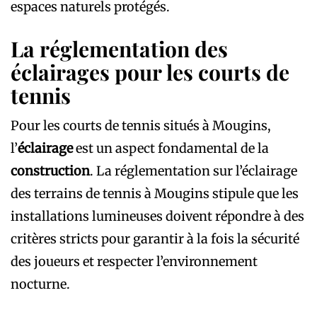
espaces naturels protégés.
La réglementation des
éclairages pour les courts de
tennis
Pour les courts de tennis situés à Mougins,
l’
éclairage
est un aspect fondamental de la
construction
. La réglementation sur l’éclairage
des terrains de tennis à Mougins stipule que les
installations lumineuses doivent répondre à des
critères stricts pour garantir à la fois la sécurité
des joueurs et respecter l’environnement
nocturne.