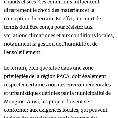
chauds et secs. Ces conditions influencent
directement le choix des matériaux et la
conception du terrain. En effet, un court de
tennis doit être conçu pour résister aux
variations climatiques et aux conditions locales,
notamment la gestion de l’humidité et de
l’ensoleillement.
Le terrain, bien que situé dans une zone
privilégiée de la région PACA, doit également
respecter certaines normes environnementales
et urbanistiques définies par la municipalité de
Mougins. Ainsi, les projets doivent se
conformer aux exigences locales, qui peuvent