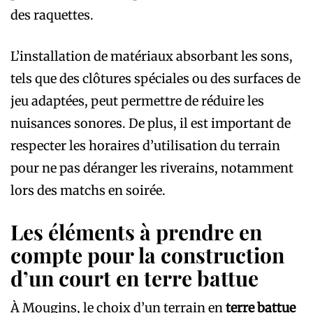
des raquettes.
L’installation de matériaux absorbant les sons,
tels que des clôtures spéciales ou des surfaces de
jeu adaptées, peut permettre de réduire les
nuisances sonores. De plus, il est important de
respecter les horaires d’utilisation du terrain
pour ne pas déranger les riverains, notamment
lors des matchs en soirée.
Les éléments à prendre en
compte pour la construction
d’un court en terre battue
À Mougins, le choix d’un terrain en
terre battue