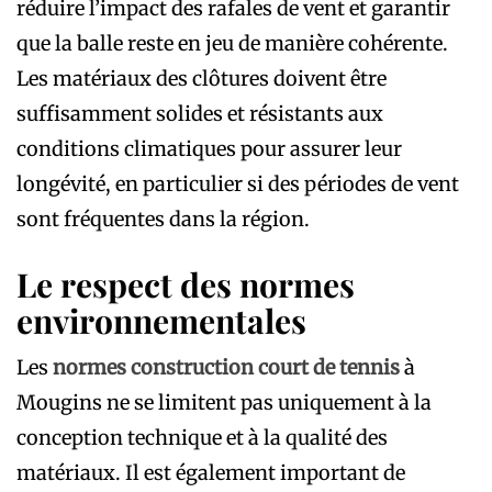
réduire l’impact des rafales de vent et garantir
que la balle reste en jeu de manière cohérente.
Les matériaux des clôtures doivent être
suffisamment solides et résistants aux
conditions climatiques pour assurer leur
longévité, en particulier si des périodes de vent
sont fréquentes dans la région.
Le respect des normes
environnementales
Les
normes construction court de tennis
à
Mougins ne se limitent pas uniquement à la
conception technique et à la qualité des
matériaux. Il est également important de