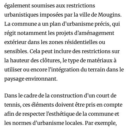
également soumises aux restrictions
urbanistiques imposées par la ville de Mougins.
La commune a un plan d’urbanisme précis, qui
régit notamment les projets d’aménagement
extérieur dans les zones résidentielles ou
sensibles. Cela peut inclure des restrictions sur
la hauteur des clôtures, le type de matériaux à
utiliser ou encore l’intégration du terrain dans le
paysage environnant.
Dans le cadre de la construction d’un court de
tennis, ces éléments doivent être pris en compte
afin de respecter l’esthétique de la commune et
les normes d’urbanisme locales. Par exemple,