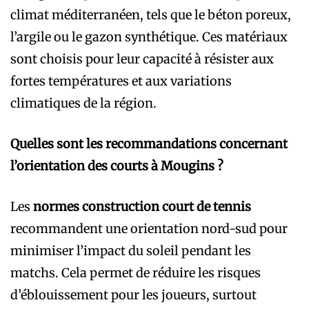
climat méditerranéen, tels que le béton poreux,
l’argile ou le gazon synthétique. Ces matériaux
sont choisis pour leur capacité à résister aux
fortes températures et aux variations
climatiques de la région.
Quelles sont les recommandations concernant
l’orientation des courts à Mougins ?
Les
normes construction court de tennis
recommandent une orientation nord-sud pour
minimiser l’impact du soleil pendant les
matchs. Cela permet de réduire les risques
d’éblouissement pour les joueurs, surtout