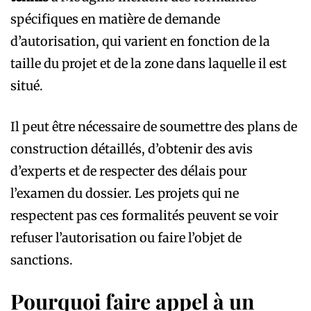
spécifiques en matière de demande
d’autorisation, qui varient en fonction de la
taille du projet et de la zone dans laquelle il est
situé.
Il peut être nécessaire de soumettre des plans de
construction détaillés, d’obtenir des avis
d’experts et de respecter des délais pour
l’examen du dossier. Les projets qui ne
respectent pas ces formalités peuvent se voir
refuser l’autorisation ou faire l’objet de
sanctions.
Pourquoi faire appel à un