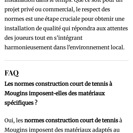
projet privé ou commercial, le respect des
normes est une étape cruciale pour obtenir une
installation de qualité qui répondra aux attentes
des joueurs tout en s’intégrant
harmonieusement dans l’environnement local.
FAQ
Les normes construction court de tennis à
Mougins imposent-elles des matériaux
spécifiques ?
Oui, les
normes construction court de tennis
à
Mougins imposent des matériaux adaptés au