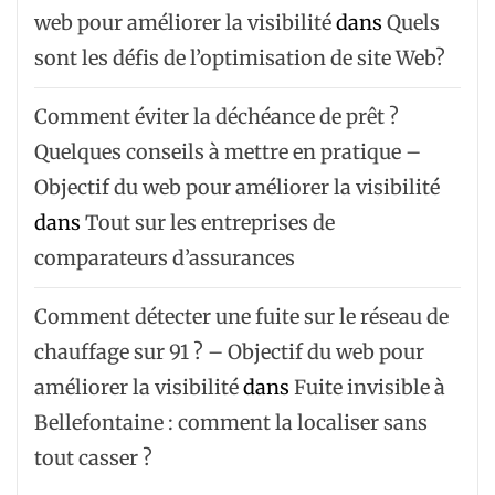
web pour améliorer la visibilité
dans
Quels
sont les défis de l’optimisation de site Web?
Comment éviter la déchéance de prêt ?
Quelques conseils à mettre en pratique –
Objectif du web pour améliorer la visibilité
dans
Tout sur les entreprises de
comparateurs d’assurances
Comment détecter une fuite sur le réseau de
chauffage sur 91 ? – Objectif du web pour
améliorer la visibilité
dans
Fuite invisible à
Bellefontaine : comment la localiser sans
tout casser ?