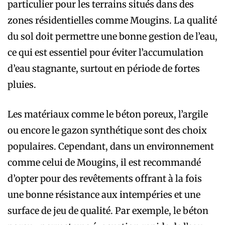
particulier pour les terrains situés dans des
zones résidentielles comme Mougins. La qualité
du sol doit permettre une bonne gestion de l’eau,
ce qui est essentiel pour éviter l’accumulation
d’eau stagnante, surtout en période de fortes
pluies.
Les matériaux comme le béton poreux, l’argile
ou encore le gazon synthétique sont des choix
populaires. Cependant, dans un environnement
comme celui de Mougins, il est recommandé
d’opter pour des revêtements offrant à la fois
une bonne résistance aux intempéries et une
surface de jeu de qualité. Par exemple, le béton