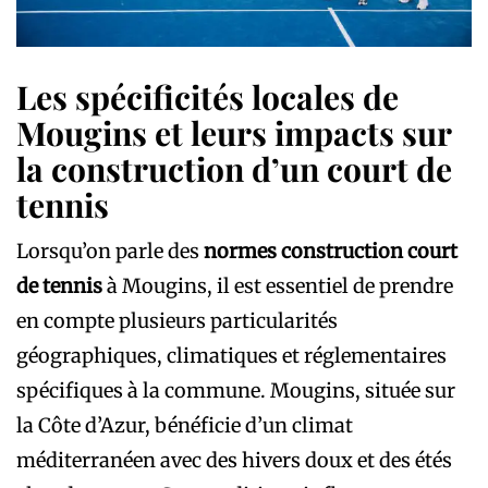
Les spécificités locales de
Mougins et leurs impacts sur
la construction d’un court de
tennis
Lorsqu’on parle des
normes construction court
de tennis
à Mougins, il est essentiel de prendre
en compte plusieurs particularités
géographiques, climatiques et réglementaires
spécifiques à la commune. Mougins, située sur
la Côte d’Azur, bénéficie d’un climat
méditerranéen avec des hivers doux et des étés