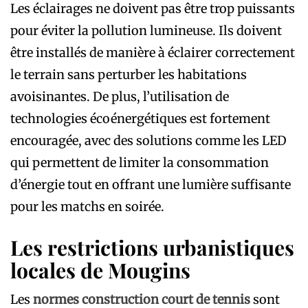
Les éclairages ne doivent pas être trop puissants
pour éviter la pollution lumineuse. Ils doivent
être installés de manière à éclairer correctement
le terrain sans perturber les habitations
avoisinantes. De plus, l’utilisation de
technologies écoénergétiques est fortement
encouragée, avec des solutions comme les LED
qui permettent de limiter la consommation
d’énergie tout en offrant une lumière suffisante
pour les matchs en soirée.
Les restrictions urbanistiques
locales de Mougins
Les
normes construction court de tennis
sont