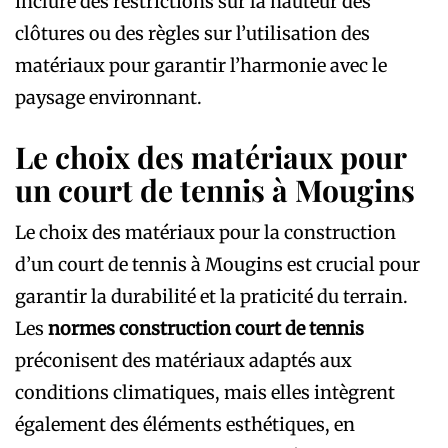
inclure des restrictions sur la hauteur des
clôtures ou des règles sur l’utilisation des
matériaux pour garantir l’harmonie avec le
paysage environnant.
Le choix des matériaux pour
un court de tennis à Mougins
Le choix des matériaux pour la construction
d’un court de tennis à Mougins est crucial pour
garantir la durabilité et la praticité du terrain.
Les
normes construction court de tennis
préconisent des matériaux adaptés aux
conditions climatiques, mais elles intègrent
également des éléments esthétiques, en