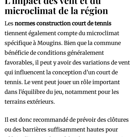
L’impact des vent et du
microclimat de la région
Les
normes construction court de tennis
tiennent également compte du microclimat
spécifique à Mougins. Bien que la commune
bénéficie de conditions généralement
favorables, il peut y avoir des variations de vent
qui influencent la conception d’un court de
tennis. Le vent peut jouer un rôle important
dans l’équilibre du jeu, notamment pour les
terrains extérieurs.
Il est donc recommandé de prévoir des clôtures
ou des barrières suffisamment hautes pour