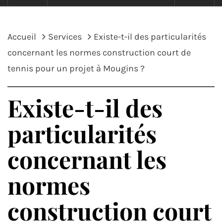
Accueil
Services
Existe-t-il des particularités
concernant les normes construction court de
tennis pour un projet à Mougins ?
Existe-t-il des
particularités
concernant les
normes
construction court