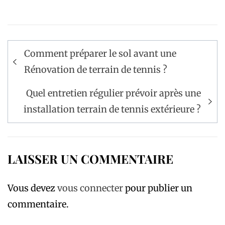
Navigation
Comment préparer le sol avant une
de
Rénovation de terrain de tennis ?
l’article
Quel entretien régulier prévoir après une
installation terrain de tennis extérieure ?
LAISSER UN COMMENTAIRE
Vous devez
vous connecter
pour publier un
commentaire.