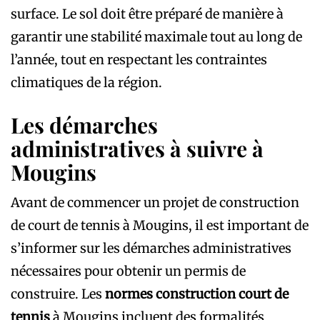
surface. Le sol doit être préparé de manière à
garantir une stabilité maximale tout au long de
l’année, tout en respectant les contraintes
climatiques de la région.
Les démarches
administratives à suivre à
Mougins
Avant de commencer un projet de construction
de court de tennis à Mougins, il est important de
s’informer sur les démarches administratives
nécessaires pour obtenir un permis de
construire. Les
normes construction court de
tennis
à Mougins incluent des formalités