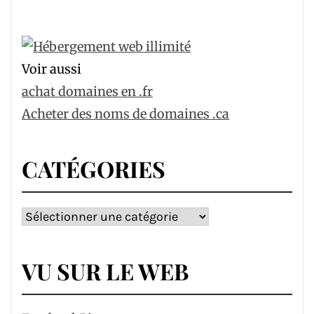
Voir aussi
achat domaines en .fr
Acheter des noms de domaines .ca
CATÉGORIES
Catégories
VU SUR LE WEB