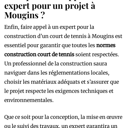
expert pour un projet à
Mougins ?
Enfin, faire appel à un expert pour la
construction d’un court de tennis à Mougins est
essentiel pour garantir que toutes les
normes
construction court de tennis
soient respectées.
Un professionnel de la construction saura
naviguer dans les réglementations locales,
choisir les matériaux adéquats et s’assurer que
le projet respecte les exigences techniques et
environnementales.
Que ce soit pour la conception, la mise en œuvre
ou le suivi des travaux, un expert garantira un