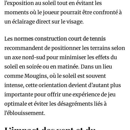
l’exposition au soleil tout en évitant les
moments où le joueur pourrait être confronté à
un éclairage direct sur le visage.
Les
normes construction court de tennis
recommandent de positionner les terrains selon
un axe nord-sud pour minimiser les effets du
soleil en soirée ou en matinée. Dans un lieu
comme Mougins, où le soleil est souvent
intense, cette orientation devient d’autant plus
importante pour offrir une expérience de jeu
optimale et éviter les désagréments liés à
l’éblouissement.