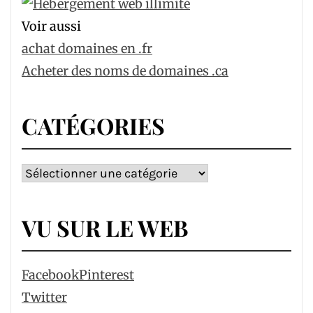
Voir aussi
achat domaines en .fr
Acheter des noms de domaines .ca
CATÉGORIES
Catégories
VU SUR LE WEB
Facebook
Pinterest
Twitter