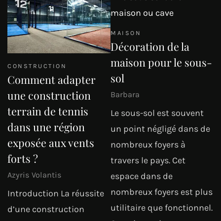
MAISON
Décoration de la
maison pour le sous-
CONSTRUCTION
sol
Comment adapter
une construction
Barbara
terrain de tennis
Le sous-sol est souvent
dans une région
un point négligé dans de
exposée aux vents
nombreux foyers à
forts ?
travers le pays. Cet
Azyris Volantis
espace dans de
nombreux foyers est plus
Introduction La réussite
utilitaire que fonctionnel.
d’une construction