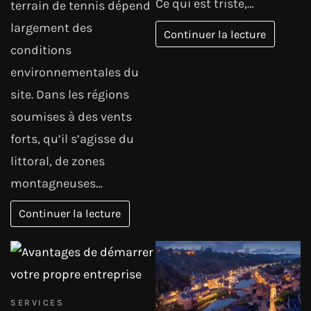
Ce qui est triste,…
terrain de tennis dépend
largement des
Continuer la lecture
conditions
environnementales du
site. Dans les régions
soumises à des vents
forts, qu’il s’agisse du
littoral, de zones
montagneuses…
Continuer la lecture
SERVICES