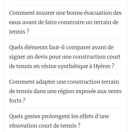
Comment assurer une bonne évacuation des
eaux avant de faire construire un terrain de
tennis ?
Quels éléments faut-il comparer avant de
signer un devis pour une construction court
de tennis en résine synthétique à Hyères ?
Comment adapter une construction terrain
de tennis dans une région exposée aux vents
forts ?
Quels gestes prolongent les effets d’une
rénovation court de tennis ?