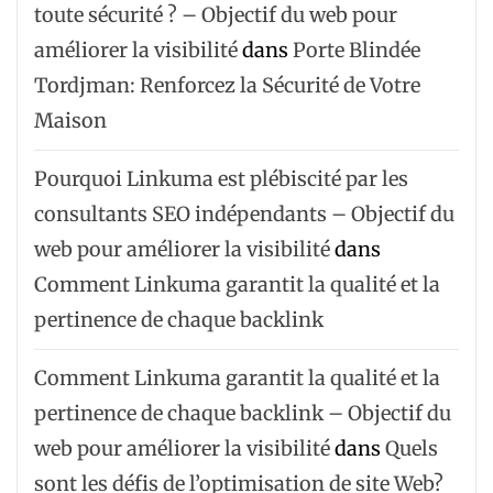
toute sécurité ? – Objectif du web pour
améliorer la visibilité
dans
Porte Blindée
Tordjman: Renforcez la Sécurité de Votre
Maison
Pourquoi Linkuma est plébiscité par les
consultants SEO indépendants – Objectif du
web pour améliorer la visibilité
dans
Comment Linkuma garantit la qualité et la
pertinence de chaque backlink
Comment Linkuma garantit la qualité et la
pertinence de chaque backlink – Objectif du
web pour améliorer la visibilité
dans
Quels
sont les défis de l’optimisation de site Web?