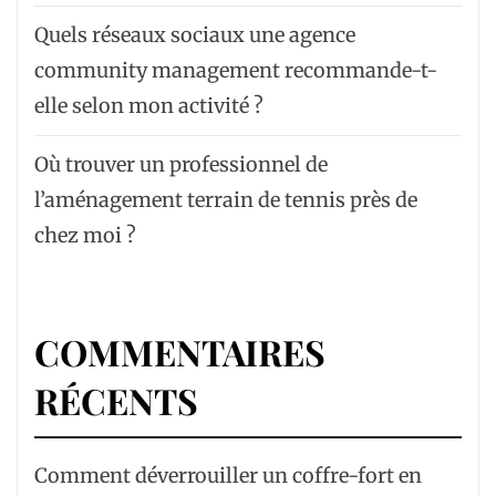
Quels réseaux sociaux une agence
community management recommande-t-
elle selon mon activité ?
Où trouver un professionnel de
l’aménagement terrain de tennis près de
chez moi ?
COMMENTAIRES
RÉCENTS
Comment déverrouiller un coffre-fort en