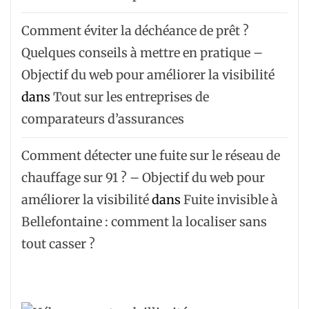
Comment éviter la déchéance de prêt ?
Quelques conseils à mettre en pratique –
Objectif du web pour améliorer la visibilité
dans
Tout sur les entreprises de
comparateurs d’assurances
Comment détecter une fuite sur le réseau de
chauffage sur 91 ? – Objectif du web pour
améliorer la visibilité
dans
Fuite invisible à
Bellefontaine : comment la localiser sans
tout casser ?