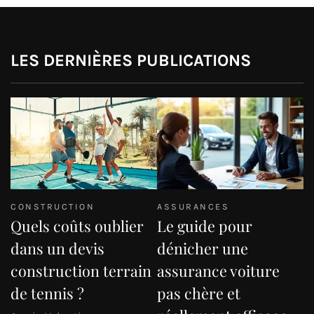
LES DERNIÈRES PUBLICATIONS
CONSTRUCTION
ASSURANCES
Quels coûts oublier
Le guide pour
dans un devis
dénicher une
construction terrain
assurance voiture
de tennis ?
pas chère et