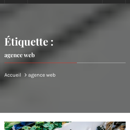
Étiquette :
agence web
Accueil
agence web