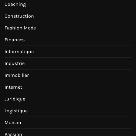
Coaching
Construction
Fashion Mode
Finances
Informatique
Industrie
Immobilier
Internet
Juridique
Logistique
Maison
Passion