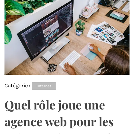
Catégorie :
Internet
Quel rôle joue une
agence web pour les