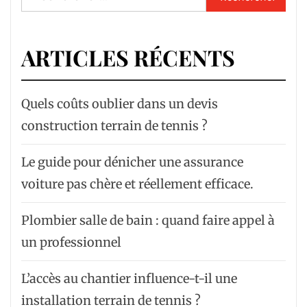
ARTICLES RÉCENTS
Quels coûts oublier dans un devis
construction terrain de tennis ?
Le guide pour dénicher une assurance
voiture pas chère et réellement efficace.
Plombier salle de bain : quand faire appel à
un professionnel
L’accès au chantier influence-t-il une
installation terrain de tennis ?