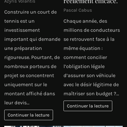
réellement efficace.
Azyris Volantis
Pascal Cabus
Construire un court de
tennis est un
Chaque année, des
investissement
millions de conducteurs
important qui demande
se retrouvent face à la
une préparation
même équation :
rigoureuse. Pourtant, de
comment concilier
nombreux porteurs de
l’obligation légale
projet se concentrent
d’assurer son véhicule
uniquement sur le
avec le désir légitime de
montant affiché dans
maîtriser son budget ?…
leur devis…
Continuer la lecture
Continuer la lecture