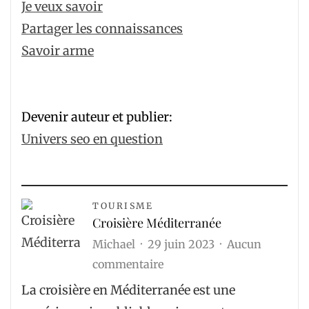
Je veux savoir
Partager les connaissances
Savoir arme
Devenir auteur et publier:
Univers seo en question
TOURISME
Croisière Méditerranée
Michael
29 juin 2023
Aucun
sur
commentaire
Croisière
La croisière en Méditerranée est une
Méditerranée