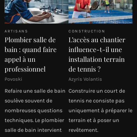
ARTISANS
CONSTRUCTION
Plombier salle de
L’accès au chantier
bain : quand faire
influence-t-il une
appel à un
installation terrain
professionnel
de tennis ?
Povoski
Azyris Volantis
Refaire une salle de bain
Construire un court de
soulève souvent de
tennis ne consiste pas
nombreuses questions
uniquement à préparer le
techniques. Le plombier
terrain et à poser un
salle de bain intervient
revêtement.