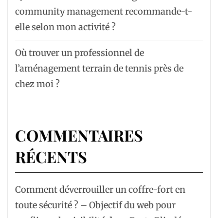
community management recommande-t-
elle selon mon activité ?
Où trouver un professionnel de
l’aménagement terrain de tennis près de
chez moi ?
COMMENTAIRES
RÉCENTS
Comment déverrouiller un coffre-fort en
toute sécurité ? – Objectif du web pour