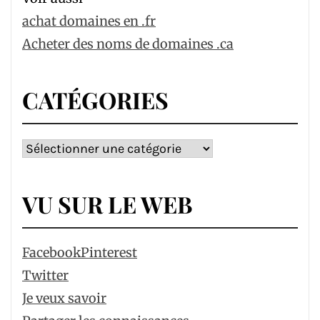
achat domaines en .fr
Acheter des noms de domaines .ca
CATÉGORIES
Catégories
VU SUR LE WEB
Facebook
Pinterest
Twitter
Je veux savoir