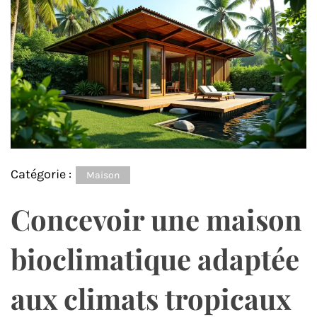
Catégorie :
Maison
Concevoir une maison
bioclimatique adaptée
aux climats tropicaux