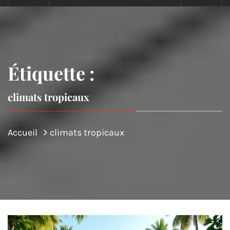
Étiquette :
climats tropicaux
Accueil
climats tropicaux