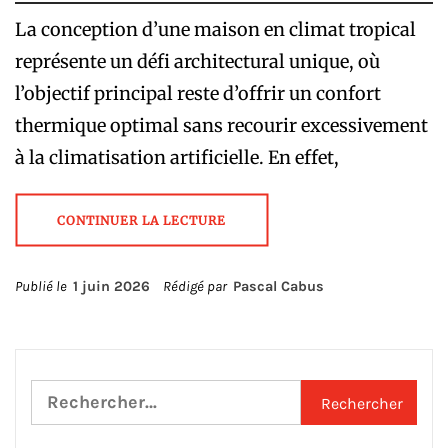
La conception d’une maison en climat tropical
représente un défi architectural unique, où
l’objectif principal reste d’offrir un confort
thermique optimal sans recourir excessivement
à la climatisation artificielle. En effet,
CONTINUER LA LECTURE
Publié le
1 juin 2026
Rédigé par
Pascal Cabus
Rechercher :