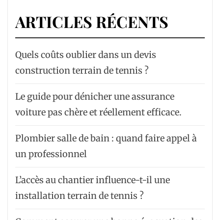
ARTICLES RÉCENTS
Quels coûts oublier dans un devis
construction terrain de tennis ?
Le guide pour dénicher une assurance
voiture pas chère et réellement efficace.
Plombier salle de bain : quand faire appel à
un professionnel
L’accès au chantier influence-t-il une
installation terrain de tennis ?