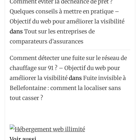
Comment éviter la déchéance de prêt ?
Quelques conseils à mettre en pratique –
Objectif du web pour améliorer la visibilité
dans
Tout sur les entreprises de
comparateurs d’assurances
Comment détecter une fuite sur le réseau de
chauffage sur 91 ? – Objectif du web pour
améliorer la visibilité
dans
Fuite invisible à
Bellefontaine : comment la localiser sans
tout casser ?
Voir aussi