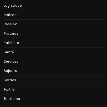
Logistique
Maison
Passion
Pratique
Publicité
Santé
Services
Séjours
Sorties
Textile
Tourisme