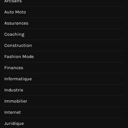
Artisans
Auto Moto
Assurances
Coaching
Construction
Fashion Mode
Finances
Informatique
Industrie
Immobilier
Internet
Juridique