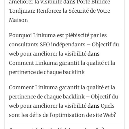
améliorer la visibilité
dans
Porte Blindée
Tordjman: Renforcez la Sécurité de Votre
Maison
Pourquoi Linkuma est plébiscité par les
consultants SEO indépendants – Objectif du
web pour améliorer la visibilité
dans
Comment Linkuma garantit la qualité et la
pertinence de chaque backlink
Comment Linkuma garantit la qualité et la
pertinence de chaque backlink – Objectif du
web pour améliorer la visibilité
dans
Quels
sont les défis de l’optimisation de site Web?