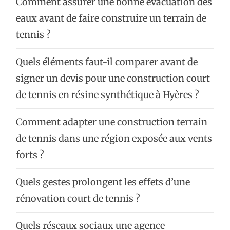
Comment assurer une bonne évacuation des
eaux avant de faire construire un terrain de
tennis ?
Quels éléments faut-il comparer avant de
signer un devis pour une construction court
de tennis en résine synthétique à Hyères ?
Comment adapter une construction terrain
de tennis dans une région exposée aux vents
forts ?
Quels gestes prolongent les effets d’une
rénovation court de tennis ?
Quels réseaux sociaux une agence