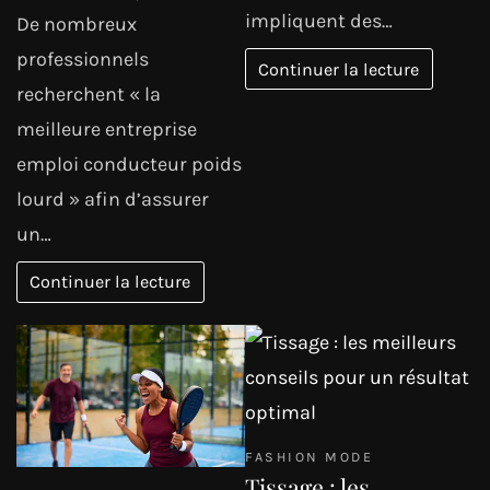
impliquent des…
De nombreux
professionnels
Continuer la lecture
recherchent « la
meilleure entreprise
emploi conducteur poids
lourd » afin d’assurer
un…
Continuer la lecture
FASHION MODE
Tissage : les