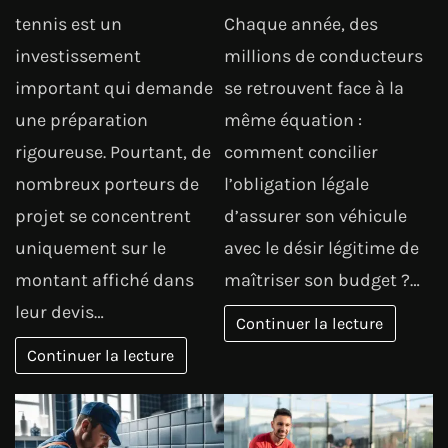
tennis est un
Chaque année, des
investissement
millions de conducteurs
important qui demande
se retrouvent face à la
une préparation
même équation :
rigoureuse. Pourtant, de
comment concilier
nombreux porteurs de
l’obligation légale
projet se concentrent
d’assurer son véhicule
uniquement sur le
avec le désir légitime de
montant affiché dans
maîtriser son budget ?…
leur devis…
Continuer la lecture
Continuer la lecture