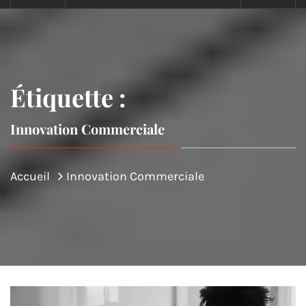
Étiquette :
Innovation Commerciale
Accueil
Innovation Commerciale