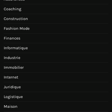
Coaching
Construction
Fashion Mode
Finances
Informatique
Industrie
Immobilier
Internet
Juridique
Logistique
Maison