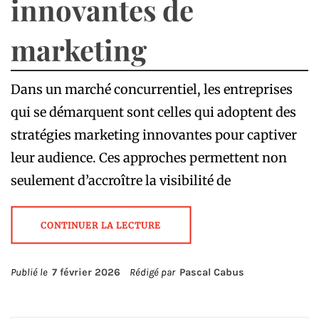
innovantes de
marketing
Dans un marché concurrentiel, les entreprises
qui se démarquent sont celles qui adoptent des
stratégies marketing innovantes pour captiver
leur audience. Ces approches permettent non
seulement d’accroître la visibilité de
CONTINUER LA LECTURE
Publié le
7 février 2026
Rédigé par
Pascal Cabus