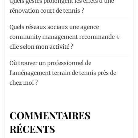
Quels gestes prolongent les effets d’une
rénovation court de tennis ?
Quels réseaux sociaux une agence
community management recommande-t-
elle selon mon activité ?
Où trouver un professionnel de
l’aménagement terrain de tennis près de
chez moi ?
COMMENTAIRES
RÉCENTS