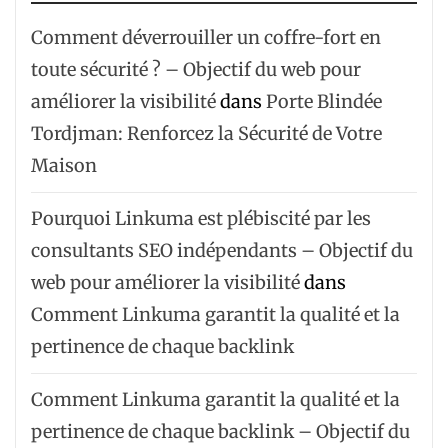
Comment déverrouiller un coffre-fort en
toute sécurité ? – Objectif du web pour
améliorer la visibilité
dans
Porte Blindée
Tordjman: Renforcez la Sécurité de Votre
Maison
Pourquoi Linkuma est plébiscité par les
consultants SEO indépendants – Objectif du
web pour améliorer la visibilité
dans
Comment Linkuma garantit la qualité et la
pertinence de chaque backlink
Comment Linkuma garantit la qualité et la
pertinence de chaque backlink – Objectif du