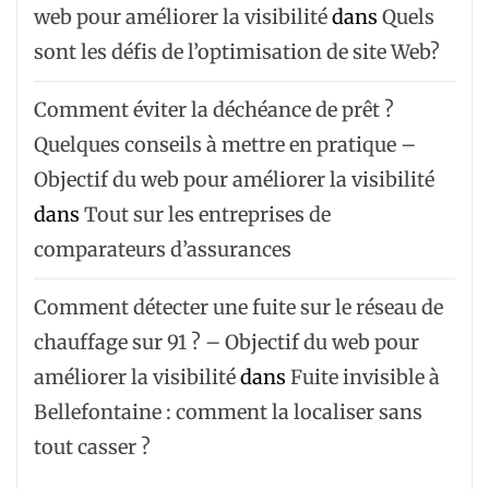
web pour améliorer la visibilité
dans
Quels
sont les défis de l’optimisation de site Web?
Comment éviter la déchéance de prêt ?
Quelques conseils à mettre en pratique –
Objectif du web pour améliorer la visibilité
dans
Tout sur les entreprises de
comparateurs d’assurances
Comment détecter une fuite sur le réseau de
chauffage sur 91 ? – Objectif du web pour
améliorer la visibilité
dans
Fuite invisible à
Bellefontaine : comment la localiser sans
tout casser ?