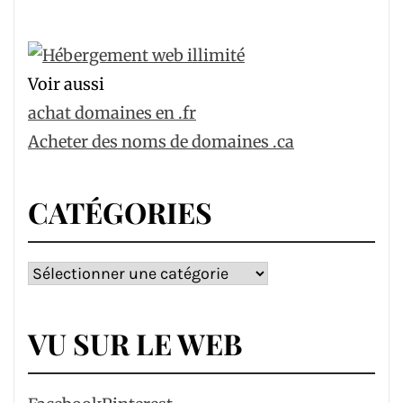
Voir aussi
achat domaines en .fr
Acheter des noms de domaines .ca
CATÉGORIES
Catégories
VU SUR LE WEB