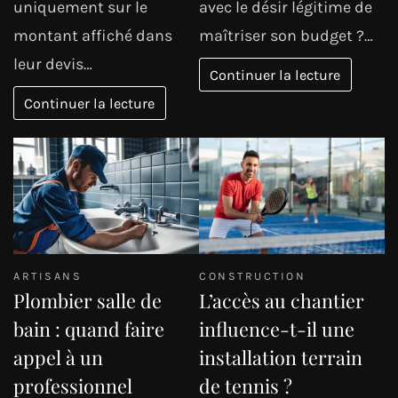
uniquement sur le
avec le désir légitime de
montant affiché dans
maîtriser son budget ?…
leur devis…
Continuer la lecture
Continuer la lecture
ARTISANS
CONSTRUCTION
Plombier salle de
L’accès au chantier
bain : quand faire
influence-t-il une
appel à un
installation terrain
professionnel
de tennis ?