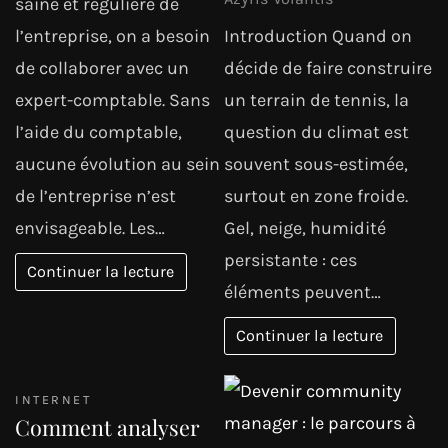
saine et régulière de
l’entreprise, on a besoin
Introduction Quand on
de collaborer avec un
décide de faire construire
expert-comptable. Sans
un terrain de tennis, la
l’aide du comptable,
question du climat est
aucune évolution au sein
souvent sous-estimée,
de l’entreprise n’est
surtout en zone froide.
envisageable. Les…
Gel, neige, humidité
persistante : ces
Continuer la lecture
éléments peuvent…
Continuer la lecture
INTERNET
Comment analyser