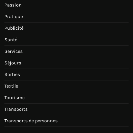
Passion
Pratique
Publicité
Santé
Services
Séjours
Sorties
Textile
Tourisme
Transports
Transports de personnes