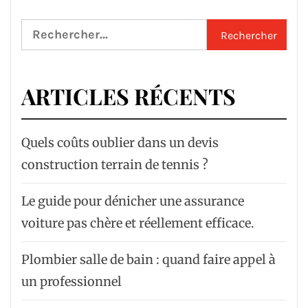
Rechercher :
ARTICLES RÉCENTS
Quels coûts oublier dans un devis
construction terrain de tennis ?
Le guide pour dénicher une assurance
voiture pas chère et réellement efficace.
Plombier salle de bain : quand faire appel à
un professionnel