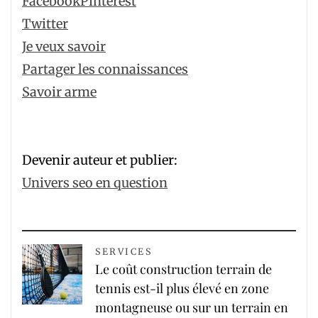
Facebook
Pinterest
Twitter
Je veux savoir
Partager les connaissances
Savoir arme
Devenir auteur et publier:
Univers seo en question
SERVICES
Le coût construction terrain de
tennis est-il plus élevé en zone
montagneuse ou sur un terrain en