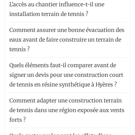
L’accès au chantier influence-t-il une
installation terrain de tennis ?
Comment assurer une bonne évacuation des
eaux avant de faire construire un terrain de
tennis ?
Quels éléments faut-il comparer avant de
signer un devis pour une construction court
de tennis en résine synthétique à Hyères ?
Comment adapter une construction terrain
de tennis dans une région exposée aux vents
forts ?