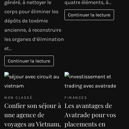
généré, à nettoyer le
quatre éléments, à…
corps pour éliminer les
Continuer la lecture
dépôts de toxémie
ancienne, à reconstruire
les organes d’élimination
et…
Continuer la lecture
NON CLASSÉ
FINANCES
Confier son séjour à
Les avantages de
une agence de
Avatrade pour vos
voyages au Vietnam,
placements en