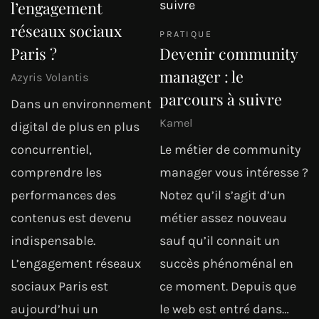
l’engagement
réseaux sociaux
PRATIQUE
Paris ?
Devenir community
manager : le
Azyris Volantis
parcours à suivre
Dans un environnement
Kamel
digital de plus en plus
concurrentiel,
Le métier de community
comprendre les
manager vous intéresse ?
performances des
Notez qu’il s’agit d’un
contenus est devenu
métier assez nouveau
indispensable.
sauf qu’il connait un
L’engagement réseaux
succès phénoménal en
sociaux Paris est
ce moment. Depuis que
aujourd’hui un
le web est entré dans…