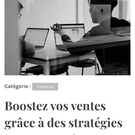
Catégorie :
Finances
Boostez vos ventes
grâce à des stratégies