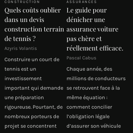
CONSTRUCTION
ASSURANCES
Quels coûts oublier
Le guide pour
dans un devis
dénicher une
construction terrain
assurance voiture
de tennis ?
pas chère et
réellement efficace.
Azyris Volantis
Pascal Cabus
Construire un court de
tennis est un
Chaque année, des
investissement
millions de conducteurs
important qui demande
se retrouvent face à la
une préparation
même équation :
rigoureuse. Pourtant, de
comment concilier
nombreux porteurs de
l’obligation légale
projet se concentrent
d’assurer son véhicule