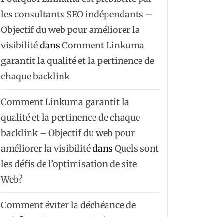
les consultants SEO indépendants –
Objectif du web pour améliorer la
visibilité
dans
Comment Linkuma
garantit la qualité et la pertinence de
chaque backlink
Comment Linkuma garantit la
qualité et la pertinence de chaque
backlink – Objectif du web pour
améliorer la visibilité
dans
Quels sont
les défis de l’optimisation de site
Web?
Comment éviter la déchéance de