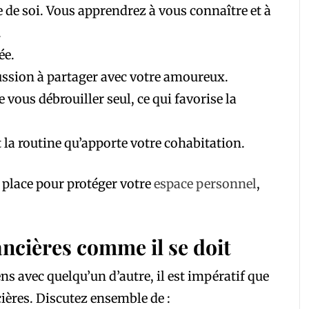
 de soi. Vous apprendrez à vous connaître et à
.
ée.
cussion à partager avec votre amoureux.
 vous débrouiller seul, ce qui favorise la
t la routine qu’apporte votre cohabitation.
n place pour protéger votre
espace personnel
,
ancières comme il se doit
ns avec quelqu’un d’autre, il est impératif que
ières. Discutez ensemble de :