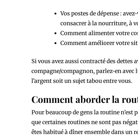
Vos postes de dépense : avez
consacrer à la nourriture, à vo
Comment alimenter votre com
Comment améliorer votre situ
Si vous avez aussi contracté des dettes a
compagne/compagnon, parlez-en avec lui. 
l’argent soit un sujet tabou entre vous.
Comment aborder la rout
Pour beaucoup de gens la routine n’est 
que certaines routines ne sont pas négat
êtes habitué à dîner ensemble dans un r