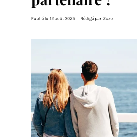
Publié le
12 août 2025
Rédigé par
Zozo