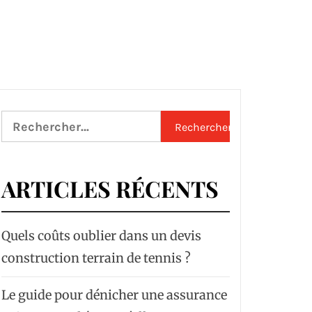
Rechercher :
ARTICLES RÉCENTS
Quels coûts oublier dans un devis
construction terrain de tennis ?
Le guide pour dénicher une assurance