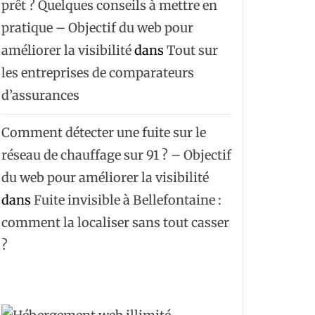
prêt ? Quelques conseils à mettre en
pratique – Objectif du web pour
améliorer la visibilité
dans
Tout sur
les entreprises de comparateurs
d’assurances
Comment détecter une fuite sur le
réseau de chauffage sur 91 ? – Objectif
du web pour améliorer la visibilité
dans
Fuite invisible à Bellefontaine :
comment la localiser sans tout casser
?