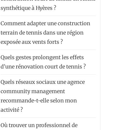
synthétique à Hyères ?
Comment adapter une construction
terrain de tennis dans une région
exposée aux vents forts ?
Quels gestes prolongent les effets
d’une rénovation court de tennis ?
Quels réseaux sociaux une agence
community management
recommande-t-elle selon mon
activité ?
Où trouver un professionnel de