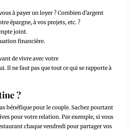
-vous à payer un loyer ? Combien d’argent
tre épargne, à vos projets, etc. ?
pte joint.
ation financière.
vant de vivre avec votre
Il ne faut pas que tout ce qui se rapporte à
ine ?
pas bénéfique pour le couple. Sachez pourtant
ives pour votre relation. Par exemple, si vous
estaurant chaque vendredi pour partager vos