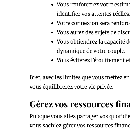
Vous renforcerez votre estime
identifier vos attentes réelles
Votre connexion sera renforc
Vous aurez des sujets de dis
Vous obtiendrez la capacité de
dynamique de votre couple.
Vous éviterez l’étouffement e
Bref, avec les limites que vous mettez e
vous équilibrerez votre vie privée.
Gérez vos ressources fin
Puisque vous allez partager vos quotidie
vous sachiez gérer vos ressources financ