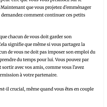
e. Maintenant que vous projetez d’emménager
us demandez comment continuer ces petits
t que chacun de vous doit garder son
ela signifie que même si vous partagez la
n de vous ne doit pas imposer son emploi du
t prendre du temps pour lui. Vous pouvez par
et sortir avec vos amis, comme vous l’avez
rmission à votre partenaire.
est-il crucial, même quand vous êtes en couple