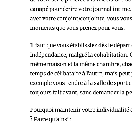
canapé pour écrire votre journal intim
avec votre conjoint/conjointe, vous vo
moments que vous prenez pour vous.
Il faut que vous établissiez dès le dépar
indépendance, malgré la cohabitation. C
même maison et la même chambre, chacu
temps de célibataire à l’autre, mais peu
exemple vous rendre à la salle de sport 
toujours fait avant, sans demander la pe
Pourquoi maintenir votre individualité 
? Parce qu’ainsi :