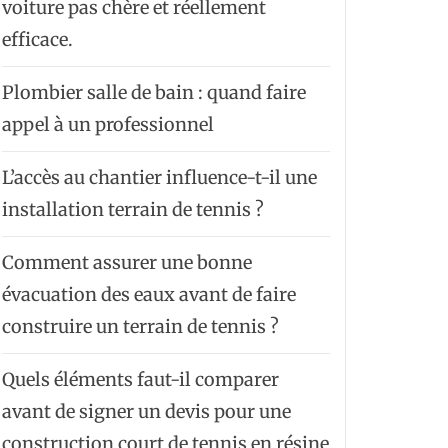
voiture pas chère et réellement
efficace.
Plombier salle de bain : quand faire
appel à un professionnel
L’accès au chantier influence-t-il une
installation terrain de tennis ?
Comment assurer une bonne
évacuation des eaux avant de faire
construire un terrain de tennis ?
Quels éléments faut-il comparer
avant de signer un devis pour une
construction court de tennis en résine