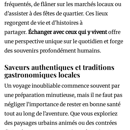
fréquentés, de flâner sur les marchés locaux ou
d’assister à des fêtes de quartier. Ces lieux
regorgent de vie et d’histoires à
partager.
Échanger avec ceux qui y vivent
offre
une perspective unique sur le quotidien et forge
des souvenirs profondément humains.
Saveurs authentiques et traditions
gastronomiques locales
Un voyage inoubliable commence souvent par
une préparation minutieuse, mais il ne faut pas
négliger l’importance de rester en bonne santé
tout au long de l’aventure. Que vous exploriez
des paysages urbains animés ou des contrées