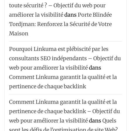
toute sécurité ? – Objectif du web pour
améliorer la visibilité
dans
Porte Blindée
Tordjman: Renforcez la Sécurité de Votre
Maison
Pourquoi Linkuma est plébiscité par les
consultants SEO indépendants – Objectif du
web pour améliorer la visibilité
dans
Comment Linkuma garantit la qualité et la
pertinence de chaque backlink
Comment Linkuma garantit la qualité et la
pertinence de chaque backlink – Objectif du
web pour améliorer la visibilité
dans
Quels
sont les défis de l’optimisation de site Web?