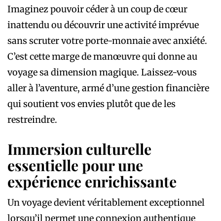
Imaginez pouvoir céder à un coup de cœur
inattendu ou découvrir une activité imprévue
sans scruter votre porte-monnaie avec anxiété.
C’est cette marge de manœuvre qui donne au
voyage sa dimension magique. Laissez-vous
aller à l’aventure, armé d’une gestion financière
qui soutient vos envies plutôt que de les
restreindre.
Immersion culturelle
essentielle pour une
expérience enrichissante
Un voyage devient véritablement exceptionnel
lorsqu’il permet une connexion authentique