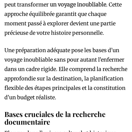
peut transformer
un voyage inoubliable
. Cette
approche équilibrée garantit que chaque
moment passé à explorer devient une partie
précieuse de votre histoire personnelle.
Une préparation adéquate pose les bases d’un
voyage inoubliable sans pour autant l’enfermer
dans un cadre rigide. Elle comprend la recherche
approfondie sur la destination, la planification
flexible des étapes principales et la constitution
d’un budget réaliste.
Bases cruciales de la recherche
documentaire