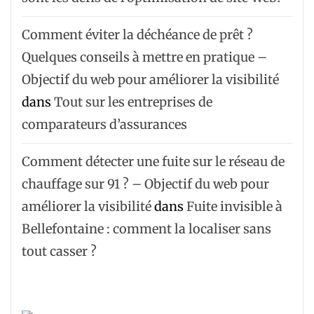
Comment éviter la déchéance de prêt ?
Quelques conseils à mettre en pratique –
Objectif du web pour améliorer la visibilité
dans
Tout sur les entreprises de
comparateurs d’assurances
Comment détecter une fuite sur le réseau de
chauffage sur 91 ? – Objectif du web pour
améliorer la visibilité
dans
Fuite invisible à
Bellefontaine : comment la localiser sans
tout casser ?