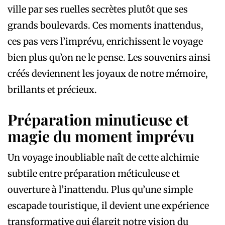
ville par ses ruelles secrètes plutôt que ses
grands boulevards. Ces moments inattendus,
ces pas vers l’imprévu, enrichissent le voyage
bien plus qu’on ne le pense. Les souvenirs ainsi
créés deviennent les joyaux de notre mémoire,
brillants et précieux.
Préparation minutieuse et
magie du moment imprévu
Un voyage inoubliable naît de cette alchimie
subtile entre préparation méticuleuse et
ouverture à l’inattendu. Plus qu’une simple
escapade touristique, il devient une expérience
transformative qui élargit notre vision du