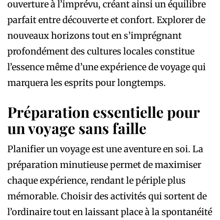
ouverture à l’imprévu, créant ainsi un équilibre
parfait entre découverte et confort. Explorer de
nouveaux horizons tout en s’imprégnant
profondément des cultures locales constitue
l’essence même d’une expérience de voyage qui
marquera les esprits pour longtemps.
Préparation essentielle pour
un voyage sans faille
Planifier un voyage est une aventure en soi. La
préparation minutieuse permet de maximiser
chaque expérience, rendant le périple plus
mémorable. Choisir des activités qui sortent de
l’ordinaire tout en laissant place à la spontanéité