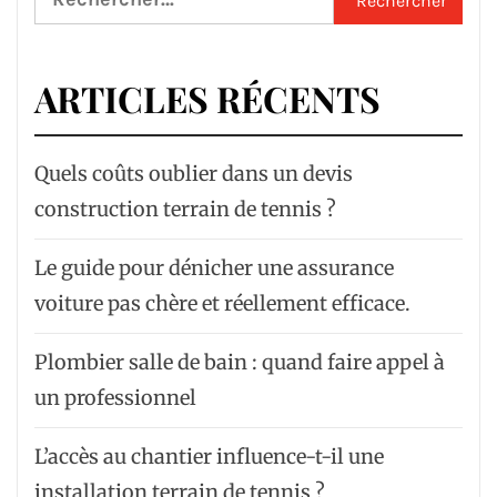
ARTICLES RÉCENTS
Quels coûts oublier dans un devis
construction terrain de tennis ?
Le guide pour dénicher une assurance
voiture pas chère et réellement efficace.
Plombier salle de bain : quand faire appel à
un professionnel
L’accès au chantier influence-t-il une
installation terrain de tennis ?