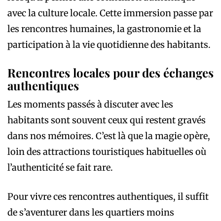
avec la culture locale. Cette immersion passe par
les rencontres humaines, la gastronomie et la
participation à la vie quotidienne des habitants.
Rencontres locales pour des échanges
authentiques
Les moments passés à discuter avec les
habitants sont souvent ceux qui restent gravés
dans nos mémoires. C’est là que la magie opère,
loin des attractions touristiques habituelles où
l’authenticité se fait rare.
Pour vivre ces rencontres authentiques, il suffit
de s’aventurer dans les quartiers moins