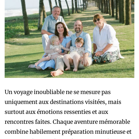
Un voyage inoubliable ne se mesure pas
uniquement aux destinations visitées, mais
surtout aux émotions ressenties et aux
rencontres faites. Chaque aventure mémorable
combine habilement préparation minutieuse et