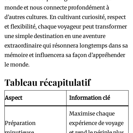
monde et nous connecte profondément à
d’autres cultures. En cultivant curiosité, respect
et flexibilité, chaque voyageur peut transformer
une simple destination en une aventure
extraordinaire qui résonnera longtemps dans sa
mémoire et influencera sa façon d’appréhender
le monde.
Tableau récapitulatif
Aspect
Information clé
Maximise chaque
Préparation
expérience de voyage
minutieuse
et rend le périple plus