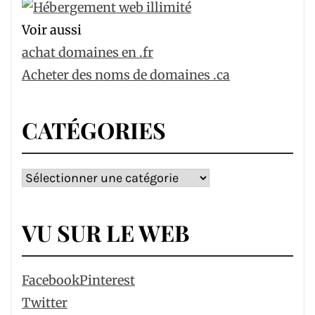
Voir aussi
achat domaines en .fr
Acheter des noms de domaines .ca
CATÉGORIES
Catégories
VU SUR LE WEB
Facebook
Pinterest
Twitter