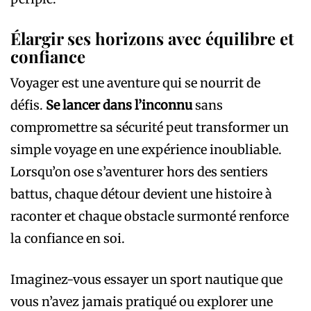
Élargir ses horizons avec équilibre et
confiance
Voyager est une aventure qui se nourrit de
défis.
Se lancer dans l’inconnu
sans
compromettre sa sécurité peut transformer un
simple voyage en une expérience inoubliable.
Lorsqu’on ose s’aventurer hors des sentiers
battus, chaque détour devient une histoire à
raconter et chaque obstacle surmonté renforce
la confiance en soi.
Imaginez-vous essayer un sport nautique que
vous n’avez jamais pratiqué ou explorer une