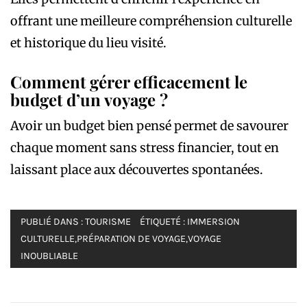
offrant une meilleure compréhension culturelle
et historique du lieu visité.
Comment gérer efficacement le
budget d’un voyage ?
Avoir un budget bien pensé permet de savourer
chaque moment sans stress financier, tout en
laissant place aux découvertes spontanées.
PUBLIÉ DANS :
TOURISME
ÉTIQUETÉ :
IMMERSION
CULTURELLE
,
PRÉPARATION DE VOYAGE
,
VOYAGE
INOUBLIABLE