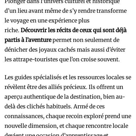
Plonger dans l’univers culturel et historique
d’un lieu avant même de s’y rendre transforme
le voyage en une expérience plus
riche.
Découvrir les récits de ceux qui sont déjà
partis à l’aventure
permet non seulement de
dénicher des joyaux cachés mais aussi d’éviter
les attrape-touristes que l’on croise souvent.
Les guides spécialisés et les ressources locales se
révèlent être des alliés précieux. Ils offrent un
aperçu authentique de la destination, bien au-
delà des clichés habituels. Armé de ces
connaissances, chaque recoin exploré prend une
nouvelle dimension, et chaque rencontre locale
devient une occasion d’apprentissage et