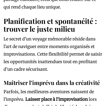
qui rend chaque lieu unique.
Planification et spontanéité :
trouver le juste milieu
Le secret d’un voyage mémorable réside dans
l’art de naviguer entre moments organisés et
improvisations. Cette flexibilité permet de saisir
les opportunités inattendues tout en profitant
d’un cadre sécurisant.
Maîtriser l’imprévu dans la créativité
Parfois, les meilleures aventures naissent de
l’imprévu.
Laisser place à l’improvisation
lors