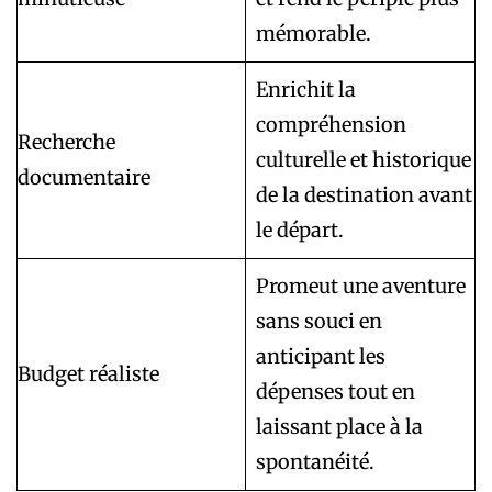
mémorable.
Enrichit la
compréhension
Recherche
culturelle et historique
documentaire
de la destination avant
le départ.
Promeut une aventure
sans souci en
anticipant les
Budget réaliste
dépenses tout en
laissant place à la
spontanéité.