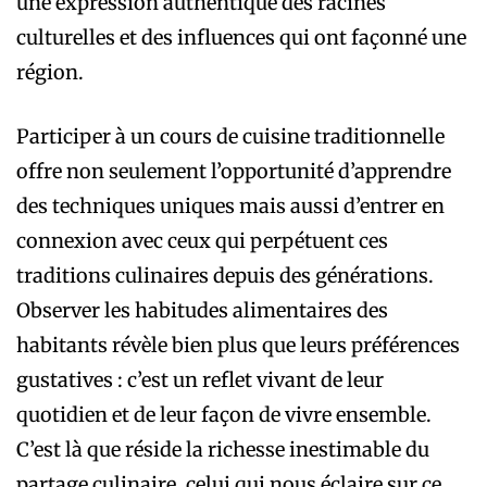
une expression authentique des racines
culturelles et des influences qui ont façonné une
région.
Participer à un cours de cuisine traditionnelle
offre non seulement l’opportunité d’apprendre
des techniques uniques mais aussi d’entrer en
connexion avec ceux qui perpétuent ces
traditions culinaires depuis des générations.
Observer les habitudes alimentaires des
habitants révèle bien plus que leurs préférences
gustatives : c’est un reflet vivant de leur
quotidien et de leur façon de vivre ensemble.
C’est là que réside la richesse inestimable du
partage culinaire, celui qui nous éclaire sur ce