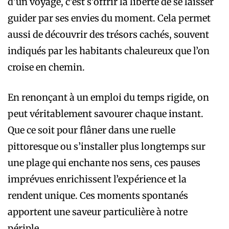
d’un voyage, c’est s’offrir la liberté de se laisser
guider par ses envies du moment. Cela permet
aussi de découvrir des trésors cachés, souvent
indiqués par les habitants chaleureux que l’on
croise en chemin.
En renonçant à un emploi du temps rigide, on
peut véritablement savourer chaque instant.
Que ce soit pour flâner dans une ruelle
pittoresque ou s’installer plus longtemps sur
une plage qui enchante nos sens, ces pauses
imprévues enrichissent l’expérience et la
rendent unique. Ces moments spontanés
apportent une saveur particulière à notre
périple.