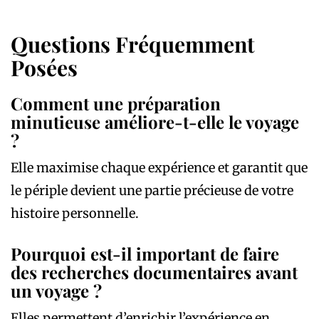
Questions Fréquemment
Posées
Comment une préparation
minutieuse améliore-t-elle le voyage
?
Elle maximise chaque expérience et garantit que
le périple devient une partie précieuse de votre
histoire personnelle.
Pourquoi est-il important de faire
des recherches documentaires avant
un voyage ?
Elles permettent d’enrichir l’expérience en