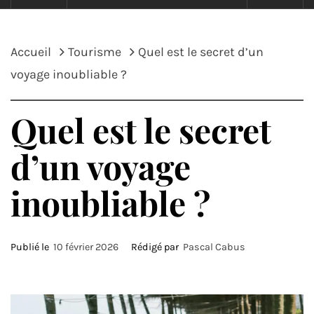
Accueil
Tourisme
Quel est le secret d’un
voyage inoubliable ?
Quel est le secret
d’un voyage
inoubliable ?
Publié le
10 février 2026
Rédigé par
Pascal Cabus