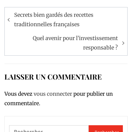
Navigation
Secrets bien gardés des recettes
de
traditionnelles françaises
l’article
Quel avenir pour l’investissement
responsable ?
LAISSER UN COMMENTAIRE
Vous devez
vous connecter
pour publier un
commentaire.
Rechercher :