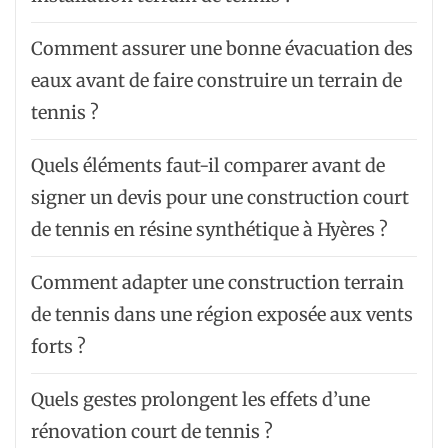
Comment assurer une bonne évacuation des
eaux avant de faire construire un terrain de
tennis ?
Quels éléments faut-il comparer avant de
signer un devis pour une construction court
de tennis en résine synthétique à Hyères ?
Comment adapter une construction terrain
de tennis dans une région exposée aux vents
forts ?
Quels gestes prolongent les effets d’une
rénovation court de tennis ?