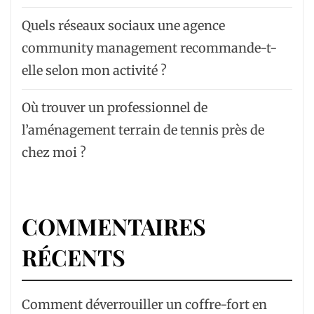
Quels réseaux sociaux une agence
community management recommande-t-
elle selon mon activité ?
Où trouver un professionnel de
l’aménagement terrain de tennis près de
chez moi ?
COMMENTAIRES
RÉCENTS
Comment déverrouiller un coffre-fort en