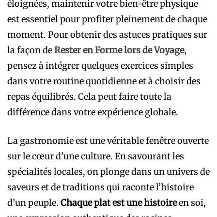
éloignées, maintenir votre bien-être physique
est essentiel pour profiter pleinement de chaque
moment. Pour obtenir des astuces pratiques sur
la façon de
Rester en Forme lors de Voyage
,
pensez à intégrer quelques exercices simples
dans votre routine quotidienne et à choisir des
repas équilibrés. Cela peut faire toute la
différence dans votre expérience globale.
La gastronomie est une véritable fenêtre ouverte
sur le cœur d’une culture. En savourant les
spécialités locales, on plonge dans un univers de
saveurs et de traditions qui raconte l’histoire
d’un peuple.
Chaque plat est une histoire
en soi,