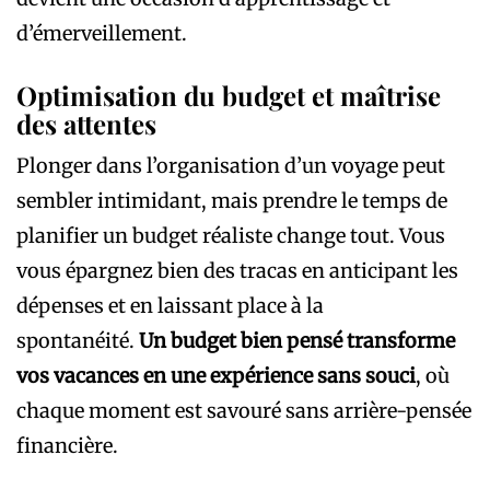
d’émerveillement.
Optimisation du budget et maîtrise
des attentes
Plonger dans l’organisation d’un voyage peut
sembler intimidant, mais prendre le temps de
planifier un budget réaliste change tout. Vous
vous épargnez bien des tracas en anticipant les
dépenses et en laissant place à la
spontanéité.
Un budget bien pensé transforme
vos vacances en une expérience sans souci
, où
chaque moment est savouré sans arrière-pensée
financière.