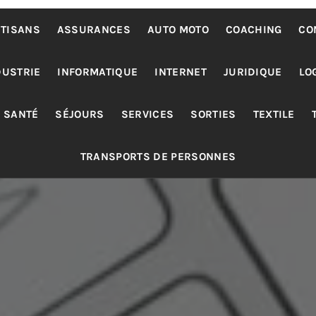
TISANS
ASSURANCES
AUTO MOTO
COACHING
CO
DUSTRIE
INFORMATIQUE
INTERNET
JURIDIQUE
LO
SANTÉ
SÉJOURS
SERVICES
SORTIES
TEXTILE
TRANSPORTS DE PERSONNES