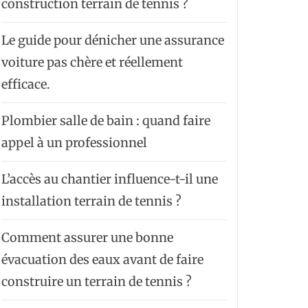
construction terrain de tennis ?
Le guide pour dénicher une assurance
voiture pas chère et réellement
efficace.
Plombier salle de bain : quand faire
appel à un professionnel
L’accès au chantier influence-t-il une
installation terrain de tennis ?
Comment assurer une bonne
évacuation des eaux avant de faire
construire un terrain de tennis ?