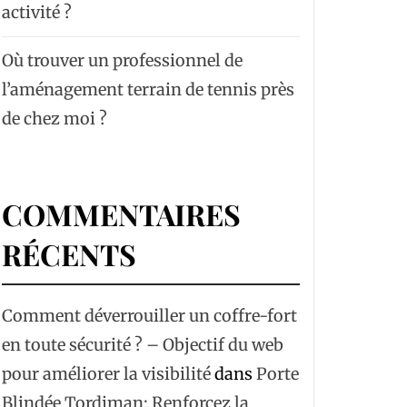
activité ?
Où trouver un professionnel de
l’aménagement terrain de tennis près
de chez moi ?
COMMENTAIRES
RÉCENTS
Comment déverrouiller un coffre-fort
en toute sécurité ? – Objectif du web
pour améliorer la visibilité
dans
Porte
Blindée Tordjman: Renforcez la