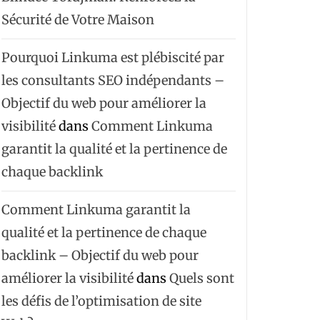
Sécurité de Votre Maison
Pourquoi Linkuma est plébiscité par
les consultants SEO indépendants –
Objectif du web pour améliorer la
visibilité
dans
Comment Linkuma
garantit la qualité et la pertinence de
chaque backlink
Comment Linkuma garantit la
qualité et la pertinence de chaque
backlink – Objectif du web pour
améliorer la visibilité
dans
Quels sont
les défis de l’optimisation de site