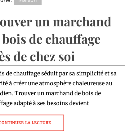
orie :
Maison
ouver un marchand
 bois de chauffage
ès de chez soi
is de chauffage séduit par sa simplicité et sa
ité à créer une atmosphère chaleureuse au
dien. Trouver un marchand de bois de
fage adapté à ses besoins devient
CONTINUER LA LECTURE