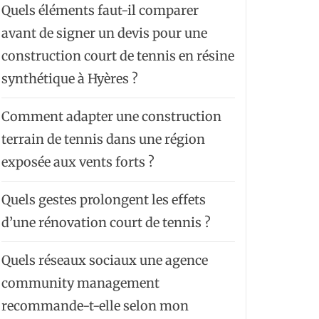
Quels éléments faut-il comparer
avant de signer un devis pour une
construction court de tennis en résine
synthétique à Hyères ?
Comment adapter une construction
terrain de tennis dans une région
exposée aux vents forts ?
Quels gestes prolongent les effets
d’une rénovation court de tennis ?
Quels réseaux sociaux une agence
community management
recommande-t-elle selon mon