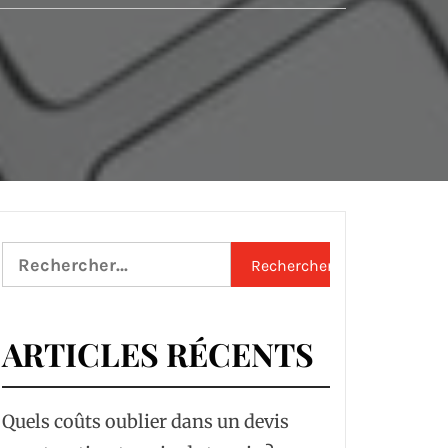
Rechercher :
ARTICLES RÉCENTS
Quels coûts oublier dans un devis