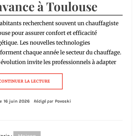
avance à Toulouse
abitants recherchent souvent un chauffagiste
use pour assurer confort et efficacité
étique. Les nouvelles technologies
forment chaque année le secteur du chauffage.
 évolution invite les professionnels à adapter
CONTINUER LA LECTURE
le
16 juin 2026
Rédigé par
Povoski