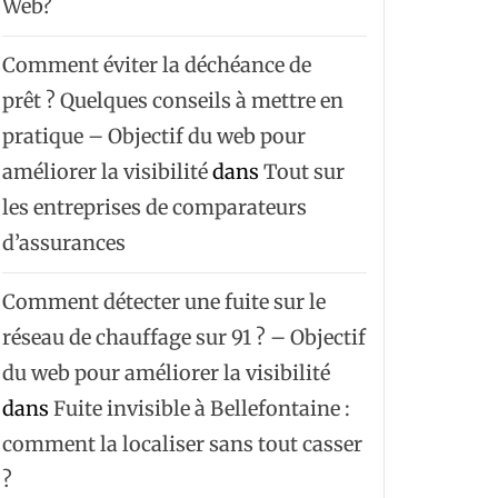
Web?
Comment éviter la déchéance de
prêt ? Quelques conseils à mettre en
pratique – Objectif du web pour
améliorer la visibilité
dans
Tout sur
les entreprises de comparateurs
d’assurances
Comment détecter une fuite sur le
réseau de chauffage sur 91 ? – Objectif
du web pour améliorer la visibilité
dans
Fuite invisible à Bellefontaine :
comment la localiser sans tout casser
?