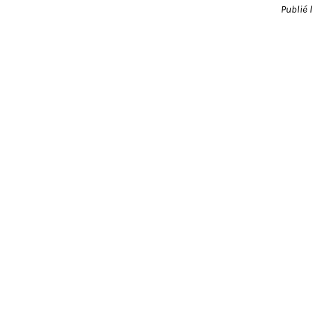
Publié 