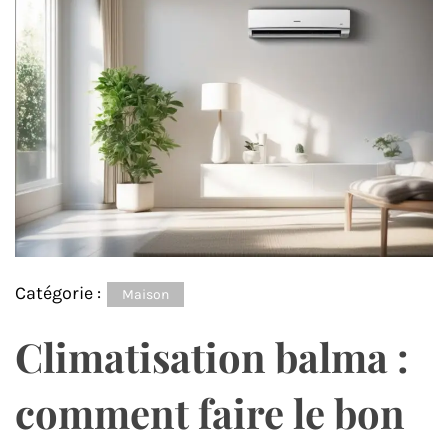
Catégorie :
Maison
Climatisation balma :
comment faire le bon