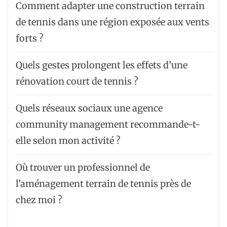
Comment adapter une construction terrain
de tennis dans une région exposée aux vents
forts ?
Quels gestes prolongent les effets d’une
rénovation court de tennis ?
Quels réseaux sociaux une agence
community management recommande-t-
elle selon mon activité ?
Où trouver un professionnel de
l’aménagement terrain de tennis près de
chez moi ?