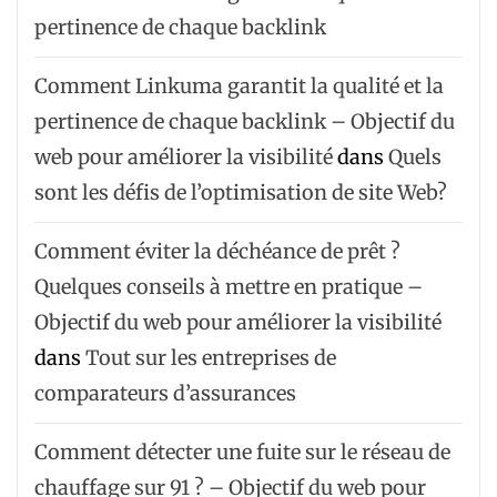
pertinence de chaque backlink
Comment Linkuma garantit la qualité et la
pertinence de chaque backlink – Objectif du
web pour améliorer la visibilité
dans
Quels
sont les défis de l’optimisation de site Web?
Comment éviter la déchéance de prêt ?
Quelques conseils à mettre en pratique –
Objectif du web pour améliorer la visibilité
dans
Tout sur les entreprises de
comparateurs d’assurances
Comment détecter une fuite sur le réseau de
chauffage sur 91 ? – Objectif du web pour