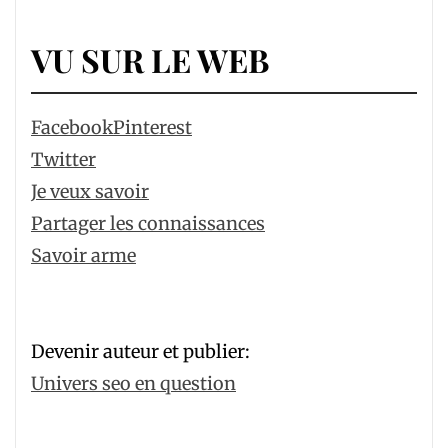
VU SUR LE WEB
Facebook
Pinterest
Twitter
Je veux savoir
Partager les connaissances
Savoir arme
Devenir auteur et publier:
Univers seo en question