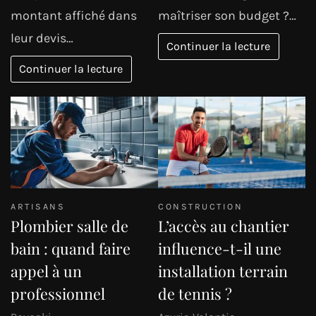
montant affiché dans
maîtriser son budget ?…
leur devis…
Continuer la lecture
Continuer la lecture
ARTISANS
CONSTRUCTION
Plombier salle de
L’accès au chantier
bain : quand faire
influence-t-il une
appel à un
installation terrain
professionnel
de tennis ?