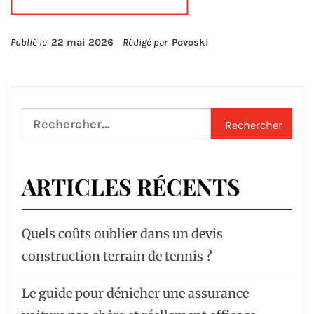
Publié le
22 mai 2026
Rédigé par
Povoski
Rechercher :
ARTICLES RÉCENTS
Quels coûts oublier dans un devis
construction terrain de tennis ?
Le guide pour dénicher une assurance