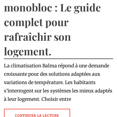
monobloc : Le guide
complet pour
rafraîchir son
logement.
La climatisation Balma répond à une demande
croissante pour des solutions adaptées aux
variations de température. Les habitants
s’interrogent sur les systèmes les mieux adaptés
à leur logement. Choisir entre
CONTINUER LA LECTURE