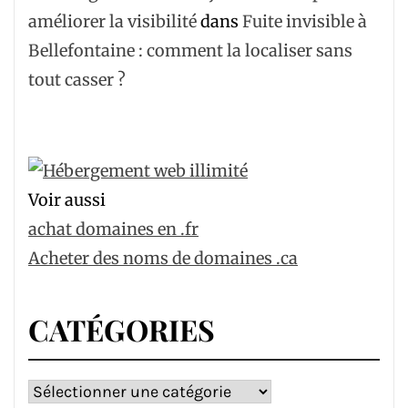
améliorer la visibilité
dans
Fuite invisible à
Bellefontaine : comment la localiser sans
tout casser ?
Voir aussi
achat domaines en .fr
Acheter des noms de domaines .ca
CATÉGORIES
Catégories