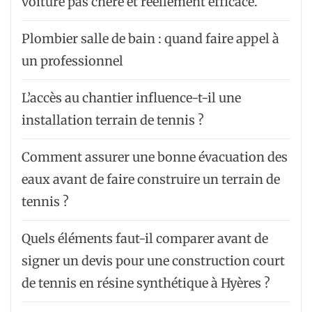
voiture pas chère et réellement efficace.
Plombier salle de bain : quand faire appel à
un professionnel
L’accès au chantier influence-t-il une
installation terrain de tennis ?
Comment assurer une bonne évacuation des
eaux avant de faire construire un terrain de
tennis ?
Quels éléments faut-il comparer avant de
signer un devis pour une construction court
de tennis en résine synthétique à Hyères ?