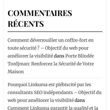
COMMENTAIRES
RÉCENTS
Comment déverrouiller un coffre-fort en
toute sécurité ? – Objectif du web pour
améliorer la visibilité
dans
Porte Blindée
Tordjman: Renforcez la Sécurité de Votre
Maison
Pourquoi Linkuma est plébiscité par les
consultants SEO indépendants – Objectif du
web pour améliorer la visibilité
dans
Comment Linkuma garantit la qualité et la