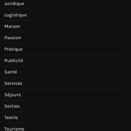
Juridique
Logistique
Maison
Passion
Pratique
Publicité
Santé
Services
Séjours
Sorties
Textile
Tourisme