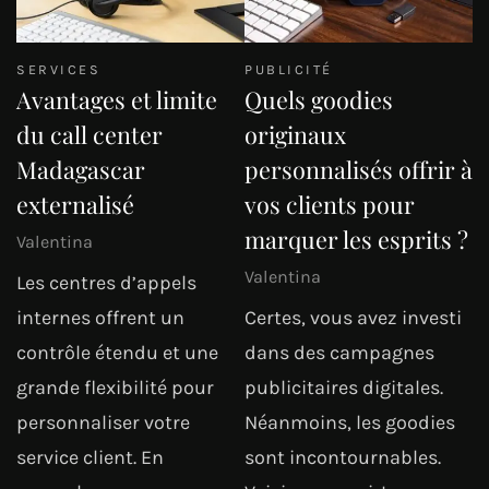
SERVICES
PUBLICITÉ
Avantages et limite
Quels goodies
du call center
originaux
Madagascar
personnalisés offrir à
externalisé
vos clients pour
marquer les esprits ?
Valentina
Valentina
Les centres d’appels
internes offrent un
Certes, vous avez investi
contrôle étendu et une
dans des campagnes
grande flexibilité pour
publicitaires digitales.
personnaliser votre
Néanmoins, les goodies
service client. En
sont incontournables.