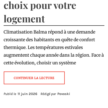
choix pour votre
logement
Climatisation Balma répond à une demande
croissante des habitants en quête de confort
thermique. Les températures estivales
augmentent chaque année dans la région. Face à
cette évolution, choisir un système
CONTINUER LA LECTURE
Publié le
11 juin 2026
Rédigé par
Povoski