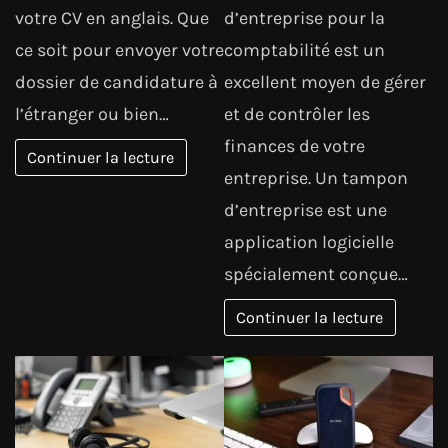
votre CV en anglais. Que
d’entreprise pour la
ce soit pour envoyer votre
comptabilité est un
dossier de candidature à
excellent moyen de gérer
l’étranger ou bien…
et de contrôler les
finances de votre
Continuer la lecture
entreprise. Un tampon
d’entreprise est une
application logicielle
spécialement conçue…
Continuer la lecture