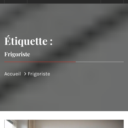
Étiquette :
Frigoriste
Accueil
Frigoriste