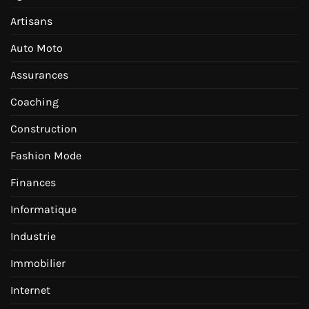
Artisans
Auto Moto
Assurances
Coaching
Construction
Fashion Mode
Finances
Informatique
Industrie
Immobilier
Internet