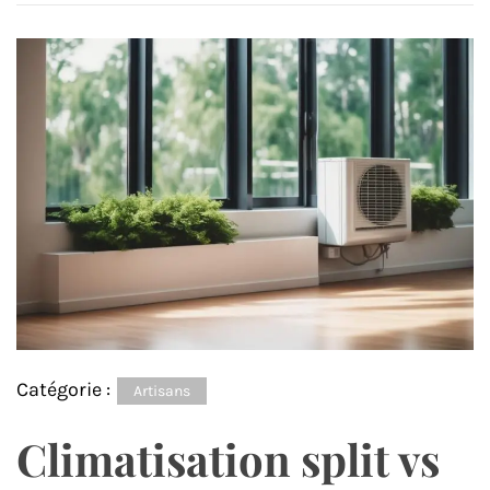
Catégorie :
Artisans
Climatisation split vs