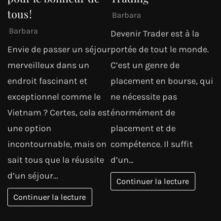
tous !
Barbara
Barbara
Devenir Trader est à la
Envie de passer un séjour
portée de tout le monde.
merveilleux dans un
C’est un genre de
endroit fascinant et
placement en bourse, qui
exceptionnel comme le
ne nécessite pas
Vietnam ? Certes, cela est
énormément de
une option
placement et de
incontournable, mais on
compétence. Il suffit
sait tous que la réussite
d’un…
d’un séjour…
Continuer la lecture
Continuer la lecture