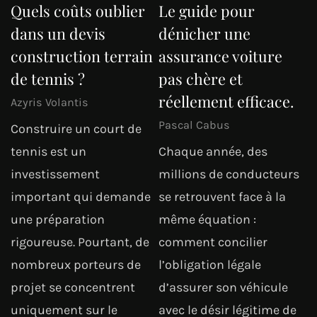
Quels coûts oublier
Le guide pour
dans un devis
dénicher une
construction terrain
assurance voiture
de tennis ?
pas chère et
réellement efficace.
Azyris Volantis
Pascal Cabus
Construire un court de
tennis est un
Chaque année, des
investissement
millions de conducteurs
important qui demande
se retrouvent face à la
une préparation
même équation :
rigoureuse. Pourtant, de
comment concilier
nombreux porteurs de
l’obligation légale
projet se concentrent
d’assurer son véhicule
uniquement sur le
avec le désir légitime de