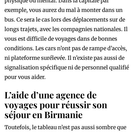
physique ou mental. Dans la capitale par
exemple, vous aurez du mal à monter dans un
bus. Ce sera le cas lors des déplacements sur de
longs trajets, avec les compagnies nationales. Il
vous est difficile de voyages dans de bonnes
conditions. Les cars n’ont pas de rampe d’accès,
ni plateforme surélevée. Il n’existe pas aussi de
signalisation spécifique ni de personnel qualifié
pour vous aider.
L’aide d’une agence de
voyages pour réussir son
séjour en Birmanie
Toutefois, le tableau n’est pas aussi sombre que