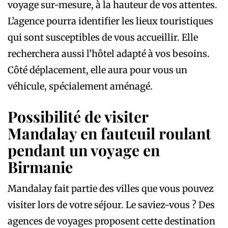
voyage sur-mesure, à la hauteur de vos attentes.
L’agence pourra identifier les lieux touristiques
qui sont susceptibles de vous accueillir. Elle
recherchera aussi l’hôtel adapté à vos besoins.
Côté déplacement, elle aura pour vous un
véhicule, spécialement aménagé.
Possibilité de visiter
Mandalay en fauteuil roulant
pendant un voyage en
Birmanie
Mandalay fait partie des villes que vous pouvez
visiter lors de votre séjour. Le saviez-vous ? Des
agences de voyages proposent cette destination