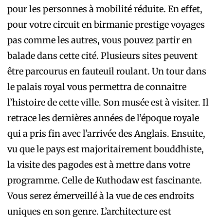
pour les personnes à mobilité réduite. En effet,
pour votre circuit en birmanie prestige voyages
pas comme les autres, vous pouvez partir en
balade dans cette cité. Plusieurs sites peuvent
être parcourus en fauteuil roulant. Un tour dans
le palais royal vous permettra de connaitre
l’histoire de cette ville. Son musée est à visiter. Il
retrace les dernières années de l’époque royale
qui a pris fin avec l’arrivée des Anglais. Ensuite,
vu que le pays est majoritairement bouddhiste,
la visite des pagodes est à mettre dans votre
programme. Celle de Kuthodaw est fascinante.
Vous serez émerveillé à la vue de ces endroits
uniques en son genre. L’architecture est