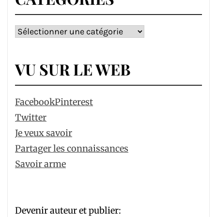
Catégories
VU SUR LE WEB
Facebook
Pinterest
Twitter
Je veux savoir
Partager les connaissances
Savoir arme
Devenir auteur et publier: