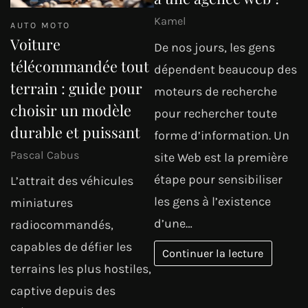
Kamel
AUTO MOTO
Voiture
De nos jours, les gens
télécommandée tout
dépendent beaucoup des
terrain : guide pour
moteurs de recherche
choisir un modèle
pour rechercher toute
durable et puissant
forme d’information. Un
Pascal Cabus
site Web est la première
étape pour sensibiliser
L’attrait des véhicules
les gens à l’existence
miniatures
d’une…
radiocommandés,
capables de défier les
Continuer la lecture
terrains les plus hostiles,
captive depuis des