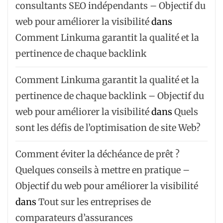
consultants SEO indépendants – Objectif du
web pour améliorer la visibilité
dans
Comment Linkuma garantit la qualité et la
pertinence de chaque backlink
Comment Linkuma garantit la qualité et la
pertinence de chaque backlink – Objectif du
web pour améliorer la visibilité
dans
Quels
sont les défis de l’optimisation de site Web?
Comment éviter la déchéance de prêt ?
Quelques conseils à mettre en pratique –
Objectif du web pour améliorer la visibilité
dans
Tout sur les entreprises de
comparateurs d’assurances