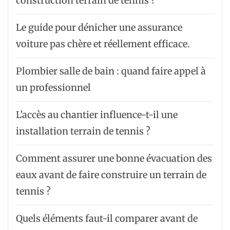
construction terrain de tennis ?
Le guide pour dénicher une assurance
voiture pas chère et réellement efficace.
Plombier salle de bain : quand faire appel à
un professionnel
L’accès au chantier influence-t-il une
installation terrain de tennis ?
Comment assurer une bonne évacuation des
eaux avant de faire construire un terrain de
tennis ?
Quels éléments faut-il comparer avant de