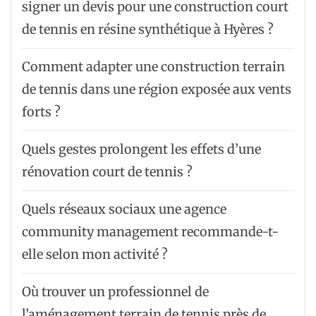
signer un devis pour une construction court
de tennis en résine synthétique à Hyères ?
Comment adapter une construction terrain
de tennis dans une région exposée aux vents
forts ?
Quels gestes prolongent les effets d’une
rénovation court de tennis ?
Quels réseaux sociaux une agence
community management recommande-t-
elle selon mon activité ?
Où trouver un professionnel de
l’aménagement terrain de tennis près de