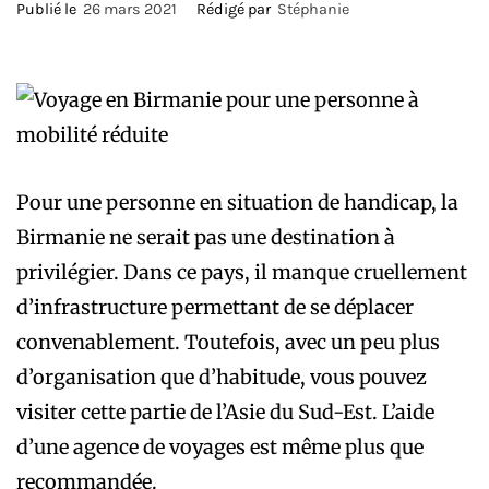
Publié le
26 mars 2021
Rédigé par
Stéphanie
Pour une personne en situation de handicap, la
Birmanie ne serait pas une destination à
privilégier. Dans ce pays, il manque cruellement
d’infrastructure permettant de se déplacer
convenablement. Toutefois, avec un peu plus
d’organisation que d’habitude, vous pouvez
visiter cette partie de l’Asie du Sud-Est. L’aide
d’une agence de voyages est même plus que
recommandée.