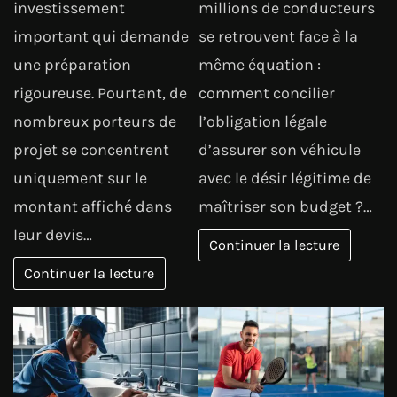
investissement
millions de conducteurs
important qui demande
se retrouvent face à la
une préparation
même équation :
rigoureuse. Pourtant, de
comment concilier
nombreux porteurs de
l’obligation légale
projet se concentrent
d’assurer son véhicule
uniquement sur le
avec le désir légitime de
montant affiché dans
maîtriser son budget ?…
leur devis…
Continuer la lecture
Continuer la lecture