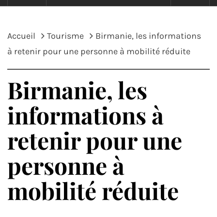
Accueil
Tourisme
Birmanie, les informations
à retenir pour une personne à mobilité réduite
Birmanie, les
informations à
retenir pour une
personne à
mobilité réduite