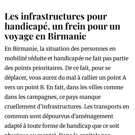
Les infrastructures pour
handicapé, un frein pour un
voyage en Birmanie
En Birmanie, la situation des personnes en
mobilité réduite et handicapée ne fait pas partie
des points prioritaires. De ce fait, pour se
déplacer, vous aurez du mal à rallier un point A
vers un point B. En fait, dans les villes comme
dans les campagnes, ce pays manque
cruellement d’infrastructures. Les transports en
commun sont dépourvus d’aménagement
adapté à toute forme de handicap que ce soit