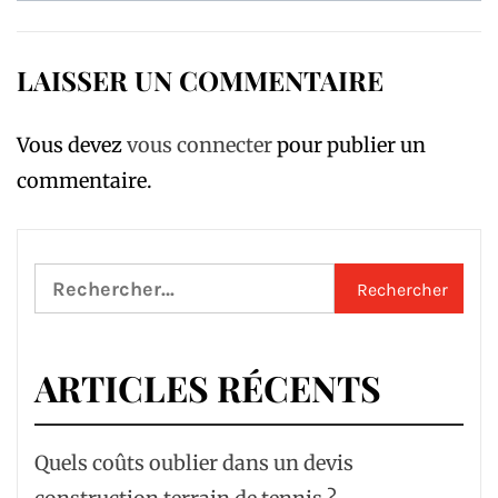
LAISSER UN COMMENTAIRE
Vous devez
vous connecter
pour publier un
commentaire.
Rechercher :
ARTICLES RÉCENTS
Quels coûts oublier dans un devis