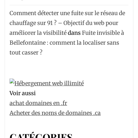
Comment détecter une fuite sur le réseau de
chauffage sur 91 ? – Objectif du web pour
améliorer la visibilité
dans
Fuite invisible à
Bellefontaine : comment la localiser sans
tout casser ?
Voir aussi
achat domaines en .fr
Acheter des noms de domaines .ca
CATÉGORIES