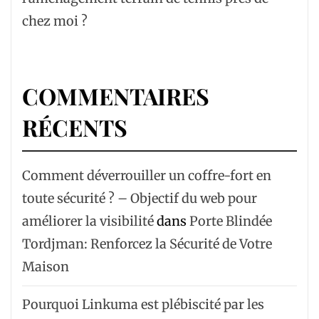
chez moi ?
COMMENTAIRES
RÉCENTS
Comment déverrouiller un coffre-fort en
toute sécurité ? – Objectif du web pour
améliorer la visibilité
dans
Porte Blindée
Tordjman: Renforcez la Sécurité de Votre
Maison
Pourquoi Linkuma est plébiscité par les