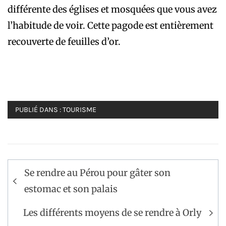
différente des églises et mosquées que vous avez
l’habitude de voir. Cette pagode est entièrement
recouverte de feuilles d’or.
PUBLIÉ DANS :
TOURISME
Navigation
Se rendre au Pérou pour gâter son
de
estomac et son palais
l’article
Les différents moyens de se rendre à Orly