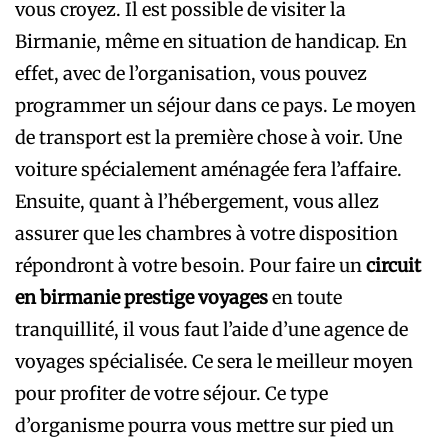
vous croyez. Il est possible de visiter la
Birmanie, même en situation de handicap. En
effet, avec de l’organisation, vous pouvez
programmer un séjour dans ce pays. Le moyen
de transport est la première chose à voir. Une
voiture spécialement aménagée fera l’affaire.
Ensuite, quant à l’hébergement, vous allez
assurer que les chambres à votre disposition
répondront à votre besoin. Pour faire un
circuit
en birmanie prestige voyages
en toute
tranquillité, il vous faut l’aide d’une agence de
voyages spécialisée. Ce sera le meilleur moyen
pour profiter de votre séjour. Ce type
d’organisme pourra vous mettre sur pied un