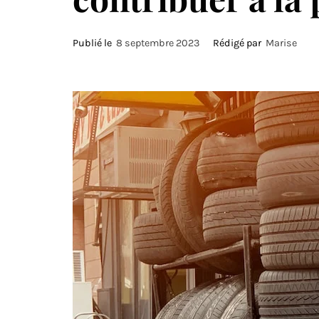
Publié le
8 septembre 2023
Rédigé par
Marise