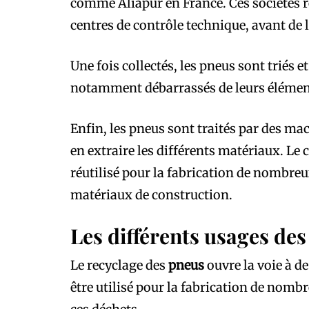
comme Aliapur en France. Ces sociétés r
centres de contrôle technique, avant de 
Une fois collectés, les pneus sont triés e
notamment débarrassés de leurs élément
Enfin, les pneus sont traités par des ma
en extraire les différents matériaux. Le 
réutilisé pour la fabrication de nombreu
matériaux de construction.
Les différents usages des
Le recyclage des
pneus
ouvre la voie à d
être utilisé pour la fabrication de nombr