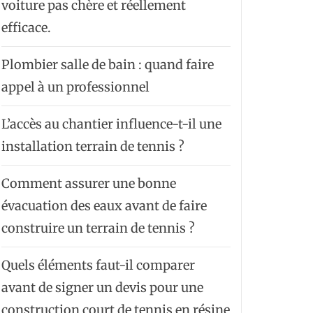
voiture pas chère et réellement
efficace.
Plombier salle de bain : quand faire
appel à un professionnel
L’accès au chantier influence-t-il une
installation terrain de tennis ?
Comment assurer une bonne
évacuation des eaux avant de faire
construire un terrain de tennis ?
Quels éléments faut-il comparer
avant de signer un devis pour une
construction court de tennis en résine