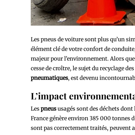
Les pneus de voiture sont plus qu’un sim
élément clé de votre confort de conduite
majeur pour l’environnement. Alors que
cesse de croître, le sujet du recyclage de
pneumatiques
, est devenu incontournab
L’impact environnementa
Les
pneus
usagés sont des déchets dont 
France génère environ 385 000 tonnes de 
sont pas correctement traités, peuvent 