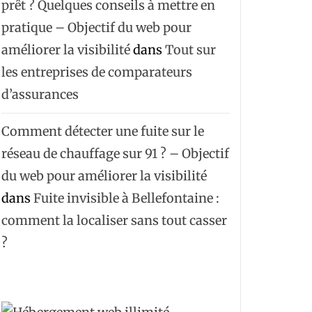
prêt ? Quelques conseils à mettre en
pratique – Objectif du web pour
améliorer la visibilité
dans
Tout sur
les entreprises de comparateurs
d’assurances
Comment détecter une fuite sur le
réseau de chauffage sur 91 ? – Objectif
du web pour améliorer la visibilité
dans
Fuite invisible à Bellefontaine :
comment la localiser sans tout casser
?