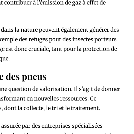
contribuer à l’émission de gaz à effet de
dans la nature peuvent également générer des
xemple des refuges pour des insectes porteurs
e est donc cruciale, tant pour la protection de
que.
e des pneus
 une question de valorisation. Il s’agit de donner
ansformant en nouvelles ressources. Ce
dont la collecte, le tri et le traitement.
 assurée par des entreprises spécialisées