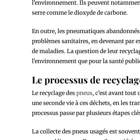
l’environnement. Ils peuvent notamment 
serre comme le dioxyde de carbone.
En outre, les pneumatiques abandonnés 
problèmes sanitaires, en devenant par e
de maladies. La question de leur recyclag
l’environnement que pour la santé publi
Le processus de recyclag
Le recyclage des
pneus
, c’est avant tout
une seconde vie à ces déchets, en les tr
processus passe par plusieurs étapes clés, 
La collecte des pneus usagés est souvent