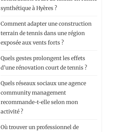
synthétique à Hyères ?
Comment adapter une construction
terrain de tennis dans une région
exposée aux vents forts ?
Quels gestes prolongent les effets
d’une rénovation court de tennis ?
Quels réseaux sociaux une agence
community management
recommande-t-elle selon mon
activité ?
Où trouver un professionnel de