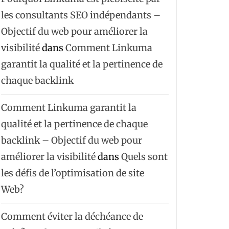
les consultants SEO indépendants –
Objectif du web pour améliorer la
visibilité
dans
Comment Linkuma
garantit la qualité et la pertinence de
chaque backlink
Comment Linkuma garantit la
qualité et la pertinence de chaque
backlink – Objectif du web pour
améliorer la visibilité
dans
Quels sont
les défis de l’optimisation de site
Web?
Comment éviter la déchéance de