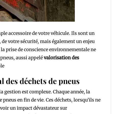
ple accessoire de votre véhicule. Ils sont un
, de votre sécurité, mais également un enjeu
 la prise de conscience environnementale ne
s pneus, aussi appelé
valorisation des
le
l des déchets de pneus
la gestion est complexe. Chaque année, la
pneus en fin de vie. Ces déchets, lorsqu’ils ne
avoir un impact dévastateur sur