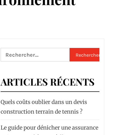
Rechercher :
ARTICLES RÉCENTS
Quels coûts oublier dans un devis
construction terrain de tennis ?
Le guide pour dénicher une assurance