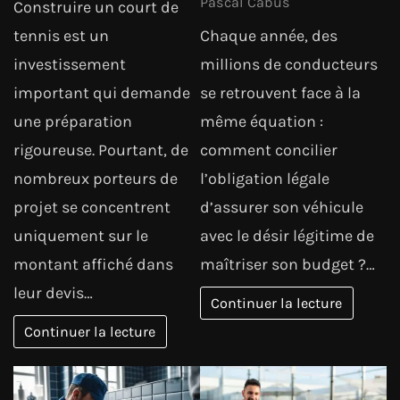
Pascal Cabus
Construire un court de
tennis est un
Chaque année, des
investissement
millions de conducteurs
important qui demande
se retrouvent face à la
une préparation
même équation :
rigoureuse. Pourtant, de
comment concilier
nombreux porteurs de
l’obligation légale
projet se concentrent
d’assurer son véhicule
uniquement sur le
avec le désir légitime de
montant affiché dans
maîtriser son budget ?…
leur devis…
Continuer la lecture
Continuer la lecture