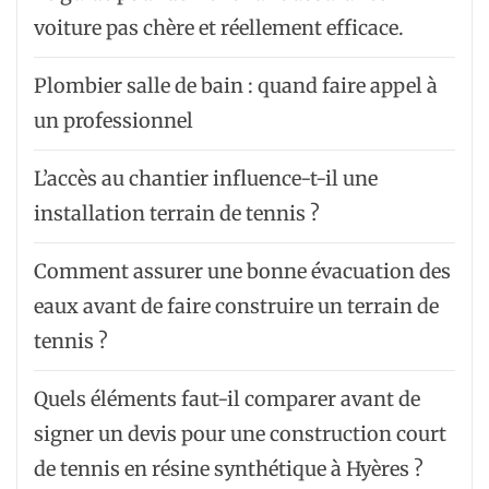
voiture pas chère et réellement efficace.
Plombier salle de bain : quand faire appel à
un professionnel
L’accès au chantier influence-t-il une
installation terrain de tennis ?
Comment assurer une bonne évacuation des
eaux avant de faire construire un terrain de
tennis ?
Quels éléments faut-il comparer avant de
signer un devis pour une construction court
de tennis en résine synthétique à Hyères ?