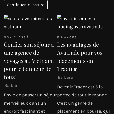
Continuer la lecture
NON CLASSÉ
FINANCES
Confier son séjour à
Les avantages de
une agence de
Avatrade pour vos
voyages au Vietnam,
placements en
pour le bonheur de
Trading
tous !
Barbara
Barbara
Devenir Trader est à la
Envie de passer un séjour
portée de tout le monde.
merveilleux dans un
C’est un genre de
endroit fascinant et
placement en bourse, qui