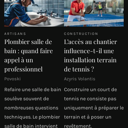
ARTISANS
CONSTRUCTION
Plombier salle de
L’accès au chantier
bain : quand faire
influence-t-il une
appel à un
installation terrain
professionnel
de tennis ?
Povoski
Azyris Volantis
Refaire une salle de bain
Construire un court de
soulève souvent de
tennis ne consiste pas
nombreuses questions
uniquement à préparer le
techniques. Le plombier
terrain et à poser un
salle de bain intervient
revêtement.