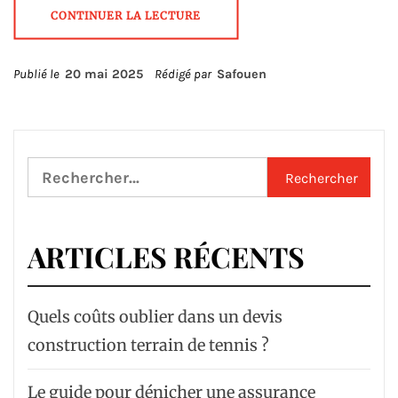
CONTINUER LA LECTURE
Publié le
20 mai 2025
Rédigé par
Safouen
Rechercher :
ARTICLES RÉCENTS
Quels coûts oublier dans un devis
construction terrain de tennis ?
Le guide pour dénicher une assurance