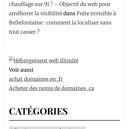
chauffage sur 91 ? – Objectif du web pour
améliorer la visibilité
dans
Fuite invisible à
Bellefontaine : comment la localiser sans
tout casser ?
Voir aussi
achat domaines en .fr
Acheter des noms de domaines .ca
CATÉGORIES