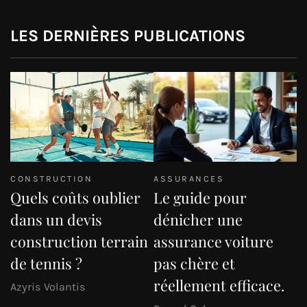
LES DERNIÈRES PUBLICATIONS
CONSTRUCTION
ASSURANCES
Quels coûts oublier
Le guide pour
dans un devis
dénicher une
construction terrain
assurance voiture
de tennis ?
pas chère et
réellement efficace.
Azyris Volantis