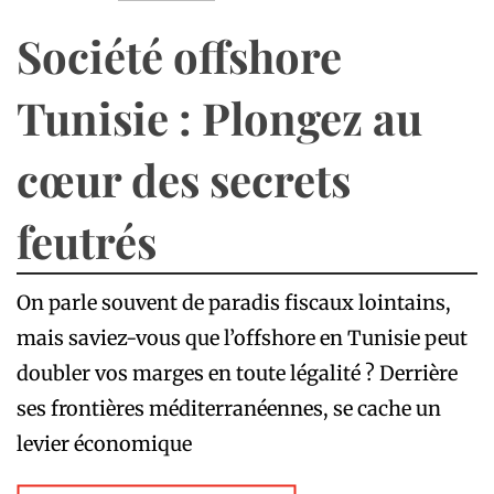
Société offshore
Tunisie : Plongez au
cœur des secrets
feutrés
On parle souvent de paradis fiscaux lointains,
mais saviez-vous que l’offshore en Tunisie peut
doubler vos marges en toute légalité ? Derrière
ses frontières méditerranéennes, se cache un
levier économique