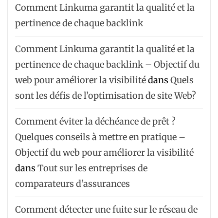
Comment Linkuma garantit la qualité et la
pertinence de chaque backlink
Comment Linkuma garantit la qualité et la
pertinence de chaque backlink – Objectif du
web pour améliorer la visibilité
dans
Quels
sont les défis de l’optimisation de site Web?
Comment éviter la déchéance de prêt ?
Quelques conseils à mettre en pratique –
Objectif du web pour améliorer la visibilité
dans
Tout sur les entreprises de
comparateurs d’assurances
Comment détecter une fuite sur le réseau de