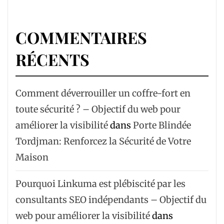
COMMENTAIRES
RÉCENTS
Comment déverrouiller un coffre-fort en
toute sécurité ? – Objectif du web pour
améliorer la visibilité
dans
Porte Blindée
Tordjman: Renforcez la Sécurité de Votre
Maison
Pourquoi Linkuma est plébiscité par les
consultants SEO indépendants – Objectif du
web pour améliorer la visibilité
dans