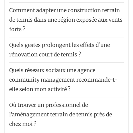
Comment adapter une construction terrain
de tennis dans une région exposée aux vents
forts ?
Quels gestes prolongent les effets d’une
rénovation court de tennis ?
Quels réseaux sociaux une agence
community management recommande-t-
elle selon mon activité ?
Où trouver un professionnel de
l’aménagement terrain de tennis près de
chez moi ?