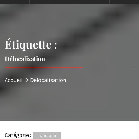
Étiquette :
Délocalisation
Accueil
Délocalisation
Catégorie :
Juridique