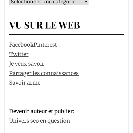
Catégories
VU SUR LE WEB
Facebook
Pinterest
Twitter
Je veux savoir
Partager les connaissances
Savoir arme
Devenir auteur et publier:
Univers seo en question