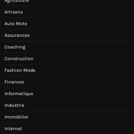
Agriculture
Artisans
Auto Moto
Assurances
Coaching
Construction
Fashion Mode
Finances
Informatique
Industrie
Immobilier
Internet