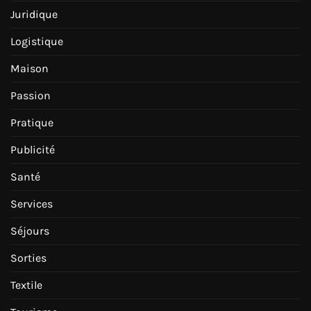
Juridique
Logistique
Maison
Passion
Pratique
Publicité
Santé
Services
Séjours
Sorties
Textile