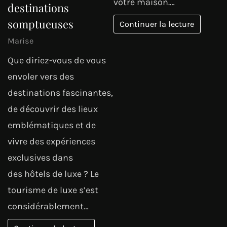
votre maison.…
destinations
somptueuses
Continuer la lecture
Marise
Que diriez-vous de vous
envoler vers des
destinations fascinantes,
de découvrir des lieux
emblématiques et de
vivre des expériences
exclusives dans
des hôtels de luxe ? Le
tourisme de luxe s’est
considérablement…