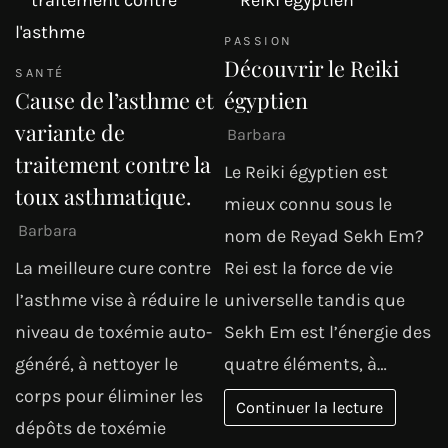
PASSION
Découvrir le Reiki
SANTÉ
Cause de l’asthme et
égyptien
variante de
Barbara
traitement contre la
Le Reiki égyptien est
toux asthmatique.
mieux connu sous le
Barbara
nom de Reyad Sekh Em?
La meilleure cure contre
Rei est la force de vie
l’asthme vise à réduire le
universelle tandis que
niveau de toxémie auto-
Sekh Em est l’énergie des
généré, à nettoyer le
quatre éléments, à…
corps pour éliminer les
Continuer la lecture
dépôts de toxémie