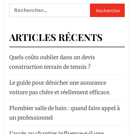
Rechercher :
ARTICLES RÉCENTS
Quels coûts oublier dans un devis
construction terrain de tennis ?
Le guide pour dénicher une assurance
voiture pas chère et réellement efficace.
Plombier salle de bain : quand faire appel à
un professionnel
L’accès au chantier influence-t-il une