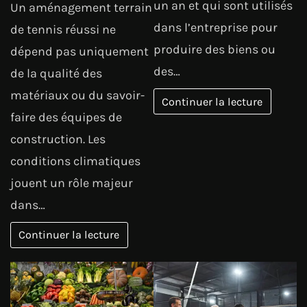
un an et qui sont utilisés
Un aménagement terrain
dans l’entreprise pour
de tennis réussi ne
produire des biens ou
dépend pas uniquement
des…
de la qualité des
matériaux ou du savoir-
Continuer la lecture
faire des équipes de
construction. Les
conditions climatiques
jouent un rôle majeur
dans…
Continuer la lecture