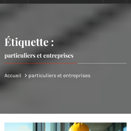
Étiquette :
particuliers et entreprises
Accueil
particuliers et entreprises