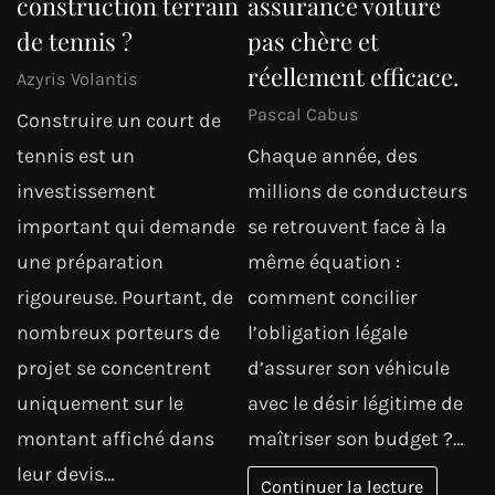
construction terrain
assurance voiture
de tennis ?
pas chère et
réellement efficace.
Azyris Volantis
Pascal Cabus
Construire un court de
tennis est un
Chaque année, des
investissement
millions de conducteurs
important qui demande
se retrouvent face à la
une préparation
même équation :
rigoureuse. Pourtant, de
comment concilier
nombreux porteurs de
l’obligation légale
projet se concentrent
d’assurer son véhicule
uniquement sur le
avec le désir légitime de
montant affiché dans
maîtriser son budget ?…
leur devis…
Continuer la lecture