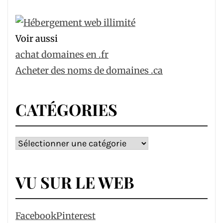
Voir aussi
achat domaines en .fr
Acheter des noms de domaines .ca
CATÉGORIES
Catégories
VU SUR LE WEB
Facebook
Pinterest