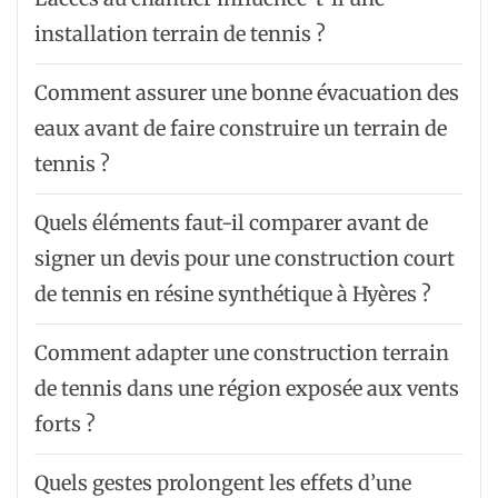
installation terrain de tennis ?
Comment assurer une bonne évacuation des
eaux avant de faire construire un terrain de
tennis ?
Quels éléments faut-il comparer avant de
signer un devis pour une construction court
de tennis en résine synthétique à Hyères ?
Comment adapter une construction terrain
de tennis dans une région exposée aux vents
forts ?
Quels gestes prolongent les effets d’une