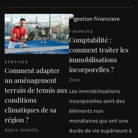
FINANCES
Comptabilité :
comment traiter les
immobilisations
SERVICES
incorporelles ?
Comment adapter
un aménagement
Zozo
terrain de tennis aux
Les immobilisations
conditions
incorporelles sont des
climatiques de sa
éléments non
région ?
monétaires qui ont une
Azyris Volantis
durée de vie supérieure à