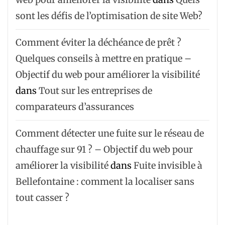
sont les défis de l’optimisation de site Web?
Comment éviter la déchéance de prêt ?
Quelques conseils à mettre en pratique –
Objectif du web pour améliorer la visibilité
dans
Tout sur les entreprises de
comparateurs d’assurances
Comment détecter une fuite sur le réseau de
chauffage sur 91 ? – Objectif du web pour
améliorer la visibilité
dans
Fuite invisible à
Bellefontaine : comment la localiser sans
tout casser ?