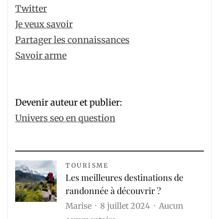
Twitter
Je veux savoir
Partager les connaissances
Savoir arme
Devenir auteur et publier:
Univers seo en question
TOURISME
Les meilleures destinations de
randonnée à découvrir ?
Marise
8 juillet 2024
Aucun