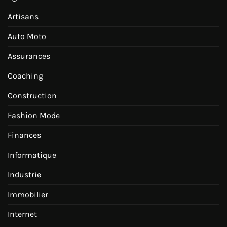
Artisans
Auto Moto
Assurances
Coaching
Construction
Fashion Mode
Finances
Informatique
Industrie
Immobilier
Internet