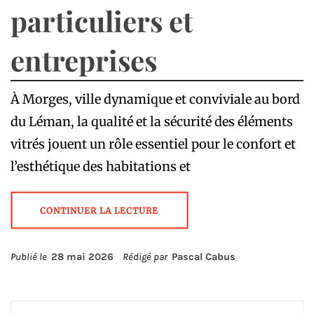
particuliers et
entreprises
À Morges, ville dynamique et conviviale au bord
du Léman, la qualité et la sécurité des éléments
vitrés jouent un rôle essentiel pour le confort et
l’esthétique des habitations et
CONTINUER LA LECTURE
Publié le
28 mai 2026
Rédigé par
Pascal Cabus