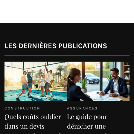
LES DERNIÈRES PUBLICATIONS
CONSTRUCTION
ASSURANCES
Quels coûts oublier
Le guide pour
dans un devis
dénicher une