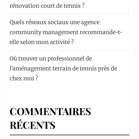
rénovation court de tennis ?
Quels réseaux sociaux une agence
community management recommande-t-
elle selon mon activité ?
Où trouver un professionnel de
l’aménagement terrain de tennis près de
chez moi ?
COMMENTAIRES
RÉCENTS