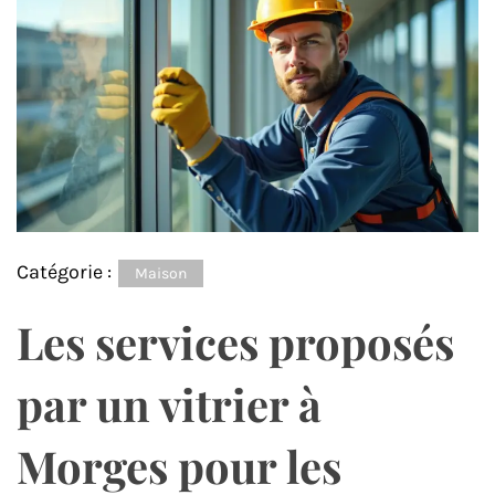
Catégorie :
Maison
Les services proposés
par un vitrier à
Morges pour les