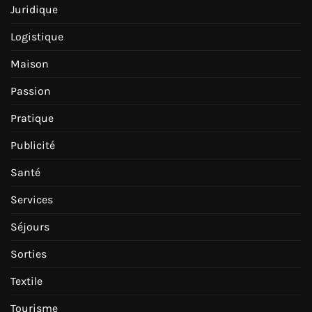
Juridique
Logistique
Maison
Passion
Pratique
Publicité
Santé
Services
Séjours
Sorties
Textile
Tourisme