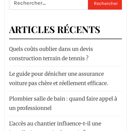
Rechercher :
ARTICLES RÉCENTS
Quels coûts oublier dans un devis
construction terrain de tennis ?
Le guide pour dénicher une assurance
voiture pas chère et réellement efficace.
Plombier salle de bain : quand faire appel à
un professionnel
L’accès au chantier influence-t-il une