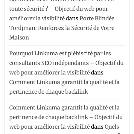
toute sécurité ? – Objectif du web pour
améliorer la visibilité
dans
Porte Blindée
Tordjman: Renforcez la Sécurité de Votre
Maison
Pourquoi Linkuma est plébiscité par les
consultants SEO indépendants – Objectif du
web pour améliorer la visibilité
dans
Comment Linkuma garantit la qualité et la
pertinence de chaque backlink
Comment Linkuma garantit la qualité et la
pertinence de chaque backlink – Objectif du
web pour améliorer la visibilité
dans
Quels