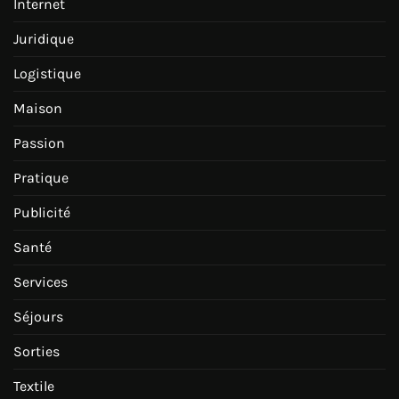
Internet
Juridique
Logistique
Maison
Passion
Pratique
Publicité
Santé
Services
Séjours
Sorties
Textile