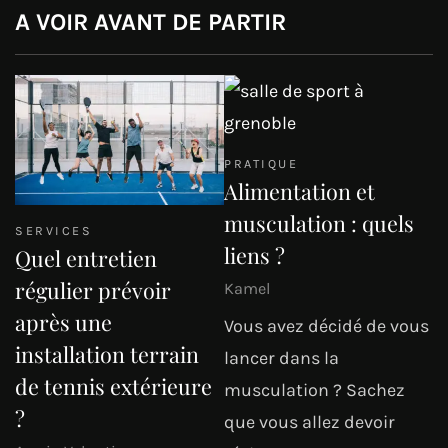
A VOIR AVANT DE PARTIR
PRATIQUE
Alimentation et
musculation : quels
SERVICES
liens ?
Quel entretien
régulier prévoir
Kamel
après une
Vous avez décidé de vous
installation terrain
lancer dans la
de tennis extérieure
musculation ? Sachez
?
que vous allez devoir