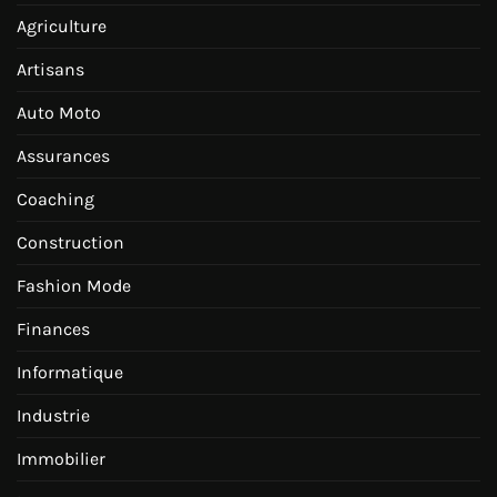
Agriculture
Artisans
Auto Moto
Assurances
Coaching
Construction
Fashion Mode
Finances
Informatique
Industrie
Immobilier