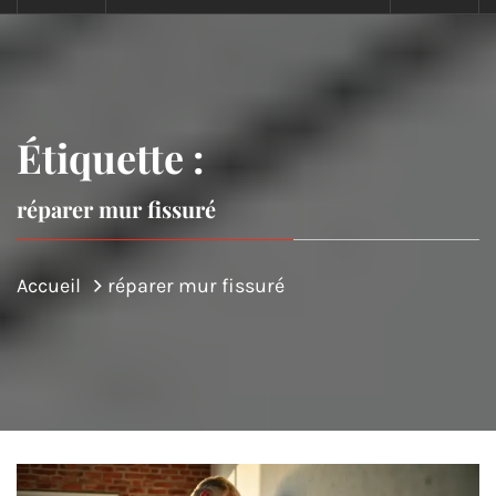
Étiquette :
réparer mur fissuré
Accueil
réparer mur fissuré