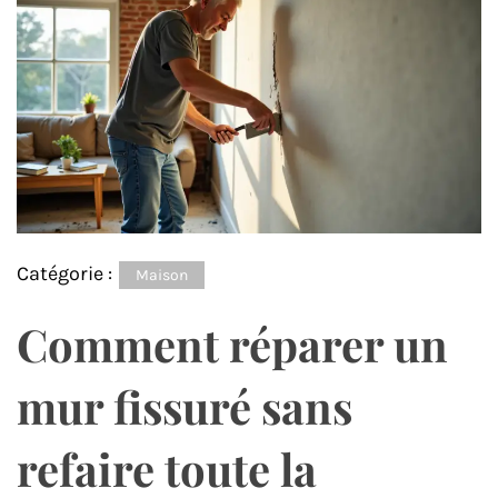
Catégorie :
Maison
Comment réparer un
mur fissuré sans
refaire toute la