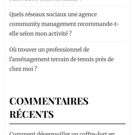
Quels réseaux sociaux une agence
community management recommande-t-
elle selon mon activité ?
Où trouver un professionnel de
l’aménagement terrain de tennis près de
chez moi ?
COMMENTAIRES
RÉCENTS
Comment déverrouiller un coffre-fort en