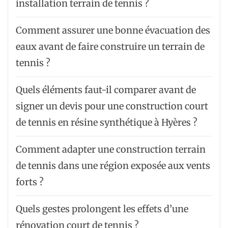
installation terrain de tennis ?
Comment assurer une bonne évacuation des
eaux avant de faire construire un terrain de
tennis ?
Quels éléments faut-il comparer avant de
signer un devis pour une construction court
de tennis en résine synthétique à Hyères ?
Comment adapter une construction terrain
de tennis dans une région exposée aux vents
forts ?
Quels gestes prolongent les effets d’une
rénovation court de tennis ?