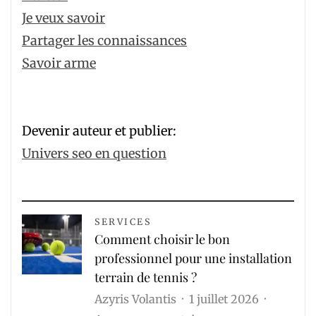
Je veux savoir
Partager les connaissances
Savoir arme
Devenir auteur et publier:
Univers seo en question
SERVICES
Comment choisir le bon
professionnel pour une installation
terrain de tennis ?
Azyris Volantis
1 juillet 2026