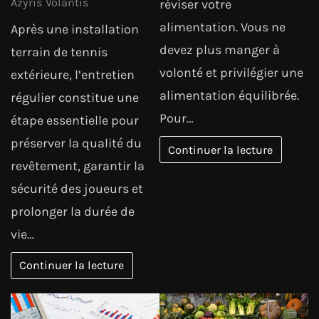
Azyris Volantis
réviser votre
alimentation. Vous ne
Après une installation
devez plus manger à
terrain de tennis
volonté et privilégier une
extérieure, l’entretien
alimentation équilibrée.
régulier constitue une
Pour…
étape essentielle pour
préserver la qualité du
Continuer la lecture
revêtement, garantir la
sécurité des joueurs et
prolonger la durée de
vie…
Continuer la lecture