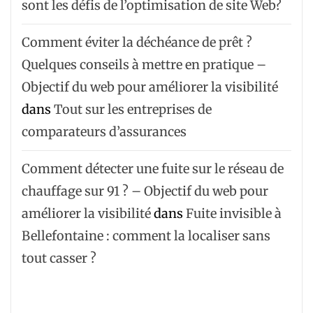
sont les défis de l’optimisation de site Web?
Comment éviter la déchéance de prêt ?
Quelques conseils à mettre en pratique –
Objectif du web pour améliorer la visibilité
dans
Tout sur les entreprises de
comparateurs d’assurances
Comment détecter une fuite sur le réseau de
chauffage sur 91 ? – Objectif du web pour
améliorer la visibilité
dans
Fuite invisible à
Bellefontaine : comment la localiser sans
tout casser ?