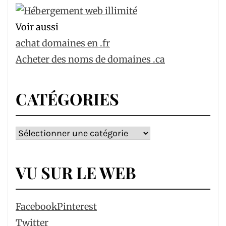
Voir aussi
achat domaines en .fr
Acheter des noms de domaines .ca
CATÉGORIES
Catégories
VU SUR LE WEB
Facebook
Pinterest
Twitter