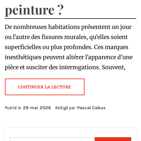
peinture ?
De nombreuses habitations présentent un jour
ou l’autre des fissures murales, qu’elles soient
superficielles ou plus profondes. Ces marques
inesthétiques peuvent altérer l’apparence d’une
pièce et susciter des interrogations. Souvent,
CONTINUER LA LECTURE
Publié le
29 mai 2026
Rédigé par
Pascal Cabus