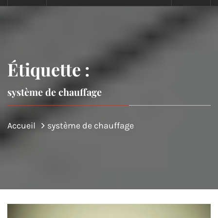
Étiquette :
système de chauffage
Accueil
système de chauffage