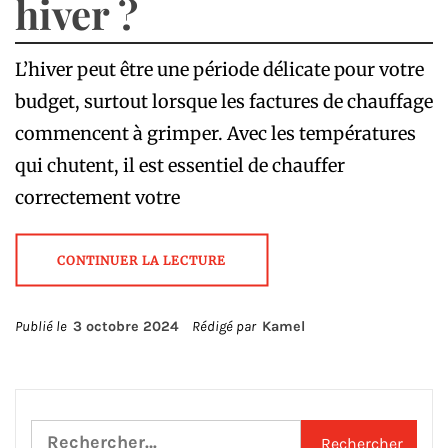
hiver ?
L’hiver peut être une période délicate pour votre
budget, surtout lorsque les factures de chauffage
commencent à grimper. Avec les températures
qui chutent, il est essentiel de chauffer
correctement votre
CONTINUER LA LECTURE
Publié le
3 octobre 2024
Rédigé par
Kamel
Rechercher :