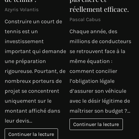
réellement efficace.
Azyris Volantis
Pascal Cabus
Construire un court de
tennis est un
Chaque année, des
investissement
millions de conducteurs
important qui demande
se retrouvent face à la
une préparation
même équation :
rigoureuse. Pourtant, de
comment concilier
nombreux porteurs de
l’obligation légale
projet se concentrent
d’assurer son véhicule
uniquement sur le
avec le désir légitime de
montant affiché dans
maîtriser son budget ?…
leur devis…
Continuer la lecture
Continuer la lecture