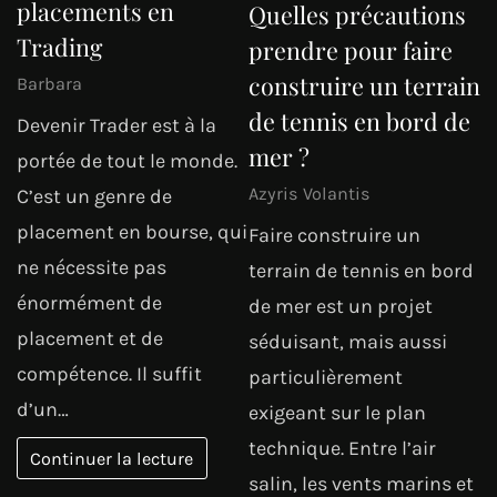
placements en
Quelles précautions
Trading
prendre pour faire
construire un terrain
Barbara
de tennis en bord de
Devenir Trader est à la
mer ?
portée de tout le monde.
Azyris Volantis
C’est un genre de
placement en bourse, qui
Faire construire un
ne nécessite pas
terrain de tennis en bord
énormément de
de mer est un projet
placement et de
séduisant, mais aussi
compétence. Il suffit
particulièrement
d’un…
exigeant sur le plan
technique. Entre l’air
Continuer la lecture
salin, les vents marins et