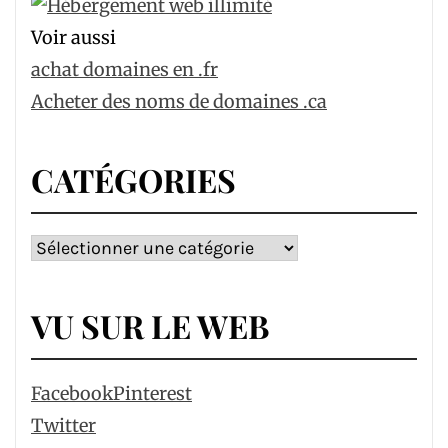
Voir aussi
achat domaines en .fr
Acheter des noms de domaines .ca
CATÉGORIES
Catégories
VU SUR LE WEB
Facebook
Pinterest
Twitter