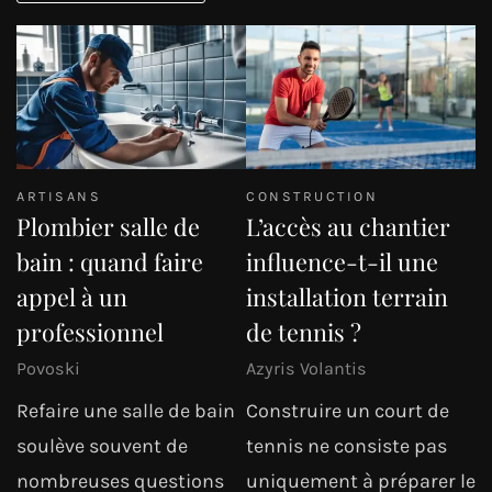
ARTISANS
CONSTRUCTION
Plombier salle de
L’accès au chantier
bain : quand faire
influence-t-il une
appel à un
installation terrain
professionnel
de tennis ?
Povoski
Azyris Volantis
Refaire une salle de bain
Construire un court de
soulève souvent de
tennis ne consiste pas
nombreuses questions
uniquement à préparer le