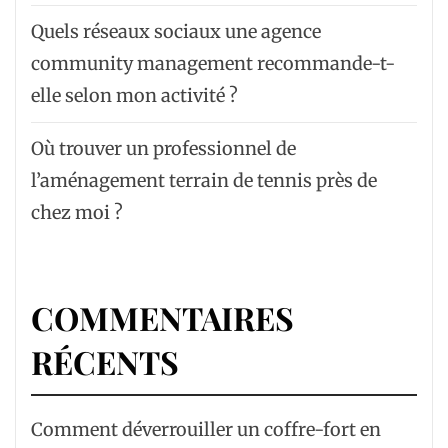
Quels réseaux sociaux une agence
community management recommande-t-
elle selon mon activité ?
Où trouver un professionnel de
l’aménagement terrain de tennis près de
chez moi ?
COMMENTAIRES
RÉCENTS
Comment déverrouiller un coffre-fort en