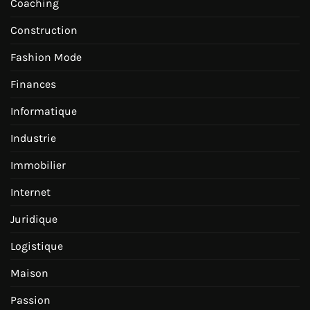
Coaching
Construction
Fashion Mode
Finances
Informatique
Industrie
Immobilier
Internet
Juridique
Logistique
Maison
Passion