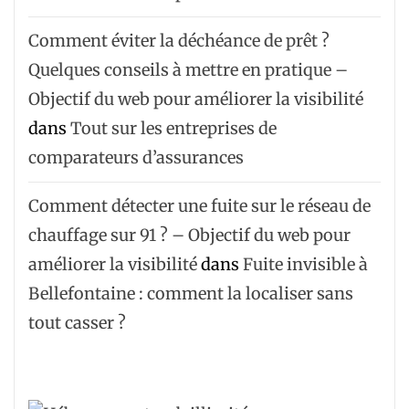
Comment éviter la déchéance de prêt ?
Quelques conseils à mettre en pratique –
Objectif du web pour améliorer la visibilité
dans
Tout sur les entreprises de
comparateurs d’assurances
Comment détecter une fuite sur le réseau de
chauffage sur 91 ? – Objectif du web pour
améliorer la visibilité
dans
Fuite invisible à
Bellefontaine : comment la localiser sans
tout casser ?