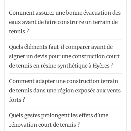
Comment assurer une bonne évacuation des
eaux avant de faire construire un terrain de
tennis ?
Quels éléments faut-il comparer avant de
signer un devis pour une construction court
de tennis en résine synthétique à Hyères ?
Comment adapter une construction terrain
de tennis dans une région exposée aux vents
forts ?
Quels gestes prolongent les effets d’une
rénovation court de tennis ?