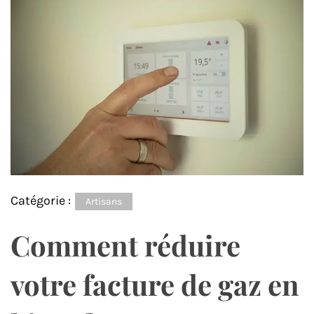
Catégorie :
Artisans
Comment réduire
votre facture de gaz en