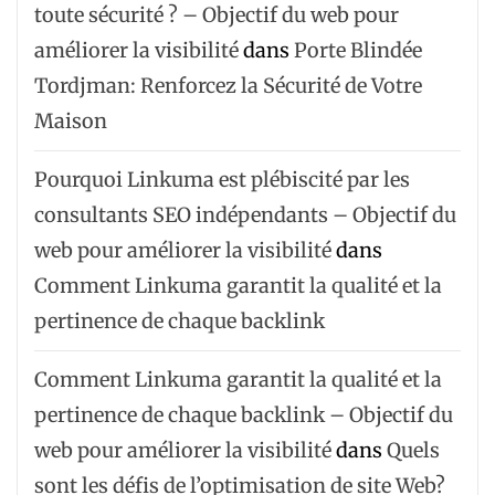
toute sécurité ? – Objectif du web pour
améliorer la visibilité
dans
Porte Blindée
Tordjman: Renforcez la Sécurité de Votre
Maison
Pourquoi Linkuma est plébiscité par les
consultants SEO indépendants – Objectif du
web pour améliorer la visibilité
dans
Comment Linkuma garantit la qualité et la
pertinence de chaque backlink
Comment Linkuma garantit la qualité et la
pertinence de chaque backlink – Objectif du
web pour améliorer la visibilité
dans
Quels
sont les défis de l’optimisation de site Web?