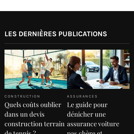
LES DERNIÈRES PUBLICATIONS
CONSTRUCTION
ASSURANCES
Quels coûts oublier
Le guide pour
dans un devis
dénicher une
construction terrain
assurance voiture
de tennis ?
pas chère et