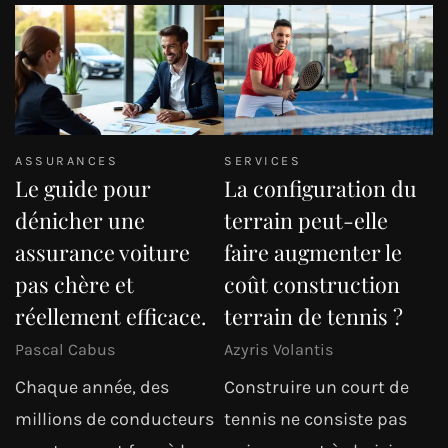
ASSURANCES
SERVICES
Le guide pour
La configuration du
dénicher une
terrain peut-elle
assurance voiture
faire augmenter le
pas chère et
coût construction
réellement efficace.
terrain de tennis ?
Pascal Cabus
Azyris Volantis
Chaque année, des
Construire un court de
millions de conducteurs
tennis ne consiste pas