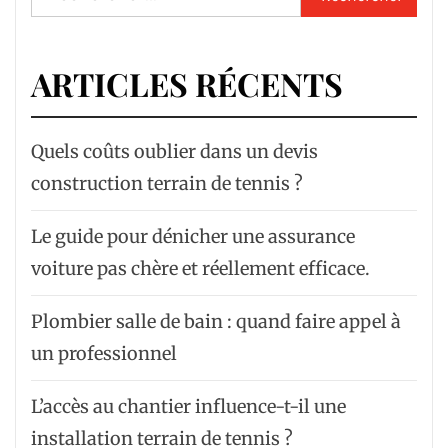
ARTICLES RÉCENTS
Quels coûts oublier dans un devis
construction terrain de tennis ?
Le guide pour dénicher une assurance
voiture pas chère et réellement efficace.
Plombier salle de bain : quand faire appel à
un professionnel
L’accès au chantier influence-t-il une
installation terrain de tennis ?